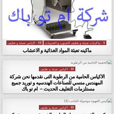
9 - ماكينات تعبئة و تغليف الحبوب و الحبيبات
99 - اكياس تعبئة و تغليف
Posted in
ماكينه تعبئة المواد الغذائية و الاعشاب
99 - اكياس تعبئة و تغليف
Posted in
الاكياس الحامية من الرطوبة التى نقدمها نحن شركة
المهندس منسي للصناعات الهندسيه و توريد جميع
مستلزمات التغليف الحديث – ام تو باك
99 - اكياس تعبئة و تغليف
Posted in