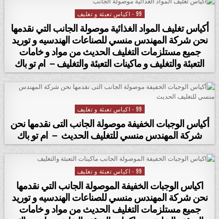
99 - اكياس تعبئة و تغليف
Posted in
أكياس تغليف المواد الغذائية موصولة الجانب التي نقدمها
نحن شركة المهندس منسي للصناعات الهندسيه و توريد
جميع مستلزمات التغليف الحديث من مواد و خامات
التعبئة والتغليف و ماكينات التعبئة والتغليف – ام تو باك
99 - اكياس تعبئة و تغليف
Posted in
أكياس الوجبات الخفيفة موصولة الجانب التى نقدمها نحن
شركة المهندس منسي للتغليف الحديث – ام تو باك
99 - اكياس تعبئة و تغليف
Posted in
اكياس الوجبات الخفيفة الموصولة الجانب التي نقدمها
نحن شركة المهندس منسي للصناعات الهندسيه و توريد
جميع مستلزمات التغليف الحديث من مواد و خامات