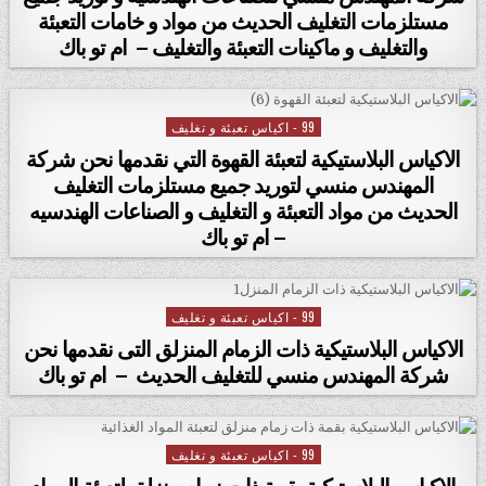
مستلزمات التغليف الحديث من مواد و خامات التعبئة
والتغليف و ماكينات التعبئة والتغليف – ام تو باك
99 - اكياس تعبئة و تغليف
Posted in
الاكياس البلاستيكية لتعبئة القهوة التي نقدمها نحن شركة
المهندس منسي لتوريد جميع مستلزمات التغليف
الحديث من مواد التعبئة و التغليف و الصناعات الهندسيه
– ام تو باك
99 - اكياس تعبئة و تغليف
Posted in
الاكياس البلاستيكية ذات الزمام المنزلق التى نقدمها نحن
شركة المهندس منسي للتغليف الحديث – ام تو باك
99 - اكياس تعبئة و تغليف
Posted in
الاكياس البلاستيكية بقمة ذات زمام منزلق لتعبئة المواد