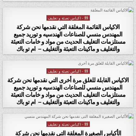
99 - اكياس تعبئة و تغليف
Posted in
الاكياس القائمة المغلقة التي نقدمها نحن شركة
المهندس منسي للصناعات الهندسيه و توريد جميع
مستلزمات التغليف الحديث من مواد و خامات التعبئة
والتغليف و ماكينات التعبئة والتغليف – ام تو باك
99 - اكياس تعبئة و تغليف
Posted in
الاكياس القابلة للغلق مرة أخرى التي نقدمها نحن شركة
المهندس منسي للصناعات الهندسيه و توريد جميع
مستلزمات التغليف الحديث من مواد و خامات التعبئة
والتغليف و ماكينات التعبئة والتغليف – ام تو باك
99 - اكياس تعبئة و تغليف
Posted in
الأكياس الصغيرة المغلقة التى نقدمها نحن شركة