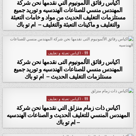
اكياس رقائق الألمونيوم التي نقدمها نحن شركة
المهندس منسي للصناعات الهندسيه و توريد جميع
مستلزمات التغليف الحديث من مواد و خامات التعبئة
والتغليف و ماكينات التعبئة والتغليف – ام تو باك
99 - اكياس تعبئة و تغليف
Posted in
اكياس رقائق الألمونيوم التى نقدمها نحن شركة
المهندس منسي للصناعات الهندسيه و توريد جميع
مستلزمات التغليف الحديث – ام تو باك
99 - اكياس تعبئة و تغليف
Posted in
اكياس ذات زمام منزلق التي نقدمها نحن شركة
المهندس المنسي للتغليف الحديث و الصناعات الهندسيه
– ام تو باك