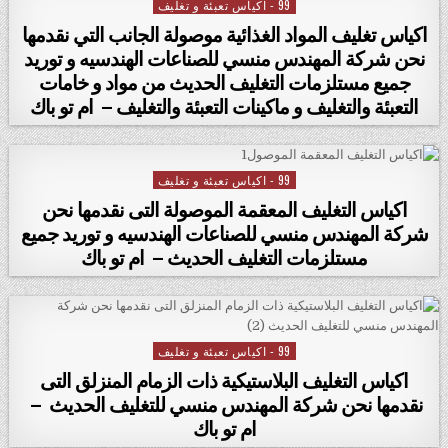
99 - اكياس تعبئة و تغليف
Posted in
اكياس تغليف المواد الغذائية موصولة الجانب التي نقدمها
نحن شركة المهندس منسي للصناعات الهندسيه و توريد
جميع مستلزمات التغليف الحديث من مواد و خامات
التعبئة والتغليف و ماكينات التعبئة والتغليف – ام تو باك
99 - اكياس تعبئة و تغليف
Posted in
اكياس التغليف المعقمة الموصولة التى نقدمها نحن
شركة المهندس منسي للصناعات الهندسيه و توريد جميع
مستلزمات التغليف الحديث – ام تو باك
99 - اكياس تعبئة و تغليف
Posted in
اكياس التغليف البلاستيكية ذات الزمام المنزلق التى
نقدمها نحن شركة المهندس منسي للتغليف الحديث –
ام تو باك