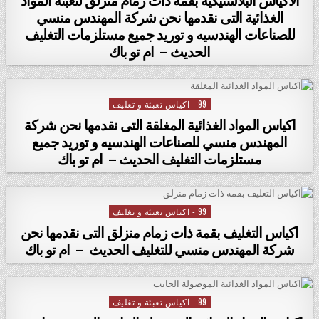
الغذائية التى نقدمها نحن شركة المهندس منسي
للصناعات الهندسيه و توريد جميع مستلزمات التغليف
الحديث – ام تو باك
99 - اكياس تعبئة و تغليف
Posted in
اكياس المواد الغذائية المغلقة التى نقدمها نحن شركة
المهندس منسي للصناعات الهندسيه و توريد جميع
مستلزمات التغليف الحديث – ام تو باك
99 - اكياس تعبئة و تغليف
Posted in
اكياس التغليف بقمة ذات زمام منزلق التى نقدمها نحن
شركة المهندس منسي للتغليف الحديث – ام تو باك
99 - اكياس تعبئة و تغليف
Posted in