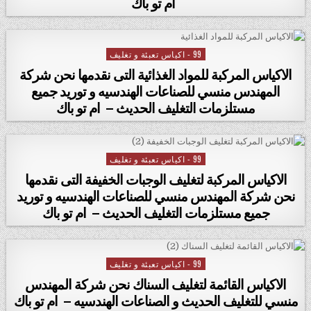
ام تو باك
99 - اكياس تعبئة و تغليف
Posted in
الاكياس المركبة للمواد الغذائية التى نقدمها نحن شركة
المهندس منسي للصناعات الهندسيه و توريد جميع
مستلزمات التغليف الحديث – ام تو باك
99 - اكياس تعبئة و تغليف
Posted in
الاكياس المركبة لتغليف الوجبات الخفيفة التى نقدمها
نحن شركة المهندس منسي للصناعات الهندسيه و توريد
جميع مستلزمات التغليف الحديث – ام تو باك
99 - اكياس تعبئة و تغليف
Posted in
الاكياس القائمة لتغليف السناك نحن شركة المهندس
منسي للتغليف الحديث و الصناعات الهندسيه – ام تو باك