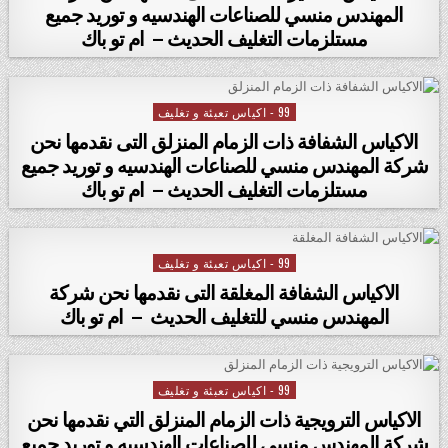
المهندس منسي للصناعات الهندسيه و توريد جميع
مستلزمات التغليف الحديث – ام تو باك
99 - اكياس تعبئة و تغليف
Posted in
الاكياس الشفافة ذات الزمام المنزلق التى نقدمها نحن
شركة المهندس منسي للصناعات الهندسيه و توريد جميع
مستلزمات التغليف الحديث – ام تو باك
99 - اكياس تعبئة و تغليف
Posted in
الاكياس الشفافة المغلقة التى نقدمها نحن شركة
المهندس منسي للتغليف الحديث – ام تو باك
99 - اكياس تعبئة و تغليف
Posted in
الاكياس الترويجية ذات الزمام المنزلق التي نقدمها نحن
شركة المهندس منسي للصناعات الهندسيه و توريد جميع