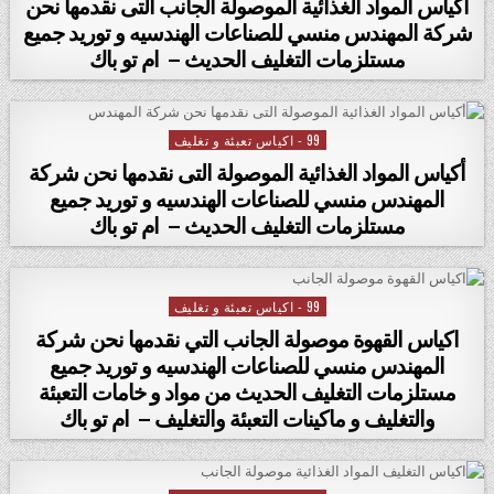
اكياس المواد الغذائية الموصولة الجانب التى نقدمها نحن
شركة المهندس منسي للصناعات الهندسيه و توريد جميع
مستلزمات التغليف الحديث – ام تو باك
99 - اكياس تعبئة و تغليف
Posted in
أكياس المواد الغذائية الموصولة التى نقدمها نحن شركة
المهندس منسي للصناعات الهندسيه و توريد جميع
مستلزمات التغليف الحديث – ام تو باك
99 - اكياس تعبئة و تغليف
Posted in
اكياس القهوة موصولة الجانب التي نقدمها نحن شركة
المهندس منسي للصناعات الهندسيه و توريد جميع
مستلزمات التغليف الحديث من مواد و خامات التعبئة
والتغليف و ماكينات التعبئة والتغليف – ام تو باك