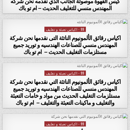
كيس القهوة موصولة الجانب الذي نقدمه نحن شركه
المهندس منسي للتغليف الحديث – ام تو باك
99 - اكياس تعبئة و تغليف
Posted in
اكياس رقائق الألمونيوم الناتئة التى نقدمها نحن شركة
المهندس منسي للصناعات الهندسيه و توريد جميع
مستلزمات التغليف الحديث – ام تو باك
99 - اكياس تعبئة و تغليف
Posted in
اكياس رقائق الألمونيوم الناتئة التي نقدمها نحن شركة
المهندس منسي للصناعات الهندسيه و توريد جميع
مستلزمات التغليف الحديث من مواد و خامات التعبئة
والتغليف و ماكينات التعبئة والتغليف – ام تو باك
99 - اكياس تعبئة و تغليف
Posted in