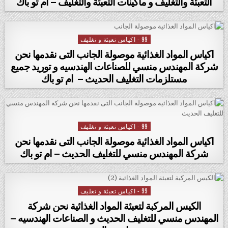
التعبئة والتغليف و ماكينات التعبئة والتغليف – ام تو باك
99 - اكياس تعبئة و تغليف
Posted in
اكياس المواد الغذائية موصولة الجانب التى نقدمها نحن
شركة المهندس منسي للصناعات الهندسيه و توريد جميع
مستلزمات التغليف الحديث – ام تو باك
99 - اكياس تعبئة و تغليف
Posted in
اكياس المواد الغذائية موصولة الجانب التى نقدمها نحن
شركة المهندس منسي للتغليف الحديث – ام تو باك
99 - اكياس تعبئة و تغليف
Posted in
الكيس المركبة لتعبئة المواد الغذائية نحن شركة
المهندس منسي للتغليف الحديث و الصناعات الهندسيه –