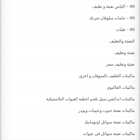
99 – اكياس تعبئة و تغليف
99 – خامات سلوفان شرنك
99 – طبات
التعبئة والتغليف
تعبئة وتغليف
تعبئة وتغليف مصر
ماكينات التغليف بالسوفان و اخري
ماكينات الفاكيوم
ماكينات اندكشن سيل تلحم اغطية العبوات البلاستيكية
ماكينات تعبئة حبوب وحبيبات وبودر
ماكينات تعبئة سوائل اوتوماتيك
ماكينات تعبئة سوائل في عبوات