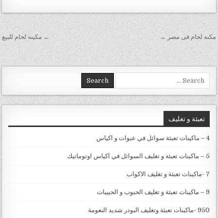
تصفّح المقالات
مكنه لحام فى مصر →
← مكينه لحام للبيع
Search for:
تعبئة و تغليف
4 – ماكينات تعبئة سوائل في عبوات و اكياس
5 – ماكينات تعبئة و تغليف السوائل في اكياس اوتوماتيك
7 -ماكينات تعبئة و تغليف الاكواب
9 – ماكينات تعبئة و تغليف الحبوب و الحبيبات
950 -ماكينات تعبئة وتغليف البودر شديد النعومة