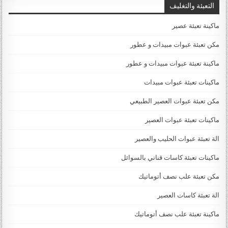
التعبئة والتغليف
ماكينة تعبئة عصير
مكن تعبئة عبوات مبيدات و عطور
ماكينة تعبئة عبوات مبيدات و عطور
ماكينات تعبئة عبوات مبيدات
مكن تعبئة عبوات العصير الطبيعي
ماكينات تعبئة عبوات العصير
الة تعبئة عبوات الحليب والعصير
ماكينات تعبئة كاسات قناني بالسوائل
مكن تعبئة علب نصف أتوماتيك
الة تعبئة كاسات العصير
ماكينة تعبئة علب نصف أتوماتيك