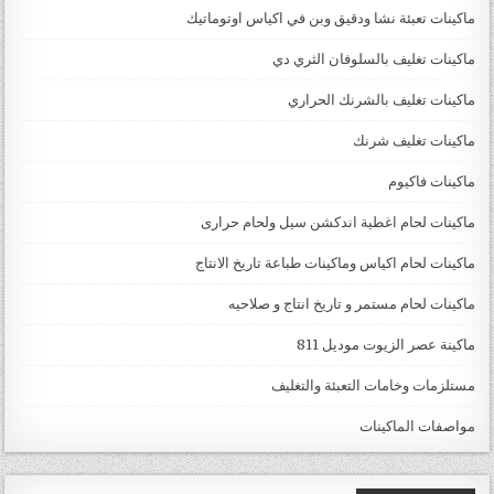
ماكينات تعبئة نشا ودقيق وبن في اكياس اوتوماتيك
ماكينات تغليف بالسلوفان الثري دي
ماكينات تغليف بالشرنك الحراري
ماكينات تغليف شرنك
ماكينات فاكيوم
ماكينات لحام اغطية اندكشن سيل ولحام حرارى
ماكينات لحام اكياس وماكينات طباعة تاريخ الانتاج
ماكينات لحام مستمر و تاريخ انتاج و صلاحيه
ماكينة عصر الزيوت موديل 811
مستلزمات وخامات التعبئة والتغليف
مواصفات الماكينات