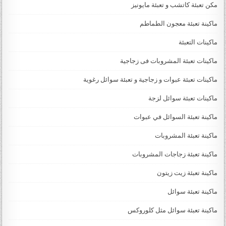
مكن تعبئة كاتشب و تعبئة مايونيز
ماكينة تعبئة معجون الطماطم
ماكينات التعبئة
ماكينات تعبئة المشروبات فى زجاجية
ماكينات تعبئة عبوات و زجاجية و تعبئة سوائل رغوية
ماكينات تعبئة سوائل لزجة
‏‏‏ماكينة تعبئة السوائل في عبوات
ماكينة تعبئة المشروبات
ماكينة تعبئة زجاجات المشروبات
ماكينة تعبئة زيت زيتون
ماكينة تعبئة سوائل
ماكينة تعبئة سوائل مثل كلوروكس