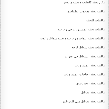
مكن تعبئة كاتشب و تعبئة مايونيز
ماكينة تعبئة معجون الطماطم
ماكينات التعبئة
ماكينات تعبئة المشروبات فى زجاجية
ماكينات تعبئة عبوات و زجاجية و تعبئة سوائل رغوية
ماكينات تعبئة سوائل لزجة
‏‏‏ماكينة تعبئة السوائل في عبوات
ماكينة تعبئة المشروبات
ماكينة تعبئة زجاجات المشروبات
ماكينة تعبئة زيت زيتون
ماكينة تعبئة سوائل
ماكينة تعبئة سوائل مثل كلوروكس