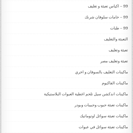
99 – اكياس تعبئة و تغليف
99 – خامات سلوفان شرنك
99 – طبات
التعبئة والتغليف
تعبئة وتغليف
تعبئة وتغليف مصر
ماكينات التغليف بالسوفان و اخري
ماكينات الفاكيوم
ماكينات اندكشن سيل تلحم اغطية العبوات البلاستيكية
ماكينات تعبئة حبوب وحبيبات وبودر
ماكينات تعبئة سوائل اوتوماتيك
ماكينات تعبئة سوائل في عبوات