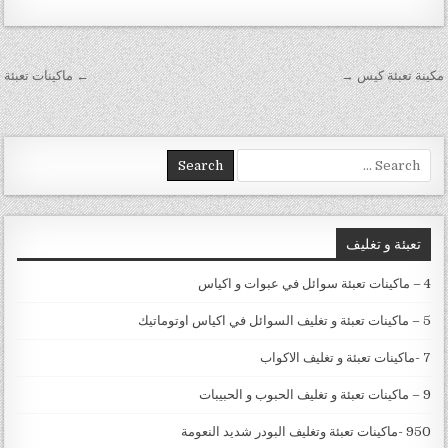
تصفّح المقالات
مكينة تعبئة كيس →
← ماكينات تعبئة
Search for:
تعبئة و تغليف
4 – ماكينات تعبئة سوائل في عبوات و اكياس
5 – ماكينات تعبئة و تغليف السوائل في اكياس اوتوماتيك
7 -ماكينات تعبئة و تغليف الاكواب
9 – ماكينات تعبئة و تغليف الحبوب و الحبيبات
950 -ماكينات تعبئة وتغليف البودر شديد النعومة