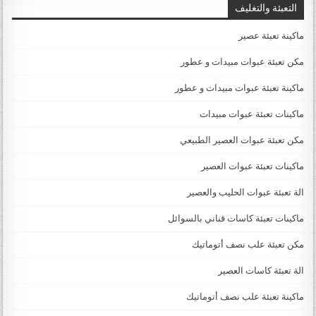
التعبئة والتغليف
ماكينة تعبئة عصير
مكن تعبئة عبوات مبيدات و عطور
ماكينة تعبئة عبوات مبيدات و عطور
ماكينات تعبئة عبوات مبيدات
مكن تعبئة عبوات العصير الطبيعي
ماكينات تعبئة عبوات العصير
الة تعبئة عبوات الحليب والعصير
ماكينات تعبئة كاسات قناني بالسوائل
مكن تعبئة علب نصف أتوماتيك
الة تعبئة كاسات العصير
ماكينة تعبئة علب نصف أتوماتيك