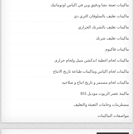
ماكينات تعبئة نشا ودقيق وبن في اكياس اوتوماتيك
ماكينات تغليف بالسلوفان الثري دي
ماكينات تغليف بالشرنك الحراري
ماكينات تغليف شرنك
ماكينات فاكيوم
ماكينات لحام اغطية اندكشن سيل ولحام حرارى
ماكينات لحام اكياس وماكينات طباعة تاريخ الانتاج
ماكينات لحام مستمر و تاريخ انتاج و صلاحيه
ماكينة عصر الزيوت موديل 811
مستلزمات وخامات التعبئة والتغليف
مواصفات الماكينات