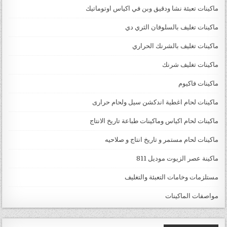
ماكينات تعبئة نشا ودقيق وبن في اكياس اوتوماتيك
ماكينات تغليف بالسلوفان الثري دي
ماكينات تغليف بالشرنك الحراري
ماكينات تغليف شرنك
ماكينات فاكيوم
ماكينات لحام اغطية اندكشن سيل ولحام حرارى
ماكينات لحام اكياس وماكينات طباعة تاريخ الانتاج
ماكينات لحام مستمر و تاريخ انتاج و صلاحيه
ماكينة عصر الزيوت موديل 811
مستلزمات وخامات التعبئة والتغليف
مواصفات الماكينات