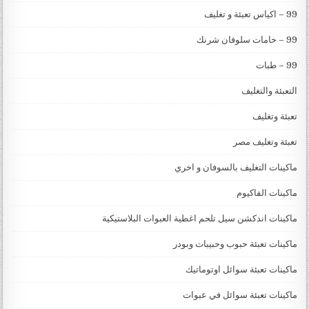
99 – اكياس تعبئة و تغليف
99 – خامات سلوفان شرنك
99 – طبات
التعبئة والتغليف
تعبئة وتغليف
تعبئة وتغليف مصر
ماكينات التغليف بالسوفان و اخري
ماكينات الفاكيوم
ماكينات اندكشن سيل تلحم اغطية العبوات البلاستيكية
ماكينات تعبئة حبوب وحبيبات وبودر
ماكينات تعبئة سوائل اوتوماتيك
ماكينات تعبئة سوائل في عبوات