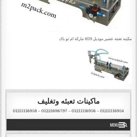
مكينه تعبئه عصير موديل 403 ماركة ام تو باك