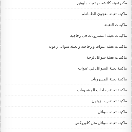
مكن تعبئة كاتشب و تعبئة مايونيز
ماكينة تعبئة معجون الطماطم
ماكينات التعبئة
ماكينات تعبئة المشروبات فى زجاجية
ماكينات تعبئة عبوات و زجاجية و تعبئة سوائل رغوية
ماكينات تعبئة سوائل لزجة
‏‏‏ماكينة تعبئة السوائل في عبوات
ماكينة تعبئة المشروبات
ماكينة تعبئة زجاجات المشروبات
ماكينة تعبئة زيت زيتون
ماكينة تعبئة سوائل
ماكينة تعبئة سوائل مثل كلوروكس