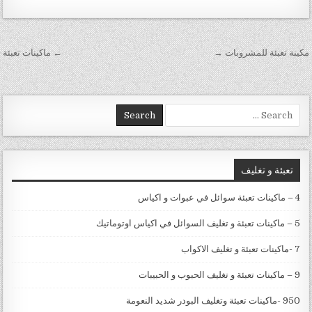
تصفّح المقالات
مكينة تعبئة للمشروبات →
← ماكينات تعبئة
Search for:
تعبئة و تغليف
4 – ماكينات تعبئة سوائل في عبوات و اكياس
5 – ماكينات تعبئة و تغليف السوائل في اكياس اوتوماتيك
7 -ماكينات تعبئة و تغليف الاكواب
9 – ماكينات تعبئة و تغليف الحبوب و الحبيبات
950 -ماكينات تعبئة وتغليف البودر شديد النعومة