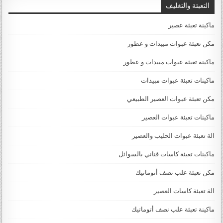
التعبئة والتغليف
ماكينة تعبئة عصير
مكن تعبئة عبوات مبيدات و عطور
ماكينة تعبئة عبوات مبيدات و عطور
ماكينات تعبئة عبوات مبيدات
مكن تعبئة عبوات العصير الطبيعي
ماكينات تعبئة عبوات العصير
الة تعبئة عبوات الحليب والعصير
ماكينات تعبئة كاسات قناني بالسوائل
مكن تعبئة علب نصف أتوماتيك
الة تعبئة كاسات العصير
ماكينة تعبئة علب نصف أتوماتيك