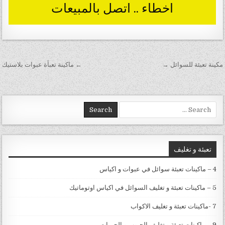
تصفّح المقالات
مكينة تعبئة للسوائل →
← ماكينة تعبأة عبوات بلاستيك
Search for:
تعبئة و تغليف
4 – ماكينات تعبئة سوائل في عبوات و اكياس
5 – ماكينات تعبئة و تغليف السوائل في اكياس اوتوماتيك
7 -ماكينات تعبئة و تغليف الاكواب
9 – ماكينات تعبئة و تغليف الحبوب و الحبيبات