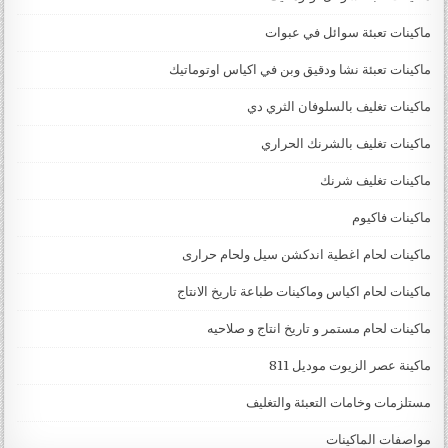
ماكينات تعبئة سوائل في عبوات
ماكينات تعبئة نشا ودقيق وبن في اكياس اوتوماتيك
ماكينات تغليف بالسلوفان الثري دي
ماكينات تغليف بالشرنك الحراري
ماكينات تغليف شرنك
ماكينات فاكيوم
ماكينات لحام اغطية اندكشن سيل ولحام حرارى
ماكينات لحام اكياس وماكينات طباعة تاريخ الانتاج
ماكينات لحام مستمر و تاريخ انتاج و صلاحيه
ماكينة عصر الزيوت موديل 811
مستلزمات وخامات التعبئة والتغليف
مواصفات الماكينات