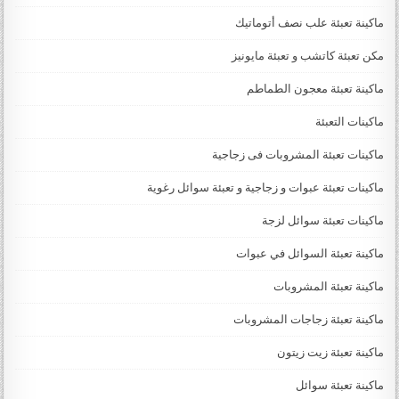
ماكينة تعبئة علب نصف أتوماتيك
مكن تعبئة كاتشب و تعبئة مايونيز
ماكينة تعبئة معجون الطماطم
ماكينات التعبئة
ماكينات تعبئة المشروبات فى زجاجية
ماكينات تعبئة عبوات و زجاجية و تعبئة سوائل رغوية
ماكينات تعبئة سوائل لزجة
‏‏‏ماكينة تعبئة السوائل في عبوات
ماكينة تعبئة المشروبات
ماكينة تعبئة زجاجات المشروبات
ماكينة تعبئة زيت زيتون
ماكينة تعبئة سوائل