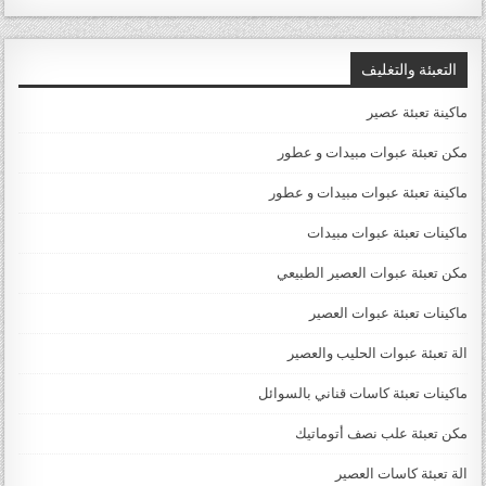
التعبئة والتغليف
ماكينة تعبئة عصير
مكن تعبئة عبوات مبيدات و عطور
ماكينة تعبئة عبوات مبيدات و عطور
ماكينات تعبئة عبوات مبيدات
مكن تعبئة عبوات العصير الطبيعي
ماكينات تعبئة عبوات العصير
الة تعبئة عبوات الحليب والعصير
ماكينات تعبئة كاسات قناني بالسوائل
مكن تعبئة علب نصف أتوماتيك
الة تعبئة كاسات العصير