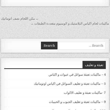
تصفّح المقالات
← مكن اللحام نصف اتوماتيك
ماكينات لحام اكياس البلاستيك و الومنيوم متعددة الطبقات →
Search for:
تعبئة و تغليف
4 – ماكينات تعبئة سوائل في عبوات و اكياس
5 – ماكينات تعبئة و تغليف السوائل في اكياس اوتوماتيك
7 -ماكينات تعبئة و تغليف الاكواب
9 – ماكينات تعبئة و تغليف الحبوب و الحبيبات