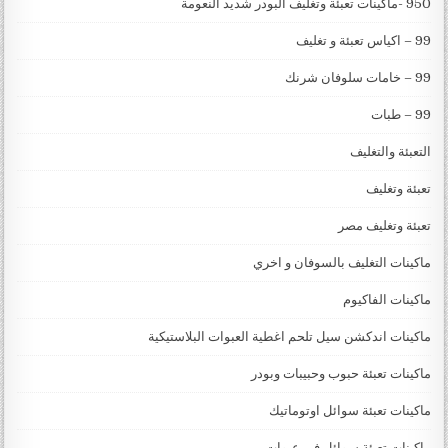
950 -ماكينات تعبئة وتغليف البودر شديد النعومة
99 – اكياس تعبئة و تغليف
99 – خامات سلوفان شرنك
99 – طبات
التعبئة والتغليف
تعبئة وتغليف
تعبئة وتغليف مصر
ماكينات التغليف بالسوفان و اخري
ماكينات الفاكيوم
ماكينات اندكشن سيل تلحم اغطية العبوات البلاستيكية
ماكينات تعبئة حبوب وحبيبات وبودر
ماكينات تعبئة سوائل اوتوماتيك
ماكينات تعبئة سوائل في عبوات