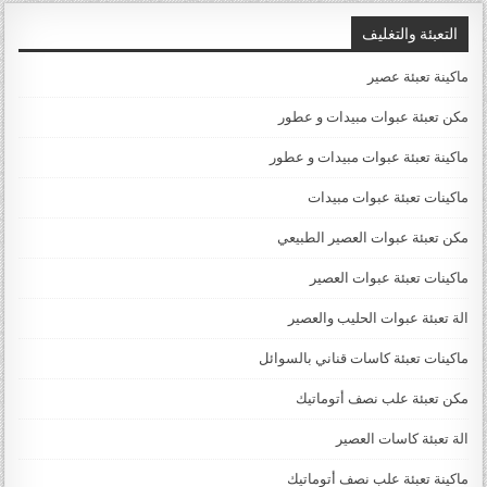
التعبئة والتغليف
ماكينة تعبئة عصير
مكن تعبئة عبوات مبيدات و عطور
ماكينة تعبئة عبوات مبيدات و عطور
ماكينات تعبئة عبوات مبيدات
مكن تعبئة عبوات العصير الطبيعي
ماكينات تعبئة عبوات العصير
الة تعبئة عبوات الحليب والعصير
ماكينات تعبئة كاسات قناني بالسوائل
مكن تعبئة علب نصف أتوماتيك
الة تعبئة كاسات العصير
ماكينة تعبئة علب نصف أتوماتيك