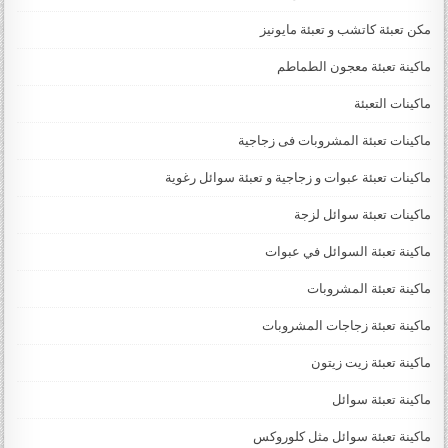
مكن تعبئة كاتشب و تعبئة مايونيز
ماكينة تعبئة معجون الطماطم
ماكينات التعبئة
ماكينات تعبئة المشروبات فى زجاجية
ماكينات تعبئة عبوات و زجاجية و تعبئة سوائل رغوية
ماكينات تعبئة سوائل لزجة
‏‏‏ماكينة تعبئة السوائل في عبوات
ماكينة تعبئة المشروبات
ماكينة تعبئة زجاجات المشروبات
ماكينة تعبئة زيت زيتون
ماكينة تعبئة سوائل
ماكينة تعبئة سوائل مثل كلوروكس