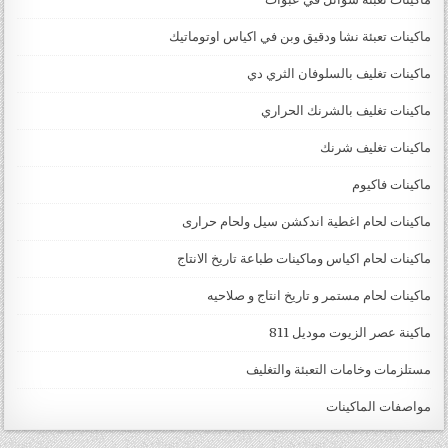
ماكينات تعبئة نشا ودقيق وبن في اكياس اوتوماتيك
ماكينات تغليف بالسلوفان الثري دي
ماكينات تغليف بالشرنك الحراري
ماكينات تغليف شرنك
ماكينات فاكيوم
ماكينات لحام اغطية اندكشن سيل ولحام حرارى
ماكينات لحام اكياس وماكينات طباعة تاريخ الانتاج
ماكينات لحام مستمر و تاريخ انتاج و صلاحيه
ماكينة عصر الزيوت موديل 811
مستلزمات وخامات التعبئة والتغليف
مواصفات الماكينات