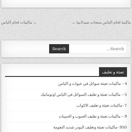
تصفّح المقالات
ماكينة لحام اكياس منتجات صيدلانية →
← ماكينات لحام اكياس
Search for:
تعبئة و تغليف
4 – ماكينات تعبئة سوائل في عبوات و اكياس
5 – ماكينات تعبئة و تغليف السوائل في اكياس اوتوماتيك
7 -ماكينات تعبئة و تغليف الاكواب
9 – ماكينات تعبئة و تغليف الحبوب و الحبيبات
950 -ماكينات تعبئة وتغليف البودر شديد النعومة