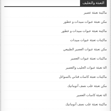
التعبئة والتغليف
ماكينة تعبئة عصير
مكن تعبئة عبوات مبيدات و عطور
ماكينة تعبئة عبوات مبيدات و عطور
ماكينات تعبئة عبوات مبيدات
مكن تعبئة عبوات العصير الطبيعي
ماكينات تعبئة عبوات العصير
الة تعبئة عبوات الحليب والعصير
ماكينات تعبئة كاسات قناني بالسوائل
مكن تعبئة علب نصف أتوماتيك
الة تعبئة كاسات العصير
ماكينة تعبئة علب نصف أتوماتيك