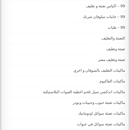
99 – اكياس تعبئة و تغليف
99 – خامات سلوفان شرنك
99 – طبات
التعبئة والتغليف
تعبئة وتغليف
تعبئة وتغليف مصر
ماكينات التغليف بالسوفان و اخري
ماكينات الفاكيوم
ماكينات اندكشن سيل تلحم اغطية العبوات البلاستيكية
ماكينات تعبئة حبوب وحبيبات وبودر
ماكينات تعبئة سوائل اوتوماتيك
ماكينات تعبئة سوائل في عبوات