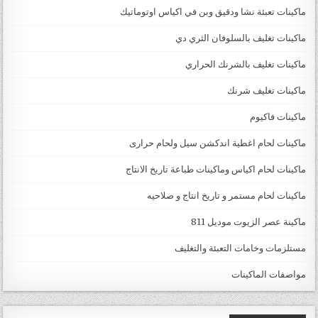
ماكينات تعبئة نشا ودقيق وبن في اكياس اوتوماتيك
ماكينات تغليف بالسلوفان الثري دي
ماكينات تغليف بالشرنك الحراري
ماكينات تغليف شرنك
ماكينات فاكيوم
ماكينات لحام اغطية اندكشن سيل ولحام حرارى
ماكينات لحام اكياس وماكينات طباعة تاريخ الانتاج
ماكينات لحام مستمر و تاريخ انتاج و صلاحيه
ماكينة عصر الزيوت موديل 811
مستلزمات وخامات التعبئة والتغليف
مواصفات الماكينات