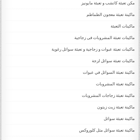
مكن تعبئة كاتشب و تعبئة مايونيز
ماكينة تعبئة معجون الطماطم
ماكينات التعبئة
ماكينات تعبئة المشروبات فى زجاجية
ماكينات تعبئة عبوات و زجاجية و تعبئة سوائل رغوية
ماكينات تعبئة سوائل لزجة
‏‏‏ماكينة تعبئة السوائل في عبوات
ماكينة تعبئة المشروبات
ماكينة تعبئة زجاجات المشروبات
ماكينة تعبئة زيت زيتون
ماكينة تعبئة سوائل
ماكينة تعبئة سوائل مثل كلوروكس