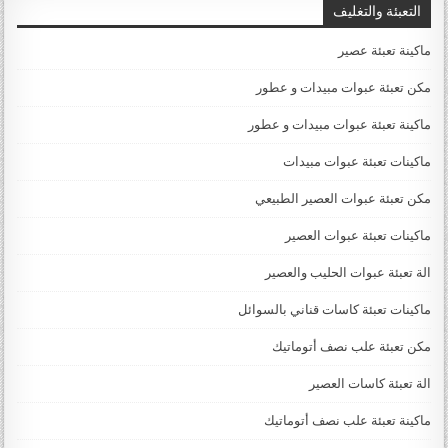
التعبئة والتغليف
ماكينة تعبئة عصير
مكن تعبئة عبوات مبيدات و عطور
ماكينة تعبئة عبوات مبيدات و عطور
ماكينات تعبئة عبوات مبيدات
مكن تعبئة عبوات العصير الطبيعي
ماكينات تعبئة عبوات العصير
الة تعبئة عبوات الحليب والعصير
ماكينات تعبئة كاسات قناني بالسوائل
مكن تعبئة علب نصف أتوماتيك
الة تعبئة كاسات العصير
ماكينة تعبئة علب نصف أتوماتيك