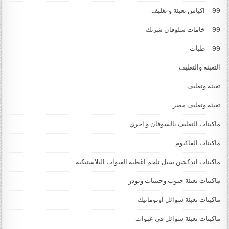
99 – اكياس تعبئة و تغليف
99 – خامات سلوفان شرنك
99 – طبات
التعبئة والتغليف
تعبئة وتغليف
تعبئة وتغليف مصر
ماكينات التغليف بالسوفان و اخري
ماكينات الفاكيوم
ماكينات اندكشن سيل تلحم اغطية العبوات البلاستيكية
ماكينات تعبئة حبوب وحبيبات وبودر
ماكينات تعبئة سوائل اوتوماتيك
ماكينات تعبئة سوائل في عبوات