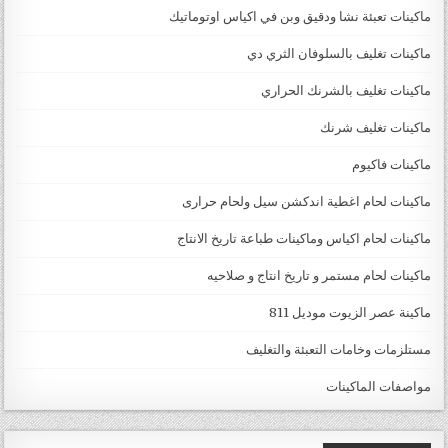
ماكينات تعبئة نشا ودقيق وبن في اكياس اوتوماتيك
ماكينات تغليف بالسلوفان الثري دي
ماكينات تغليف بالشرنك الحراري
ماكينات تغليف شرنك
ماكينات فاكيوم
ماكينات لحام اغطية اندكشن سيل ولحام حرارى
ماكينات لحام اكياس وماكينات طباعة تاريخ الانتاج
ماكينات لحام مستمر و تاريخ انتاج و صلاحيه
ماكينة عصر الزيوت موديل 811
مستلزمات وخامات التعبئة والتغليف
مواصفات الماكينات