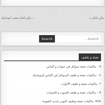
تصفّح المقالات
مكن لحام →
← مكن لحام نصف اتوماتيك
Search for:
تعبئة و تغليف
4 – ماكينات تعبئة سوائل في عبوات و اكياس
5 – ماكينات تعبئة و تغليف السوائل في اكياس اوتوماتيك
7 -ماكينات تعبئة و تغليف الاكواب
9 – ماكينات تعبئة و تغليف الحبوب و الحبيبات
950 -ماكينات تعبئة وتغليف البودر شديد النعومة