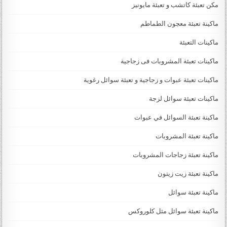
مكن تعبئة كاتشب و تعبئة مايونيز
ماكينة تعبئة معجون الطماطم
ماكينات التعبئة
ماكينات تعبئة المشروبات فى زجاجية
ماكينات تعبئة عبوات و زجاجية و تعبئة سوائل رغوية
ماكينات تعبئة سوائل لزجة
‏‏‏ماكينة تعبئة السوائل في عبوات
ماكينة تعبئة المشروبات
ماكينة تعبئة زجاجات المشروبات
ماكينة تعبئة زيت زيتون
ماكينة تعبئة سوائل
ماكينة تعبئة سوائل مثل كلوروكس