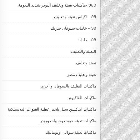
950 -ماكينات تعبئة وتغليف البودر شديد النعومة
99 – اكياس تعبئة و تغليف
99 – خامات سلوفان شرنك
99 – طبات
التعبئة والتغليف
تعبئة وتغليف
تعبئة وتغليف مصر
ماكينات التغليف بالسوفان و اخري
ماكينات الفاكيوم
ماكينات اندكشن سيل تلحم اغطية العبوات البلاستيكية
ماكينات تعبئة حبوب وحبيبات وبودر
ماكينات تعبئة سوائل اوتوماتيك