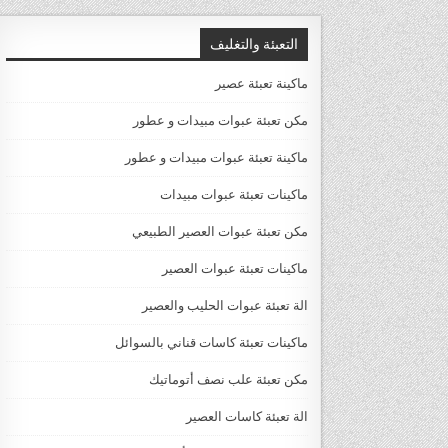
التعبئة والتغليف
ماكينة تعبئة عصير
مكن تعبئة عبوات مبيدات و عطور
ماكينة تعبئة عبوات مبيدات و عطور
ماكينات تعبئة عبوات مبيدات
مكن تعبئة عبوات العصير الطبيعي
ماكينات تعبئة عبوات العصير
الة تعبئة عبوات الحليب والعصير
ماكينات تعبئة كاسات قناني بالسوائل
مكن تعبئة علب نصف أتوماتيك
الة تعبئة كاسات العصير