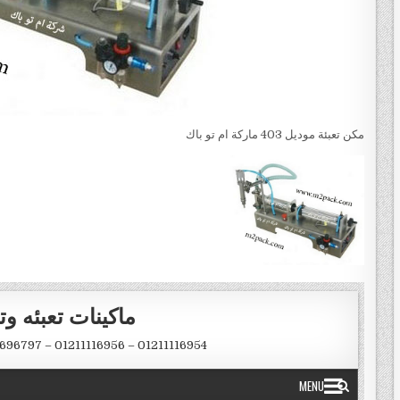
مكن تعبئة موديل 403 ماركة ام تو باك