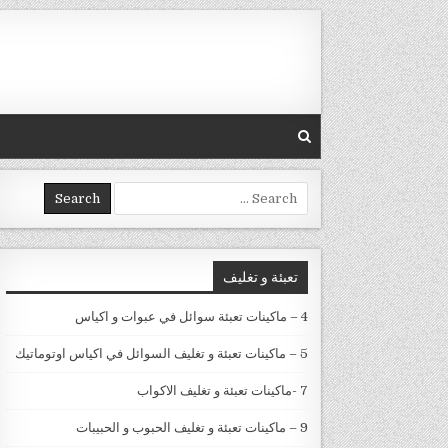
Skip to conten
Search for:
تعبئة و تغليف
4 – ماكينات تعبئة سوائل في عبوات و اكياس
5 – ماكينات تعبئة و تغليف السوائل في اكياس اوتوماتيك
7 -ماكينات تعبئة و تغليف الاكواب
9 – ماكينات تعبئة و تغليف الحبوب و الحبيبات