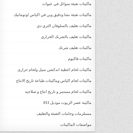
ماكينات تعبئة سوائل في عبوات
ماكينات تعبئة نشا ودقيق وبن في اكياس اوتوماتيك
ماكينات تغليف بالسلوفان الثري دي
ماكينات تغليف بالشرنك الحراري
ماكينات تغليف شرنك
ماكينات فاكيوم
ماكينات لحام اغطية اندكشن سيل ولحام حرارى
ماكينات لحام اكياس وماكينات طباعة تاريخ الانتاج
ماكينات لحام مستمر و تاريخ انتاج و صلاحيه
ماكينة عصر الزيوت موديل 811
مستلزمات وخامات التعبئة والتغليف
مواصفات الماكينات