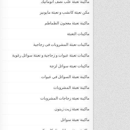
ماكينة تعبئة علب نصف أتوماتيك
مكن تعبئة كاتشب و تعبئة مايونيز
ماكينة تعبئة معجون الطماطم
ماكينات التعبئة
ماكينات تعبئة المشروبات فى زجاجية
ماكينات تعبئة عبوات و زجاجية و تعبئة سوائل رغوية
ماكينات تعبئة سوائل لزجة
‏‏‏ماكينة تعبئة السوائل في عبوات
ماكينة تعبئة المشروبات
ماكينة تعبئة زجاجات المشروبات
ماكينة تعبئة زيت زيتون
ماكينة تعبئة سوائل