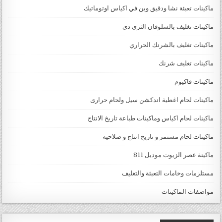
ماكينات تعبئة نشا ودقيق وبن في اكياس اوتوماتيك
ماكينات تغليف بالسلوفان الثري دي
ماكينات تغليف بالشرنك الحراري
ماكينات تغليف شرنك
ماكينات فاكيوم
ماكينات لحام اغطية اندكشن سيل ولحام حرارى
ماكينات لحام اكياس وماكينات طباعة تاريخ الانتاج
ماكينات لحام مستمر و تاريخ انتاج و صلاحيه
ماكينة عصر الزيوت موديل 811
مستلزمات وخامات التعبئة والتغليف
مواصفات الماكينات