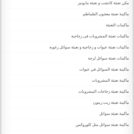
مكن تعبئة كاتشب و تعبئة مايونيز
ماكينة تعبئة معجون الطماطم
ماكينات التعبئة
ماكينات تعبئة المشروبات فى زجاجية
ماكينات تعبئة عبوات و زجاجية و تعبئة سوائل رغوية
ماكينات تعبئة سوائل لزجة
‏‏‏ماكينة تعبئة السوائل في عبوات
ماكينة تعبئة المشروبات
ماكينة تعبئة زجاجات المشروبات
ماكينة تعبئة زيت زيتون
ماكينة تعبئة سوائل
ماكينة تعبئة سوائل مثل كلوروكس