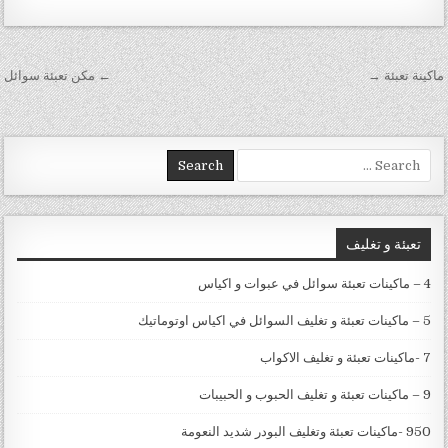
تصفّح المقالات
ماكينة تعبئة →
← مكن تعبئة سوائل
Search for:
تعبئة و تغليف
4 – ماكينات تعبئة سوائل في عبوات و اكياس
5 – ماكينات تعبئة و تغليف السوائل في اكياس اوتوماتيك
7 -ماكينات تعبئة و تغليف الاكواب
9 – ماكينات تعبئة و تغليف الحبوب و الحبيبات
950 -ماكينات تعبئة وتغليف البودر شديد النعومة