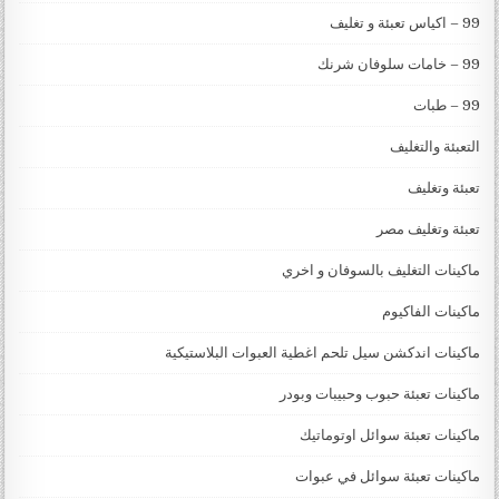
99 – اكياس تعبئة و تغليف
99 – خامات سلوفان شرنك
99 – طبات
التعبئة والتغليف
تعبئة وتغليف
تعبئة وتغليف مصر
ماكينات التغليف بالسوفان و اخري
ماكينات الفاكيوم
ماكينات اندكشن سيل تلحم اغطية العبوات البلاستيكية
ماكينات تعبئة حبوب وحبيبات وبودر
ماكينات تعبئة سوائل اوتوماتيك
ماكينات تعبئة سوائل في عبوات