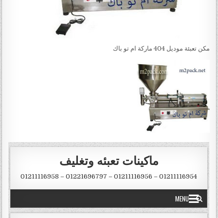
مكن تعبئة موديل 404 ماركة ام تو باك