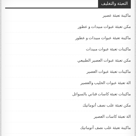
التعبئة والتغليف
ماكينة تعبئة عصير
مكن تعبئة عبوات مبيدات و عطور
ماكينة تعبئة عبوات مبيدات و عطور
ماكينات تعبئة عبوات مبيدات
مكن تعبئة عبوات العصير الطبيعي
ماكينات تعبئة عبوات العصير
الة تعبئة عبوات الحليب والعصير
ماكينات تعبئة كاسات قناني بالسوائل
مكن تعبئة علب نصف أتوماتيك
الة تعبئة كاسات العصير
ماكينة تعبئة علب نصف أتوماتيك