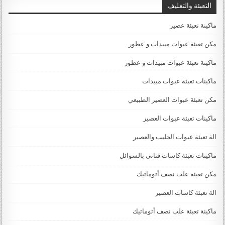
التعبئة والتغليف
ماكينة تعبئة عصير
مكن تعبئة عبوات مبيدات و عطور
ماكينة تعبئة عبوات مبيدات و عطور
ماكينات تعبئة عبوات مبيدات
مكن تعبئة عبوات العصير الطبيعي
ماكينات تعبئة عبوات العصير
الة تعبئة عبوات الحليب والعصير
ماكينات تعبئة كاسات قناني بالسوائل
مكن تعبئة علب نصف أتوماتيك
الة تعبئة كاسات العصير
ماكينة تعبئة علب نصف أتوماتيك