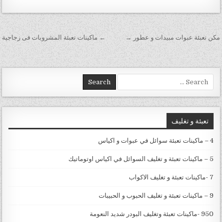
تصفّح المقالات
مكن تعبئة عبوات مبيدات و عطور →
← ماكينات تعبئة المشروبات فى زجاجية
Search for:
تعبئة و تغليف
4 – ماكينات تعبئة سوائل في عبوات و اكياس
5 – ماكينات تعبئة و تغليف السوائل في اكياس اوتوماتيك
7 -ماكينات تعبئة و تغليف الاكواب
9 – ماكينات تعبئة و تغليف الحبوب و الحبيبات
950 -ماكينات تعبئة وتغليف البودر شديد النعومة