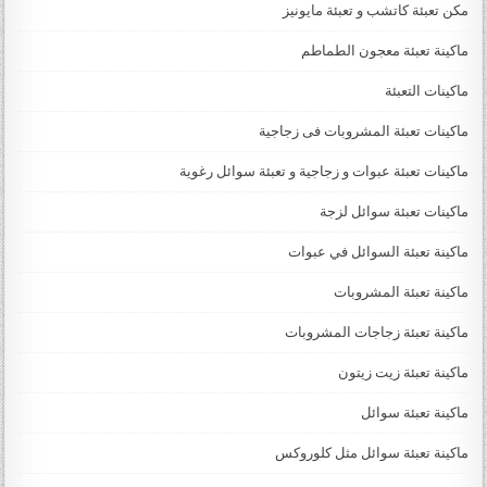
مكن تعبئة كاتشب و تعبئة مايونيز
ماكينة تعبئة معجون الطماطم
ماكينات التعبئة
ماكينات تعبئة المشروبات فى زجاجية
ماكينات تعبئة عبوات و زجاجية و تعبئة سوائل رغوية
ماكينات تعبئة سوائل لزجة
‏‏‏ماكينة تعبئة السوائل في عبوات
ماكينة تعبئة المشروبات
ماكينة تعبئة زجاجات المشروبات
ماكينة تعبئة زيت زيتون
ماكينة تعبئة سوائل
ماكينة تعبئة سوائل مثل كلوروكس