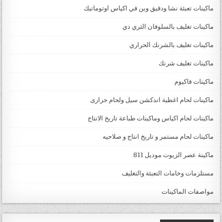
ماكينات تعبئة نشا ودقيق وبن في اكياس اوتوماتيك
ماكينات تغليف بالسلوفان الثري دي
ماكينات تغليف بالشرنك الحراري
ماكينات تغليف شرنك
ماكينات فاكيوم
ماكينات لحام اغطية اندكشن سيل ولحام حرارى
ماكينات لحام اكياس وماكينات طباعة تاريخ الانتاج
ماكينات لحام مستمر و تاريخ انتاج و صلاحيه
ماكينة عصر الزيوت موديل 811
مستلزمات وخامات التعبئة والتغليف
مواصفات الماكينات