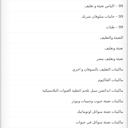
99 – اكياس تعبئة و تغليف
99 – خامات سلوفان شرنك
99 – طبات
التعبئة والتغليف
تعبئة وتغليف
تعبئة وتغليف مصر
ماكينات التغليف بالسوفان و اخري
ماكينات الفاكيوم
ماكينات اندكشن سيل تلحم اغطية العبوات البلاستيكية
ماكينات تعبئة حبوب وحبيبات وبودر
ماكينات تعبئة سوائل اوتوماتيك
ماكينات تعبئة سوائل في عبوات