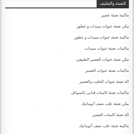
التعبئة والتغليف
ماكينة تعبئة عصير
مكن تعبئة عبوات مبيدات و عطور
ماكينة تعبئة عبوات مبيدات و عطور
ماكينات تعبئة عبوات مبيدات
مكن تعبئة عبوات العصير الطبيعي
ماكينات تعبئة عبوات العصير
الة تعبئة عبوات الحليب والعصير
ماكينات تعبئة كاسات قناني بالسوائل
مكن تعبئة علب نصف أتوماتيك
الة تعبئة كاسات العصير
ماكينة تعبئة علب نصف أتوماتيك