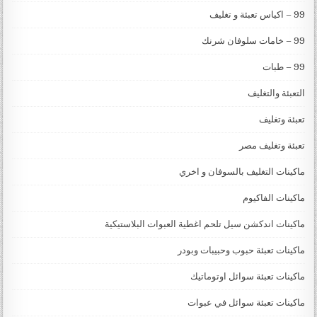
99 – اكياس تعبئة و تغليف
99 – خامات سلوفان شرنك
99 – طبات
التعبئة والتغليف
تعبئة وتغليف
تعبئة وتغليف مصر
ماكينات التغليف بالسوفان و اخري
ماكينات الفاكيوم
ماكينات اندكشن سيل تلحم اغطية العبوات البلاستيكية
ماكينات تعبئة حبوب وحبيبات وبودر
ماكينات تعبئة سوائل اوتوماتيك
ماكينات تعبئة سوائل في عبوات