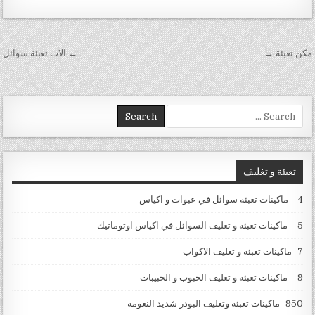
تصفّح المقالات
مكن تعبئة →
← الات تعبئة سوائل
Search for:
تعبئة و تغليف
4 – ماكينات تعبئة سوائل في عبوات و اكياس
5 – ماكينات تعبئة و تغليف السوائل في اكياس اوتوماتيك
7 -ماكينات تعبئة و تغليف الاكواب
9 – ماكينات تعبئة و تغليف الحبوب و الحبيبات
950 -ماكينات تعبئة وتغليف البودر شديد النعومة