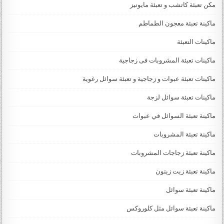
مكن تعبئة كاتشب و تعبئة مايونيز
ماكينة تعبئة معجون الطماطم
ماكينات التعبئة
ماكينات تعبئة المشروبات فى زجاجية
ماكينات تعبئة عبوات و زجاجية و تعبئة سوائل رغوية
ماكينات تعبئة سوائل لزجة
‏‏‏ماكينة تعبئة السوائل في عبوات
ماكينة تعبئة المشروبات
ماكينة تعبئة زجاجات المشروبات
ماكينة تعبئة زيت زيتون
ماكينة تعبئة سوائل
ماكينة تعبئة سوائل مثل كلوروكس