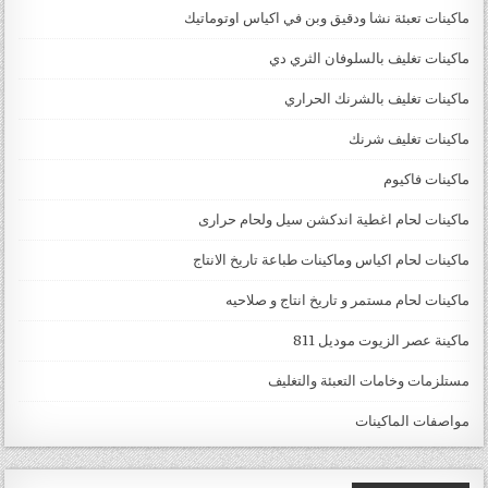
ماكينات تعبئة نشا ودقيق وبن في اكياس اوتوماتيك
ماكينات تغليف بالسلوفان الثري دي
ماكينات تغليف بالشرنك الحراري
ماكينات تغليف شرنك
ماكينات فاكيوم
ماكينات لحام اغطية اندكشن سيل ولحام حرارى
ماكينات لحام اكياس وماكينات طباعة تاريخ الانتاج
ماكينات لحام مستمر و تاريخ انتاج و صلاحيه
ماكينة عصر الزيوت موديل 811
مستلزمات وخامات التعبئة والتغليف
مواصفات الماكينات