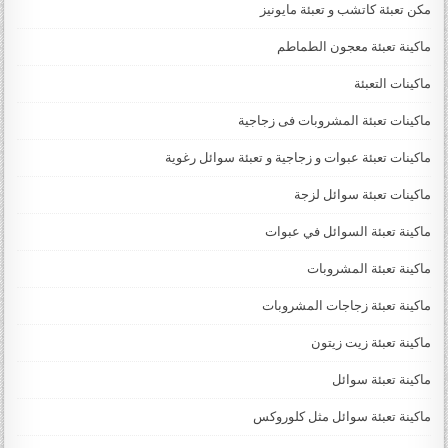
مكن تعبئة كاتشب و تعبئة مايونيز
ماكينة تعبئة معجون الطماطم
ماكينات التعبئة
ماكينات تعبئة المشروبات فى زجاجية
ماكينات تعبئة عبوات و زجاجية و تعبئة سوائل رغوية
ماكينات تعبئة سوائل لزجة
‏‏‏ماكينة تعبئة السوائل في عبوات
ماكينة تعبئة المشروبات
ماكينة تعبئة زجاجات المشروبات
ماكينة تعبئة زيت زيتون
ماكينة تعبئة سوائل
ماكينة تعبئة سوائل مثل كلوروكس