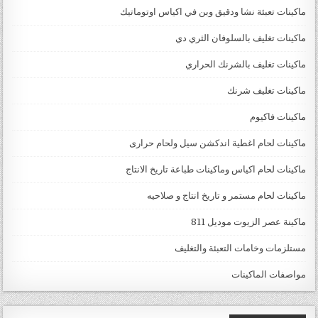
ماكينات تعبئة نشا ودقيق وبن في اكياس اوتوماتيك
ماكينات تغليف بالسلوفان الثري دي
ماكينات تغليف بالشرنك الحراري
ماكينات تغليف شرنك
ماكينات فاكيوم
ماكينات لحام اغطية اندكشن سيل ولحام حرارى
ماكينات لحام اكياس وماكينات طباعة تاريخ الانتاج
ماكينات لحام مستمر و تاريخ انتاج و صلاحيه
ماكينة عصر الزيوت موديل 811
مستلزمات وخامات التعبئة والتغليف
مواصفات الماكينات