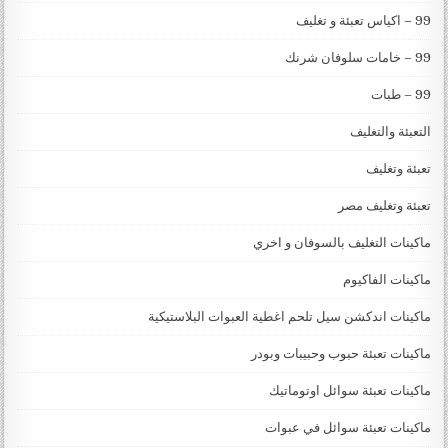
99 – اكياس تعبئة و تغليف
99 – خامات سلوفان شرنك
99 – طبات
التعبئة والتغليف
تعبئة وتغليف
تعبئة وتغليف مصر
ماكينات التغليف بالسوفان و اخري
ماكينات الفاكيوم
ماكينات اندكشن سيل تلحم اغطية العبوات البلاستيكية
ماكينات تعبئة حبوب وحبيبات وبودر
ماكينات تعبئة سوائل اوتوماتيك
ماكينات تعبئة سوائل في عبوات