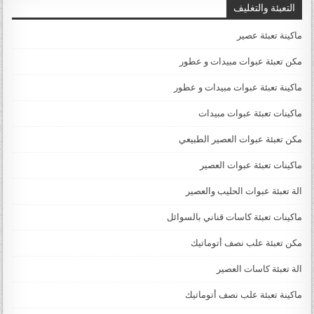
التعبئة والتغليف
ماكينة تعبئة عصير
مكن تعبئة عبوات مبيدات و عطور
ماكينة تعبئة عبوات مبيدات و عطور
ماكينات تعبئة عبوات مبيدات
مكن تعبئة عبوات العصير الطبيعي
ماكينات تعبئة عبوات العصير
الة تعبئة عبوات الحليب والعصير
ماكينات تعبئة كاسات قناني بالسوائل
مكن تعبئة علب نصف أتوماتيك
الة تعبئة كاسات العصير
ماكينة تعبئة علب نصف أتوماتيك