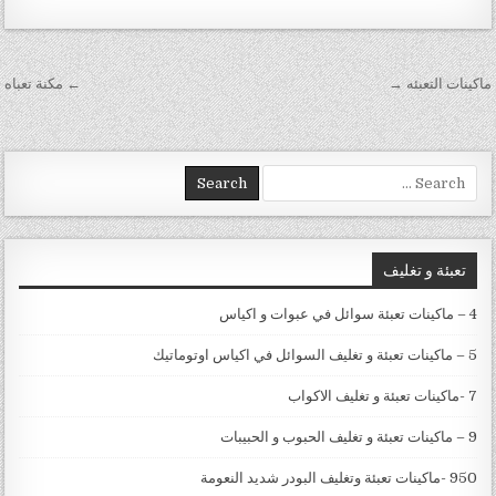
تصفّح المقالات
ماكينات التعبئه →
← مكنة تعباه
Search for:
تعبئة و تغليف
4 – ماكينات تعبئة سوائل في عبوات و اكياس
5 – ماكينات تعبئة و تغليف السوائل في اكياس اوتوماتيك
7 -ماكينات تعبئة و تغليف الاكواب
9 – ماكينات تعبئة و تغليف الحبوب و الحبيبات
950 -ماكينات تعبئة وتغليف البودر شديد النعومة