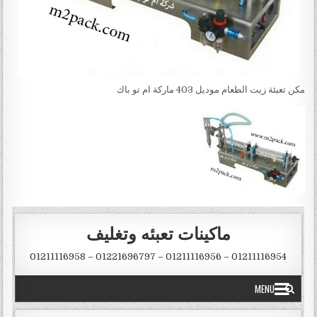
مكن تعبئة زيت الطعام موديل 403 ماركة ام تو باك