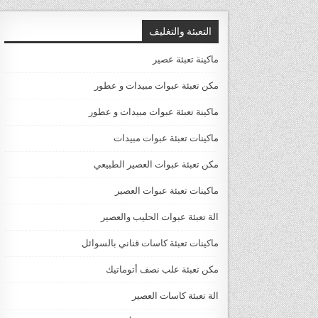
التعبئة والتغليف
ماكينة تعبئة عصير
مكن تعبئة عبوات مبيدات و عطور
ماكينة تعبئة عبوات مبيدات و عطور
ماكينات تعبئة عبوات مبيدات
مكن تعبئة عبوات العصير الطبيعي
ماكينات تعبئة عبوات العصير
الة تعبئة عبوات الحليب والعصير
ماكينات تعبئة كاسات قناني بالسوائل
مكن تعبئة علب نصف أتوماتيك
الة تعبئة كاسات العصير