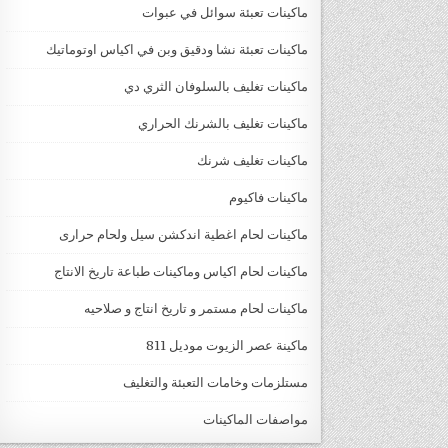
ماكينات تعبئة سوائل في عبوات
ماكينات تعبئة نشا ودقيق وبن في اكياس اوتوماتيك
ماكينات تغليف بالسلوفان الثري دي
ماكينات تغليف بالشرنك الحراري
ماكينات تغليف شرنك
ماكينات فاكيوم
ماكينات لحام اغطية اندكشن سيل ولحام حرارى
ماكينات لحام اكياس وماكينات طباعة تاريخ الانتاج
ماكينات لحام مستمر و تاريخ انتاج و صلاحيه
ماكينة عصر الزيوت موديل 811
مستلزمات وخامات التعبئة والتغليف
مواصفات الماكينات