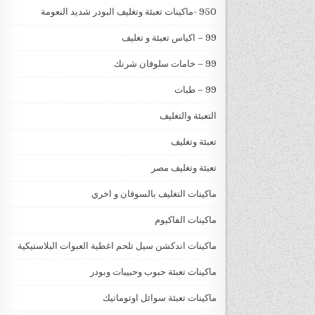
950 -ماكينات تعبئة وتغليف البودر شديد النعومة
99 – اكياس تعبئة و تغليف
99 – خامات سلوفان شرنك
99 – طبات
التعبئة والتغليف
تعبئة وتغليف
تعبئة وتغليف مصر
ماكينات التغليف بالسوفان و اخري
ماكينات الفاكيوم
ماكينات اندكشن سيل تلحم اغطية العبوات البلاستيكية
ماكينات تعبئة حبوب وحبيبات وبودر
ماكينات تعبئة سوائل اوتوماتيك