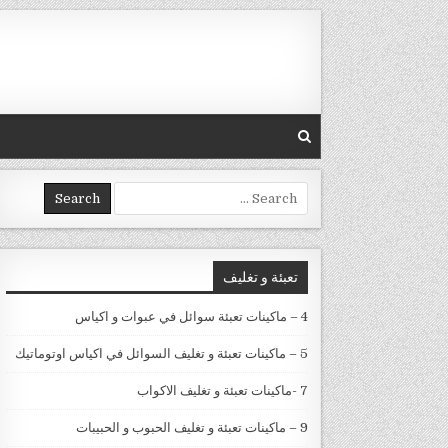
Skip to conten
Search for:
تعبئة و تغليف
4 – ماكينات تعبئة سوائل في عبوات و اكياس
5 – ماكينات تعبئة و تغليف السوائل في اكياس اوتوماتيك
7 -ماكينات تعبئة و تغليف الاكواب
9 – ماكينات تعبئة و تغليف الحبوب و الحبيبات