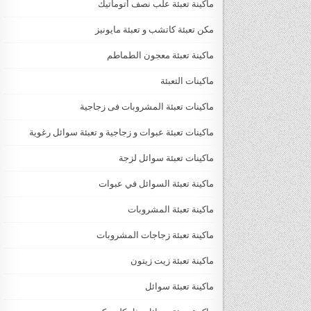
ماكينة تعبئة علب نصف أتوماتيك
مكن تعبئة كاتشب و تعبئة مايونيز
ماكينة تعبئة معجون الطماطم
ماكينات التعبئة
ماكينات تعبئة المشروبات فى زجاجية
ماكينات تعبئة عبوات و زجاجية و تعبئة سوائل رغوية
ماكينات تعبئة سوائل لزجة
‏‏‏ماكينة تعبئة السوائل في عبوات
ماكينة تعبئة المشروبات
ماكينة تعبئة زجاجات المشروبات
ماكينة تعبئة زيت زيتون
ماكينة تعبئة سوائل