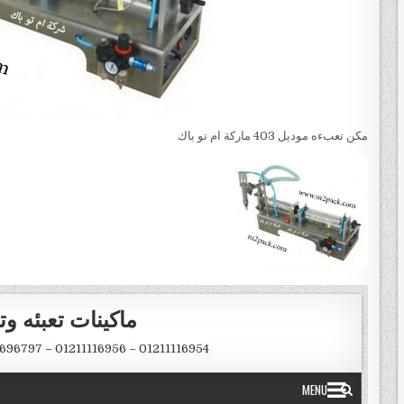
مكن تعبءه موديل 403 ماركة ام تو باك