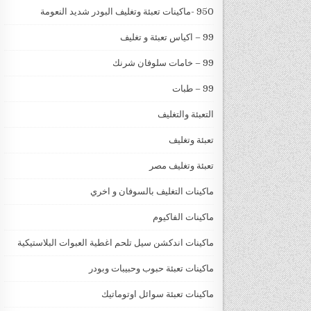
950 -ماكينات تعبئة وتغليف البودر شديد النعومة
99 – اكياس تعبئة و تغليف
99 – خامات سلوفان شرنك
99 – طبات
التعبئة والتغليف
تعبئة وتغليف
تعبئة وتغليف مصر
ماكينات التغليف بالسوفان و اخري
ماكينات الفاكيوم
ماكينات اندكشن سيل تلحم اغطية العبوات البلاستيكية
ماكينات تعبئة حبوب وحبيبات وبودر
ماكينات تعبئة سوائل اوتوماتيك