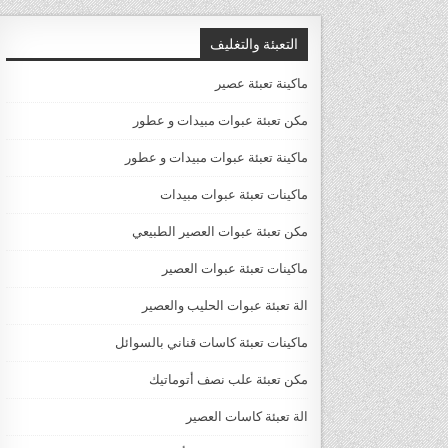
التعبئة والتغليف
ماكينة تعبئة عصير
مكن تعبئة عبوات مبيدات و عطور
ماكينة تعبئة عبوات مبيدات و عطور
ماكينات تعبئة عبوات مبيدات
مكن تعبئة عبوات العصير الطبيعي
ماكينات تعبئة عبوات العصير
الة تعبئة عبوات الحليب والعصير
ماكينات تعبئة كاسات قناني بالسوائل
مكن تعبئة علب نصف أتوماتيك
الة تعبئة كاسات العصير