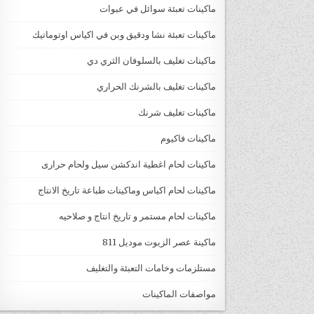
ماكينات تعبئة سوائل في عبوات
ماكينات تعبئة نشا ودقيق وبن في اكياس اوتوماتيك
ماكينات تغليف بالسلوفان الثري دي
ماكينات تغليف بالشرنك الحراري
ماكينات تغليف شرنك
ماكينات فاكيوم
ماكينات لحام اغطية اندكشن سيل ولحام حرارى
ماكينات لحام اكياس وماكينات طباعة تاريخ الانتاج
ماكينات لحام مستمر و تاريخ انتاج و صلاحيه
ماكينة عصر الزيوت موديل 811
مستلزمات وخامات التعبئة والتغليف
مواصفات الماكينات