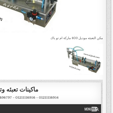
مكن التعبئه موديل 403 ماركة ام تو باك