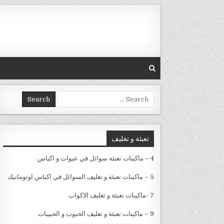
Skip to conten
Search for:
تعبئة و تغليف
4 – ماكينات تعبئة سوائل في عبوات و اكياس
5 – ماكينات تعبئة و تغليف السوائل في اكياس اوتوماتيك
7 -ماكينات تعبئة و تغليف الاكواب
9 – ماكينات تعبئة و تغليف الحبوب و الحبيبات