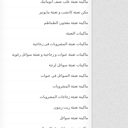
ماكينة تعبئة علب نصف أتوماتيك
مكن تعبئة كاتشب و تعبئة مايونيز
ماكينة تعبئة معجون الطماطم
ماكينات التعبئة
ماكينات تعبئة المشروبات فى زجاجية
ماكينات تعبئة عبوات و زجاجية و تعبئة سوائل رغوية
ماكينات تعبئة سوائل لزجة
‏‏‏ماكينة تعبئة السوائل في عبوات
ماكينة تعبئة المشروبات
ماكينة تعبئة زجاجات المشروبات
ماكينة تعبئة زيت زيتون
ماكينة تعبئة سوائل