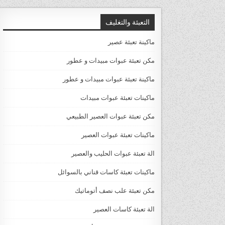
التعبئة والتغليف
ماكينة تعبئة عصير
مكن تعبئة عبوات مبيدات و عطور
ماكينة تعبئة عبوات مبيدات و عطور
ماكينات تعبئة عبوات مبيدات
مكن تعبئة عبوات العصير الطبيعي
ماكينات تعبئة عبوات العصير
الة تعبئة عبوات الحليب والعصير
ماكينات تعبئة كاسات قناني بالسوائل
مكن تعبئة علب نصف أتوماتيك
الة تعبئة كاسات العصير