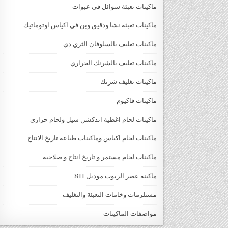
ماكينات تعبئة سوائل في عبوات
ماكينات تعبئة نشا ودقيق وبن في اكياس اوتوماتيك
ماكينات تغليف بالسلوفان الثري دي
ماكينات تغليف بالشرنك الحراري
ماكينات تغليف شرنك
ماكينات فاكيوم
ماكينات لحام اغطية اندكشن سيل ولحام حرارى
ماكينات لحام اكياس وماكينات طباعة تاريخ الانتاج
ماكينات لحام مستمر و تاريخ انتاج و صلاحيه
ماكينة عصر الزيوت موديل 811
مستلزمات وخامات التعبئة والتغليف
مواصفات الماكينات