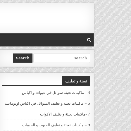
Skip to conten
Search for:
تعبئة و تغليف
4 – ماكينات تعبئة سوائل في عبوات و اكياس
5 – ماكينات تعبئة و تغليف السوائل في اكياس اوتوماتيك
7 -ماكينات تعبئة و تغليف الاكواب
9 – ماكينات تعبئة و تغليف الحبوب و الحبيبات