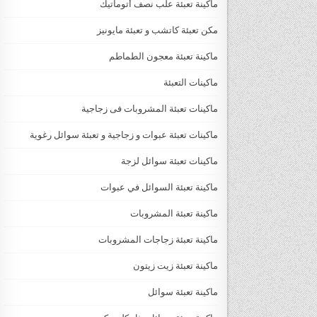
ماكينة تعبئة علب نصف أتوماتيك
مكن تعبئة كاتشب و تعبئة مايونيز
ماكينة تعبئة معجون الطماطم
ماكينات التعبئة
ماكينات تعبئة المشروبات فى زجاجية
ماكينات تعبئة عبوات و زجاجية و تعبئة سوائل رغوية
ماكينات تعبئة سوائل لزجة
‏‏‏ماكينة تعبئة السوائل في عبوات
ماكينة تعبئة المشروبات
ماكينة تعبئة زجاجات المشروبات
ماكينة تعبئة زيت زيتون
ماكينة تعبئة سوائل