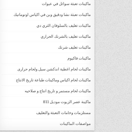
ماكينات تعبئة سوائل في عبوات
ماكينات تعبئة نشا ودقيق وبن في اكياس اوتوماتيك
ماكينات تغليف بالسلوفان الثري دي
ماكينات تغليف بالشرنك الحراري
ماكينات تغليف شرنك
ماكينات فاكيوم
ماكينات لحام اغطية اندكشن سيل ولحام حرارى
ماكينات لحام اكياس وماكينات طباعة تاريخ الانتاج
ماكينات لحام مستمر و تاريخ انتاج و صلاحيه
ماكينة عصر الزيوت موديل 811
مستلزمات وخامات التعبئة والتغليف
مواصفات الماكينات