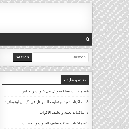
Skip to conten
Search for:
تعبئة و تغليف
4 – ماكينات تعبئة سوائل في عبوات و اكياس
5 – ماكينات تعبئة و تغليف السوائل في اكياس اوتوماتيك
7 -ماكينات تعبئة و تغليف الاكواب
9 – ماكينات تعبئة و تغليف الحبوب و الحبيبات