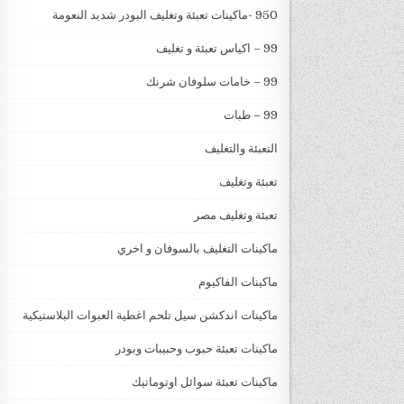
950 -ماكينات تعبئة وتغليف البودر شديد النعومة
99 – اكياس تعبئة و تغليف
99 – خامات سلوفان شرنك
99 – طبات
التعبئة والتغليف
تعبئة وتغليف
تعبئة وتغليف مصر
ماكينات التغليف بالسوفان و اخري
ماكينات الفاكيوم
ماكينات اندكشن سيل تلحم اغطية العبوات البلاستيكية
ماكينات تعبئة حبوب وحبيبات وبودر
ماكينات تعبئة سوائل اوتوماتيك