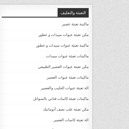
التعبئة والتغليف
ماكينة تعبئة عصير
مكن تعبئة عبوات مبيدات و عطور
ماكينة تعبئة عبوات مبيدات و عطور
ماكينات تعبئة عبوات مبيدات
مكن تعبئة عبوات العصير الطبيعي
ماكينات تعبئة عبوات العصير
الة تعبئة عبوات الحليب والعصير
ماكينات تعبئة كاسات قناني بالسوائل
مكن تعبئة علب نصف أتوماتيك
الة تعبئة كاسات العصير