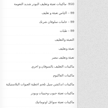
950 -ماكينات تعبئة وتغليف البودر شديد النعومة
99 – اكياس تعبئة و تغليف
99 – خامات سلوفان شرنك
99 – طبات
التعبئة والتغليف
تعبئة وتغليف
تعبئة وتغليف مصر
ماكينات التغليف بالسوفان و اخري
ماكينات الفاكيوم
ماكينات اندكشن سيل تلحم اغطية العبوات البلاستيكية
ماكينات تعبئة حبوب وحبيبات وبودر
ماكينات تعبئة سوائل اوتوماتيك