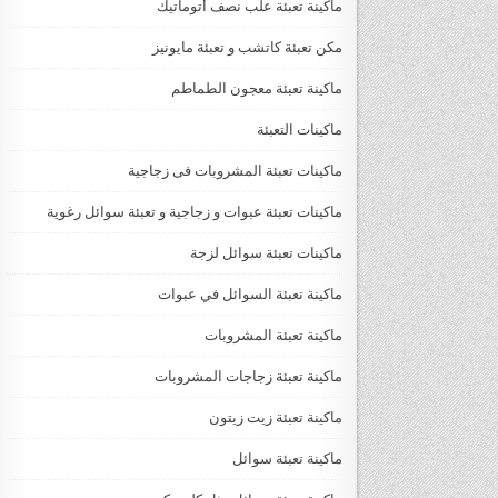
ماكينة تعبئة علب نصف أتوماتيك
مكن تعبئة كاتشب و تعبئة مايونيز
ماكينة تعبئة معجون الطماطم
ماكينات التعبئة
ماكينات تعبئة المشروبات فى زجاجية
ماكينات تعبئة عبوات و زجاجية و تعبئة سوائل رغوية
ماكينات تعبئة سوائل لزجة
‏‏‏ماكينة تعبئة السوائل في عبوات
ماكينة تعبئة المشروبات
ماكينة تعبئة زجاجات المشروبات
ماكينة تعبئة زيت زيتون
ماكينة تعبئة سوائل