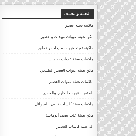
التعبئة والتغليف
ماكينة تعبئة عصير
مكن تعبئة عبوات مبيدات و عطور
ماكينة تعبئة عبوات مبيدات و عطور
ماكينات تعبئة عبوات مبيدات
مكن تعبئة عبوات العصير الطبيعي
ماكينات تعبئة عبوات العصير
الة تعبئة عبوات الحليب والعصير
ماكينات تعبئة كاسات قناني بالسوائل
مكن تعبئة علب نصف أتوماتيك
الة تعبئة كاسات العصير