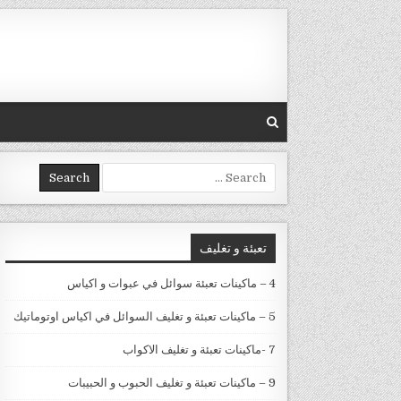
Skip to conten
Search for:
تعبئة و تغليف
4 – ماكينات تعبئة سوائل في عبوات و اكياس
5 – ماكينات تعبئة و تغليف السوائل في اكياس اوتوماتيك
7 -ماكينات تعبئة و تغليف الاكواب
9 – ماكينات تعبئة و تغليف الحبوب و الحبيبات