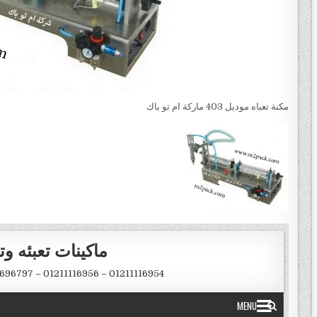
مكنة تعباه موديل 403 ماركة ام تو باك