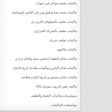
ماكينات تعبئة سوائل في عبوات
ماكينات تعبئة نشا ودقيق وبن في اكياس اوتوماتيك
ماكينات تغليف بالسلوفان الثري دي
ماكينات تغليف بالشرنك الحراري
ماكينات تغليف شرنك
ماكينات فاكيوم
ماكينات لحام اغطية اندكشن سيل ولحام حرارى
ماكينات لحام اكياس وماكينات طباعة تاريخ الانتاج
ماكينات لحام مستمر و تاريخ انتاج و صلاحيه
ماكينة عصر الزيوت موديل 811
مستلزمات وخامات التعبئة والتغليف
مواصفات الماكينات