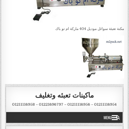
مكنة تعبئة سوائل موديل 404 ماركة ام تو باك