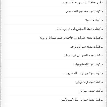
مكن تعبئة كاتشب و تعبئة مايونيز
ماكينة تعبئة معجون الطماطم
ماكينات التعبئة
ماكينات تعبئة المشروبات فى زجاجية
ماكينات تعبئة عبوات و زجاجية و تعبئة سوائل رغوية
ماكينات تعبئة سوائل لزجة
‏‏‏ماكينة تعبئة السوائل في عبوات
ماكينة تعبئة المشروبات
ماكينة تعبئة زجاجات المشروبات
ماكينة تعبئة زيت زيتون
ماكينة تعبئة سوائل
ماكينة تعبئة سوائل مثل كلوروكس