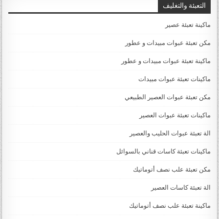
التعبئة والتغليف
ماكينة تعبئة عصير
مكن تعبئة عبوات مبيدات و عطور
ماكينة تعبئة عبوات مبيدات و عطور
ماكينات تعبئة عبوات مبيدات
مكن تعبئة عبوات العصير الطبيعي
ماكينات تعبئة عبوات العصير
الة تعبئة عبوات الحليب والعصير
ماكينات تعبئة كاسات قناني بالسوائل
مكن تعبئة علب نصف أتوماتيك
الة تعبئة كاسات العصير
ماكينة تعبئة علب نصف أتوماتيك