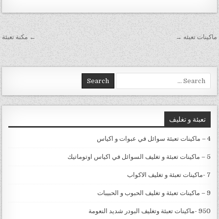
تصفّح المقالات
ماكينات تعبئه →
← مكنة تعبئة
Search for:
تعبئة و تغليف
4 – ماكينات تعبئة سوائل في عبوات و اكياس
5 – ماكينات تعبئة و تغليف السوائل في اكياس اوتوماتيك
7 -ماكينات تعبئة و تغليف الاكواب
9 – ماكينات تعبئة و تغليف الحبوب و الحبيبات
950 -ماكينات تعبئة وتغليف البودر شديد النعومة