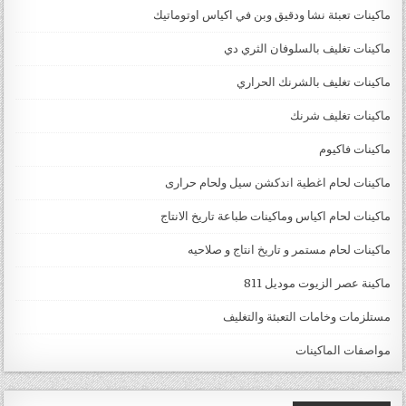
ماكينات تعبئة نشا ودقيق وبن في اكياس اوتوماتيك
ماكينات تغليف بالسلوفان الثري دي
ماكينات تغليف بالشرنك الحراري
ماكينات تغليف شرنك
ماكينات فاكيوم
ماكينات لحام اغطية اندكشن سيل ولحام حرارى
ماكينات لحام اكياس وماكينات طباعة تاريخ الانتاج
ماكينات لحام مستمر و تاريخ انتاج و صلاحيه
ماكينة عصر الزيوت موديل 811
مستلزمات وخامات التعبئة والتغليف
مواصفات الماكينات