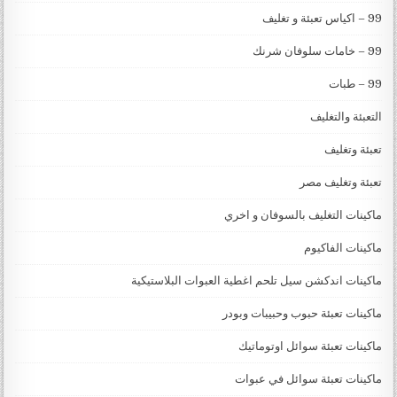
99 – اكياس تعبئة و تغليف
99 – خامات سلوفان شرنك
99 – طبات
التعبئة والتغليف
تعبئة وتغليف
تعبئة وتغليف مصر
ماكينات التغليف بالسوفان و اخري
ماكينات الفاكيوم
ماكينات اندكشن سيل تلحم اغطية العبوات البلاستيكية
ماكينات تعبئة حبوب وحبيبات وبودر
ماكينات تعبئة سوائل اوتوماتيك
ماكينات تعبئة سوائل في عبوات