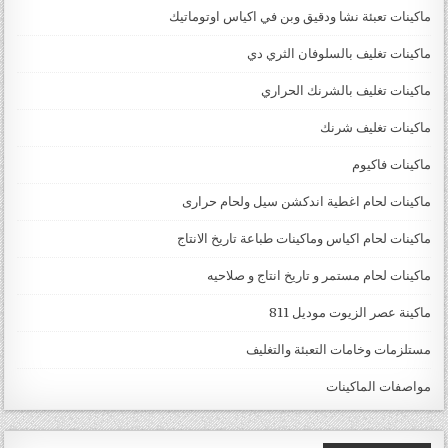
ماكينات تعبئة نشا ودقيق وبن في اكياس اوتوماتيك
ماكينات تغليف بالسلوفان الثري دي
ماكينات تغليف بالشرنك الحراري
ماكينات تغليف شرنك
ماكينات فاكيوم
ماكينات لحام اغطية اندكشن سيل ولحام حرارى
ماكينات لحام اكياس وماكينات طباعة تاريخ الانتاج
ماكينات لحام مستمر و تاريخ انتاج و صلاحيه
ماكينة عصر الزيوت موديل 811
مستلزمات وخامات التعبئة والتغليف
مواصفات الماكينات