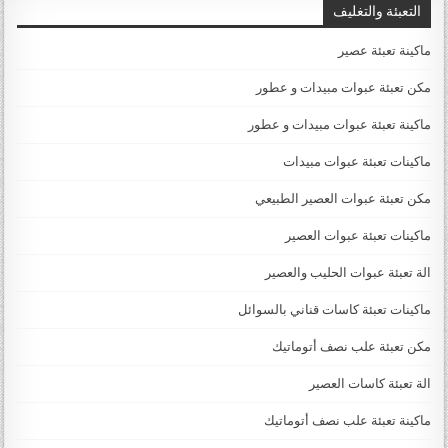
التعبئة والتغليف
ماكينة تعبئة عصير
مكن تعبئة عبوات مبيدات و عطور
ماكينة تعبئة عبوات مبيدات و عطور
ماكينات تعبئة عبوات مبيدات
مكن تعبئة عبوات العصير الطبيعي
ماكينات تعبئة عبوات العصير
الة تعبئة عبوات الحليب والعصير
ماكينات تعبئة كاسات قناني بالسوائل
مكن تعبئة علب نصف أتوماتيك
الة تعبئة كاسات العصير
ماكينة تعبئة علب نصف أتوماتيك