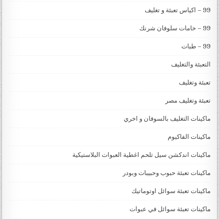
99 – اكياس تعبئة و تغليف
99 – خامات سلوفان شرنك
99 – طبات
التعبئة والتغليف
تعبئة وتغليف
تعبئة وتغليف مصر
ماكينات التغليف بالسوفان و اخري
ماكينات الفاكيوم
ماكينات اندكشن سيل تلحم اغطية العبوات البلاستيكية
ماكينات تعبئة حبوب وحبيبات وبودر
ماكينات تعبئة سوائل اوتوماتيك
ماكينات تعبئة سوائل في عبوات