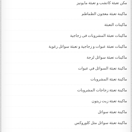
مكن تعبئة كاتشب و تعبئة مايونيز
ماكينة تعبئة معجون الطماطم
ماكينات التعبئة
ماكينات تعبئة المشروبات فى زجاجية
ماكينات تعبئة عبوات و زجاجية و تعبئة سوائل رغوية
ماكينات تعبئة سوائل لزجة
‏‏‏ماكينة تعبئة السوائل في عبوات
ماكينة تعبئة المشروبات
ماكينة تعبئة زجاجات المشروبات
ماكينة تعبئة زيت زيتون
ماكينة تعبئة سوائل
ماكينة تعبئة سوائل مثل كلوروكس