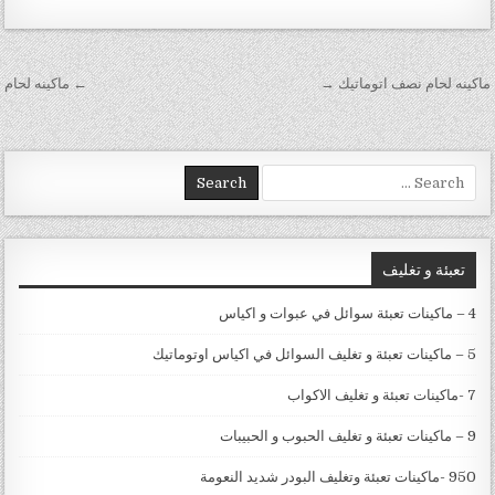
تصفّح المقالات
ماكينه لحام نصف اتوماتيك →
← ماكينه لحام
Search for:
تعبئة و تغليف
4 – ماكينات تعبئة سوائل في عبوات و اكياس
5 – ماكينات تعبئة و تغليف السوائل في اكياس اوتوماتيك
7 -ماكينات تعبئة و تغليف الاكواب
9 – ماكينات تعبئة و تغليف الحبوب و الحبيبات
950 -ماكينات تعبئة وتغليف البودر شديد النعومة