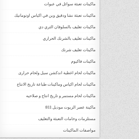
ماكينات تعبئة سوائل في عبوات
ماكينات تعبئة نشا ودقيق وبن في اكياس اوتوماتيك
ماكينات تغليف بالسلوفان الثري دي
ماكينات تغليف بالشرنك الحراري
ماكينات تغليف شرنك
ماكينات فاكيوم
ماكينات لحام اغطية اندكشن سيل ولحام حرارى
ماكينات لحام اكياس وماكينات طباعة تاريخ الانتاج
ماكينات لحام مستمر و تاريخ انتاج و صلاحيه
ماكينة عصر الزيوت موديل 811
مستلزمات وخامات التعبئة والتغليف
مواصفات الماكينات