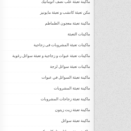
ماكينة تعبئة علب نصف أتوماتيك
مكن تعبئة كاتشب و تعبئة مايونيز
ماكينة تعبئة معجون الطماطم
ماكينات التعبئة
ماكينات تعبئة المشروبات فى زجاجية
ماكينات تعبئة عبوات و زجاجية و تعبئة سوائل رغوية
ماكينات تعبئة سوائل لزجة
‏‏‏ماكينة تعبئة السوائل في عبوات
ماكينة تعبئة المشروبات
ماكينة تعبئة زجاجات المشروبات
ماكينة تعبئة زيت زيتون
ماكينة تعبئة سوائل