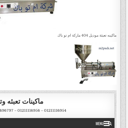
ماكينه تعبئة‏ موديل 404 ماركة ام تو باك