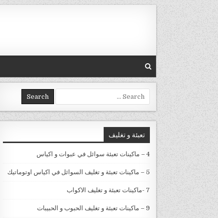
Skip to conten
Search for:
تعبئة و تغليف
4 – ماكينات تعبئة سوائل في عبوات و اكياس
5 – ماكينات تعبئة و تغليف السوائل في اكياس اوتوماتيك
7 -ماكينات تعبئة و تغليف الاكواب
9 – ماكينات تعبئة و تغليف الحبوب و الحبيبات