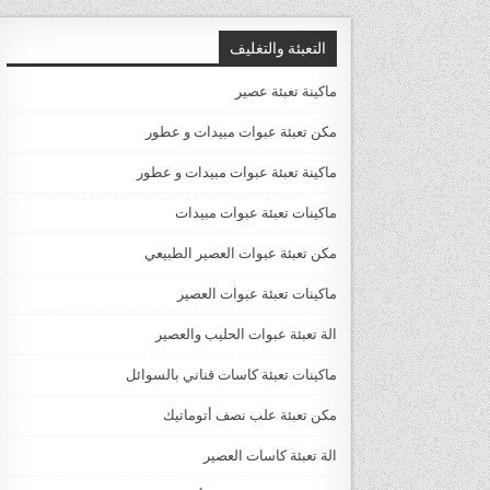
التعبئة والتغليف
ماكينة تعبئة عصير
مكن تعبئة عبوات مبيدات و عطور
ماكينة تعبئة عبوات مبيدات و عطور
ماكينات تعبئة عبوات مبيدات
مكن تعبئة عبوات العصير الطبيعي
ماكينات تعبئة عبوات العصير
الة تعبئة عبوات الحليب والعصير
ماكينات تعبئة كاسات قناني بالسوائل
مكن تعبئة علب نصف أتوماتيك
الة تعبئة كاسات العصير