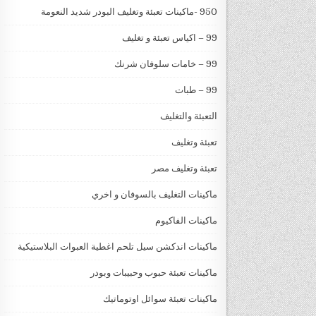
950 -ماكينات تعبئة وتغليف البودر شديد النعومة
99 – اكياس تعبئة و تغليف
99 – خامات سلوفان شرنك
99 – طبات
التعبئة والتغليف
تعبئة وتغليف
تعبئة وتغليف مصر
ماكينات التغليف بالسوفان و اخري
ماكينات الفاكيوم
ماكينات اندكشن سيل تلحم اغطية العبوات البلاستيكية
ماكينات تعبئة حبوب وحبيبات وبودر
ماكينات تعبئة سوائل اوتوماتيك