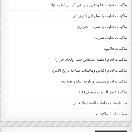
ماكينات تعبئة نشا ودقيق وبن في اكياس اوتوماتيك
ماكينات تغليف بالسلوفان الثري دي
ماكينات تغليف بالشرنك الحراري
ماكينات تغليف شرنك
ماكينات فاكيوم
ماكينات لحام اغطية اندكشن سيل ولحام حرارى
ماكينات لحام اكياس وماكينات طباعة تاريخ الانتاج
ماكينات لحام مستمر و تاريخ انتاج و صلاحيه
ماكينة عصر الزيوت موديل 811
مستلزمات وخامات التعبئة والتغليف
مواصفات الماكينات