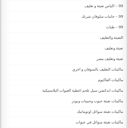
99 – اكياس تعبئة و تغليف
99 – خامات سلوفان شرنك
99 – طبات
التعبئة والتغليف
تعبئة وتغليف
تعبئة وتغليف مصر
ماكينات التغليف بالسوفان و اخري
ماكينات الفاكيوم
ماكينات اندكشن سيل تلحم اغطية العبوات البلاستيكية
ماكينات تعبئة حبوب وحبيبات وبودر
ماكينات تعبئة سوائل اوتوماتيك
ماكينات تعبئة سوائل في عبوات