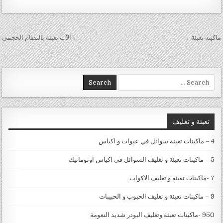
تصفّح المقالات
ماكينه تعبئة →
← آلات تعبئة بالنظام الحجمي
Search for:
تعبئة و تغليف
4 – ماكينات تعبئة سوائل في عبوات و اكياس
5 – ماكينات تعبئة و تغليف السوائل في اكياس اوتوماتيك
7 -ماكينات تعبئة و تغليف الاكواب
9 – ماكينات تعبئة و تغليف الحبوب و الحبيبات
950 -ماكينات تعبئة وتغليف البودر شديد النعومة