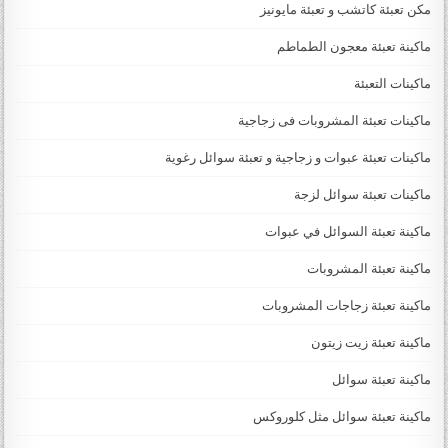
مكن تعبئة كاتشب و تعبئة مايونيز
ماكينة تعبئة معجون الطماطم
ماكينات التعبئة
ماكينات تعبئة المشروبات فى زجاجية
ماكينات تعبئة عبوات و زجاجية و تعبئة سوائل رغوية
ماكينات تعبئة سوائل لزجة
‏‏‏ماكينة تعبئة السوائل في عبوات
ماكينة تعبئة المشروبات
ماكينة تعبئة زجاجات المشروبات
ماكينة تعبئة زيت زيتون
ماكينة تعبئة سوائل
ماكينة تعبئة سوائل مثل كلوروكس