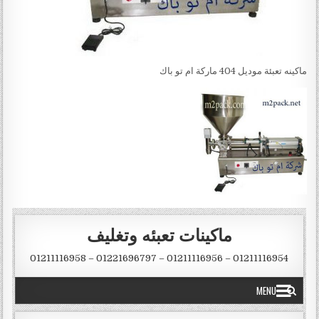
‏ماكينه تعبئة موديل 404 ماركة ام تو باك