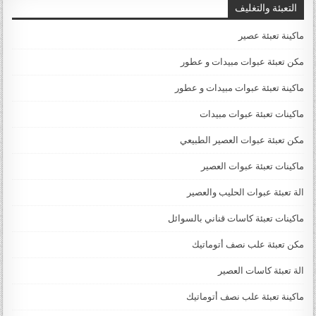
التعبئة والتغليف
ماكينة تعبئة عصير
مكن تعبئة عبوات مبيدات و عطور
ماكينة تعبئة عبوات مبيدات و عطور
ماكينات تعبئة عبوات مبيدات
مكن تعبئة عبوات العصير الطبيعي
ماكينات تعبئة عبوات العصير
الة تعبئة عبوات الحليب والعصير
ماكينات تعبئة كاسات قناني بالسوائل
مكن تعبئة علب نصف أتوماتيك
الة تعبئة كاسات العصير
ماكينة تعبئة علب نصف أتوماتيك