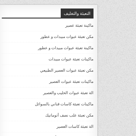
التعبئة والتغليف
ماكينة تعبئة عصير
مكن تعبئة عبوات مبيدات و عطور
ماكينة تعبئة عبوات مبيدات و عطور
ماكينات تعبئة عبوات مبيدات
مكن تعبئة عبوات العصير الطبيعي
ماكينات تعبئة عبوات العصير
الة تعبئة عبوات الحليب والعصير
ماكينات تعبئة كاسات قناني بالسوائل
مكن تعبئة علب نصف أتوماتيك
الة تعبئة كاسات العصير