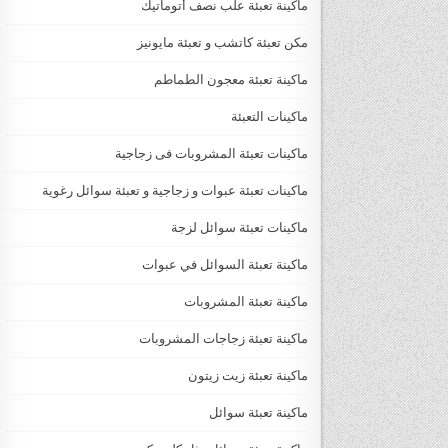
ماكينة تعبئة علب نصف أتوماتيك
مكن تعبئة كاتشب و تعبئة مايونيز
ماكينة تعبئة معجون الطماطم
ماكينات التعبئة
ماكينات تعبئة المشروبات فى زجاجية
ماكينات تعبئة عبوات و زجاجية و تعبئة سوائل رغوية
ماكينات تعبئة سوائل لزجة
‏‏‏ماكينة تعبئة السوائل في عبوات
ماكينة تعبئة المشروبات
ماكينة تعبئة زجاجات المشروبات
ماكينة تعبئة زيت زيتون
ماكينة تعبئة سوائل