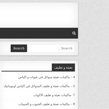
Skip to conten
Search for:
تعبئة و تغليف
4 – ماكينات تعبئة سوائل في عبوات و اكياس
5 – ماكينات تعبئة و تغليف السوائل في اكياس اوتوماتيك
7 -ماكينات تعبئة و تغليف الاكواب
9 – ماكينات تعبئة و تغليف الحبوب و الحبيبات