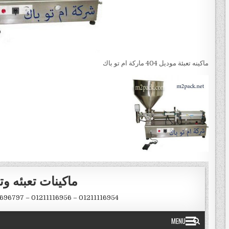
ماكينه تعبئة موديل 404 ماركة ام تو باك