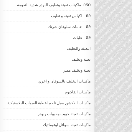
950 -ماكينات تعبئة وتغليف البودر شديد النعومة
99 – اكياس تعبئة و تغليف
99 – خامات سلوفان شرنك
99 – طبات
التعبئة والتغليف
تعبئة وتغليف
تعبئة وتغليف مصر
ماكينات التغليف بالسوفان و اخري
ماكينات الفاكيوم
ماكينات اندكشن سيل تلحم اغطية العبوات البلاستيكية
ماكينات تعبئة حبوب وحبيبات وبودر
ماكينات تعبئة سوائل اوتوماتيك