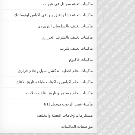
ماكينات تعبئة سوائل في عبوات
ماكينات تعبئة نشا ودقيق وبن في اكياس اوتوماتيك
ماكينات تغليف بالسلوفان الثري دي
ماكينات تغليف بالشرنك الحراري
ماكينات تغليف شرنك
ماكينات فاكيوم
ماكينات لحام اغطية اندكشن سيل ولحام حرارى
ماكينات لحام اكياس وماكينات طباعة تاريخ الانتاج
ماكينات لحام مستمر و تاريخ انتاج و صلاحيه
ماكينة عصر الزيوت موديل 811
مستلزمات وخامات التعبئة والتغليف
مواصفات الماكينات