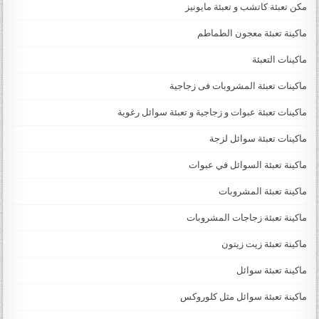
مكن تعبئة كاتشب و تعبئة مايونيز
ماكينة تعبئة معجون الطماطم
ماكينات التعبئة
ماكينات تعبئة المشروبات فى زجاجية
ماكينات تعبئة عبوات و زجاجية و تعبئة سوائل رغوية
ماكينات تعبئة سوائل لزجة
‏‏‏ماكينة تعبئة السوائل في عبوات
ماكينة تعبئة المشروبات
ماكينة تعبئة زجاجات المشروبات
ماكينة تعبئة زيت زيتون
ماكينة تعبئة سوائل
ماكينة تعبئة سوائل مثل كلوروكس