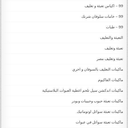
99 – اكياس تعبئة و تغليف
99 – خامات سلوفان شرنك
99 – طبات
التعبئة والتغليف
تعبئة وتغليف
تعبئة وتغليف مصر
ماكينات التغليف بالسوفان و اخري
ماكينات الفاكيوم
ماكينات اندكشن سيل تلحم اغطية العبوات البلاستيكية
ماكينات تعبئة حبوب وحبيبات وبودر
ماكينات تعبئة سوائل اوتوماتيك
ماكينات تعبئة سوائل في عبوات