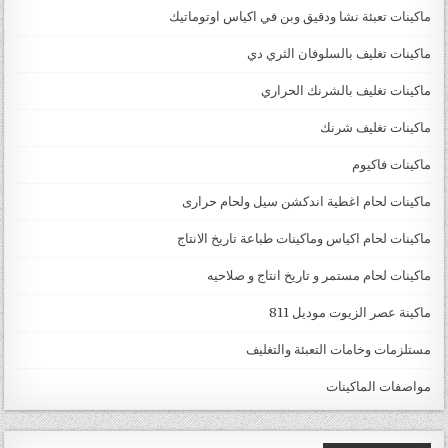
ماكينات تعبئة نشا ودقيق وبن في اكياس اوتوماتيك
ماكينات تغليف بالسلوفان الثري دي
ماكينات تغليف بالشرنك الحراري
ماكينات تغليف شرنك
ماكينات فاكيوم
ماكينات لحام اغطية اندكشن سيل ولحام حرارى
ماكينات لحام اكياس وماكينات طباعة تاريخ الانتاج
ماكينات لحام مستمر و تاريخ انتاج و صلاحيه
ماكينة عصر الزيوت موديل 811
مستلزمات وخامات التعبئة والتغليف
مواصفات الماكينات