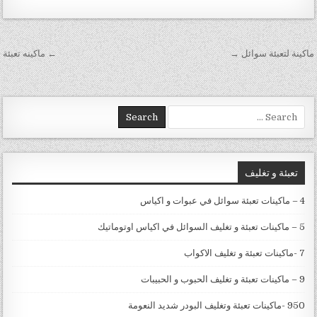
تصفّح المقالات
ماكينة لتعبئة سوائل →
← ماكينه تعبئة
Search for:
تعبئة و تغليف
4 – ماكينات تعبئة سوائل في عبوات و اكياس
5 – ماكينات تعبئة و تغليف السوائل في اكياس اوتوماتيك
7 -ماكينات تعبئة و تغليف الاكواب
9 – ماكينات تعبئة و تغليف الحبوب و الحبيبات
950 -ماكينات تعبئة وتغليف البودر شديد النعومة