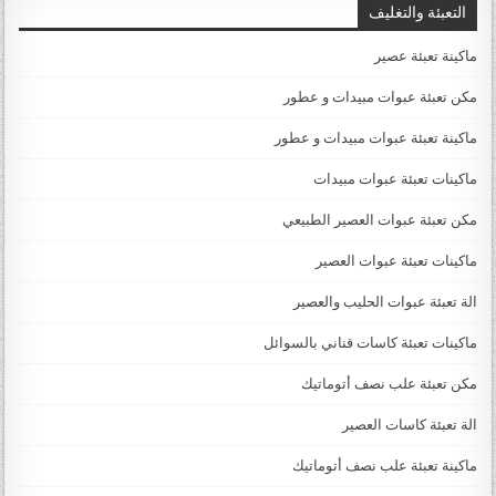
التعبئة والتغليف
ماكينة تعبئة عصير
مكن تعبئة عبوات مبيدات و عطور
ماكينة تعبئة عبوات مبيدات و عطور
ماكينات تعبئة عبوات مبيدات
مكن تعبئة عبوات العصير الطبيعي
ماكينات تعبئة عبوات العصير
الة تعبئة عبوات الحليب والعصير
ماكينات تعبئة كاسات قناني بالسوائل
مكن تعبئة علب نصف أتوماتيك
الة تعبئة كاسات العصير
ماكينة تعبئة علب نصف أتوماتيك