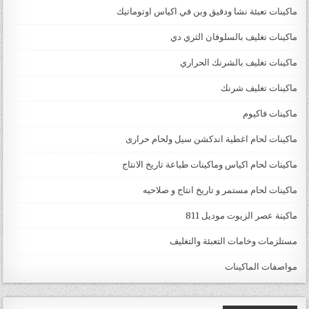
ماكينات تعبئة نشا ودقيق وبن في اكياس اوتوماتيك
ماكينات تغليف بالسلوفان الثري دي
ماكينات تغليف بالشرنك الحراري
ماكينات تغليف شرنك
ماكينات فاكيوم
ماكينات لحام اغطية اندكشن سيل ولحام حرارى
ماكينات لحام اكياس وماكينات طباعة تاريخ الانتاج
ماكينات لحام مستمر و تاريخ انتاج و صلاحيه
ماكينة عصر الزيوت موديل 811
مستلزمات وخامات التعبئة والتغليف
مواصفات الماكينات