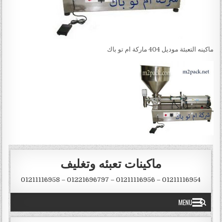
ماكينه التعبئة موديل 404 ماركة ام تو باك