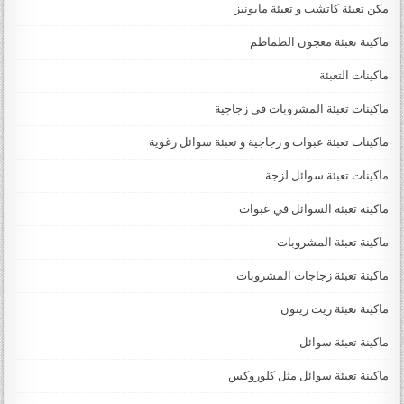
مكن تعبئة كاتشب و تعبئة مايونيز
ماكينة تعبئة معجون الطماطم
ماكينات التعبئة
ماكينات تعبئة المشروبات فى زجاجية
ماكينات تعبئة عبوات و زجاجية و تعبئة سوائل رغوية
ماكينات تعبئة سوائل لزجة
‏‏‏ماكينة تعبئة السوائل في عبوات
ماكينة تعبئة المشروبات
ماكينة تعبئة زجاجات المشروبات
ماكينة تعبئة زيت زيتون
ماكينة تعبئة سوائل
ماكينة تعبئة سوائل مثل كلوروكس