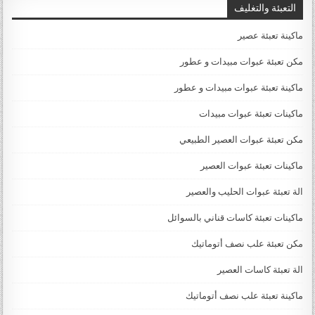
التعبئة والتغليف
ماكينة تعبئة عصير
مكن تعبئة عبوات مبيدات و عطور
ماكينة تعبئة عبوات مبيدات و عطور
ماكينات تعبئة عبوات مبيدات
مكن تعبئة عبوات العصير الطبيعي
ماكينات تعبئة عبوات العصير
الة تعبئة عبوات الحليب والعصير
ماكينات تعبئة كاسات قناني بالسوائل
مكن تعبئة علب نصف أتوماتيك
الة تعبئة كاسات العصير
ماكينة تعبئة علب نصف أتوماتيك