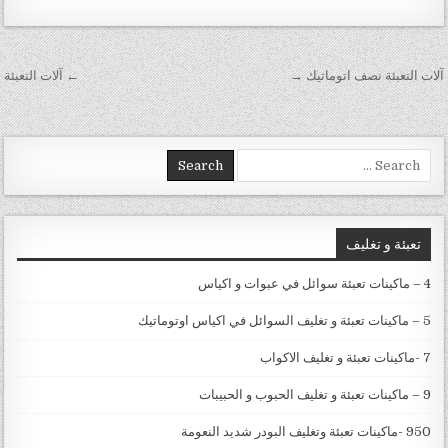
تصفّح المقالات
آلات التعبئة نصف اتوماتيك →
← آلات التعبئة
Search for:
تعبئة و تغليف
4 – ماكينات تعبئة سوائل في عبوات و اكياس
5 – ماكينات تعبئة و تغليف السوائل في اكياس اوتوماتيك
7 -ماكينات تعبئة و تغليف الاكواب
9 – ماكينات تعبئة و تغليف الحبوب و الحبيبات
950 -ماكينات تعبئة وتغليف البودر شديد النعومة