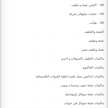
99 – اكياس تعبئة و تغليف
99 – خامات سلوفان شرنك
99 – طبات
التعبئة والتغليف
تعبئة وتغليف
تعبئة وتغليف مصر
ماكينات التغليف بالسوفان و اخري
ماكينات الفاكيوم
ماكينات اندكشن سيل تلحم اغطية العبوات البلاستيكية
ماكينات تعبئة حبوب وحبيبات وبودر
ماكينات تعبئة سوائل اوتوماتيك
ماكينات تعبئة سوائل في عبوات