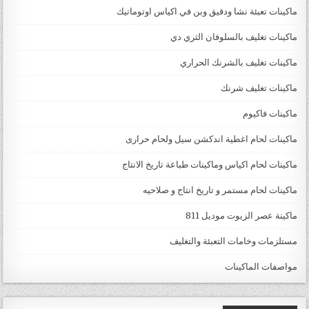
ماكينات تعبئة نشا ودقيق وبن في اكياس اوتوماتيك
ماكينات تغليف بالسلوفان الثري دي
ماكينات تغليف بالشرنك الحراري
ماكينات تغليف شرنك
ماكينات فاكيوم
ماكينات لحام اغطية اندكشن سيل ولحام حرارى
ماكينات لحام اكياس وماكينات طباعة تاريخ الانتاج
ماكينات لحام مستمر و تاريخ انتاج و صلاحيه
ماكينة عصر الزيوت موديل 811
مستلزمات وخامات التعبئة والتغليف
مواصفات الماكينات