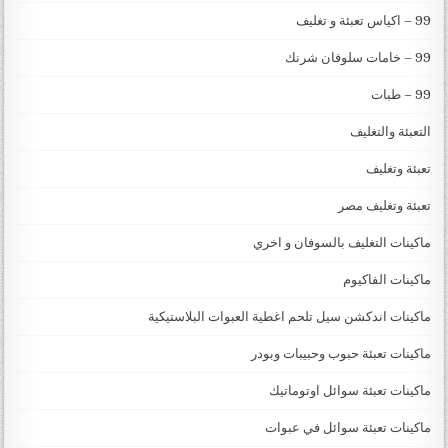
99 – اكياس تعبئة و تغليف
99 – خامات سلوفان شرنك
99 – طبات
التعبئة والتغليف
تعبئة وتغليف
تعبئة وتغليف مصر
ماكينات التغليف بالسوفان و اخري
ماكينات الفاكيوم
ماكينات اندكشن سيل تلحم اغطية العبوات البلاستيكية
ماكينات تعبئة حبوب وحبيبات وبودر
ماكينات تعبئة سوائل اوتوماتيك
ماكينات تعبئة سوائل في عبوات