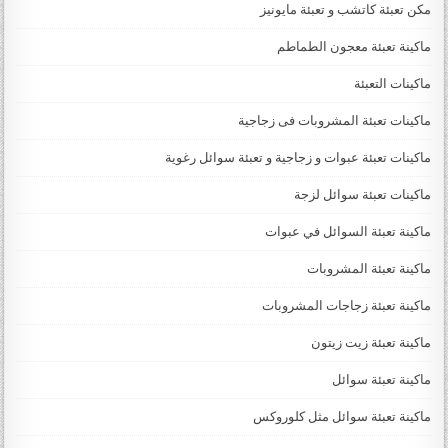
مكن تعبئة كاتشب و تعبئة مايونيز
ماكينة تعبئة معجون الطماطم
ماكينات التعبئة
ماكينات تعبئة المشروبات فى زجاجية
ماكينات تعبئة عبوات و زجاجية و تعبئة سوائل رغوية
ماكينات تعبئة سوائل لزجة
‏‏‏ماكينة تعبئة السوائل في عبوات
ماكينة تعبئة المشروبات
ماكينة تعبئة زجاجات المشروبات
ماكينة تعبئة زيت زيتون
ماكينة تعبئة سوائل
ماكينة تعبئة سوائل مثل كلوروكس