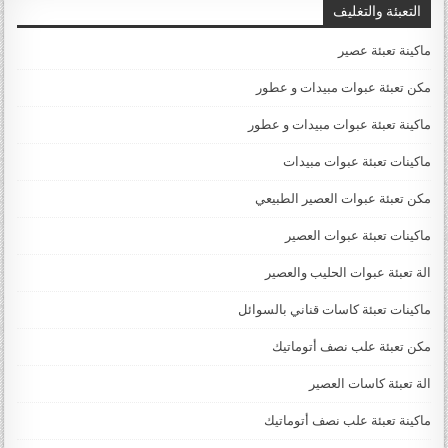
التعبئة والتغليف
ماكينة تعبئة عصير
مكن تعبئة عبوات مبيدات و عطور
ماكينة تعبئة عبوات مبيدات و عطور
ماكينات تعبئة عبوات مبيدات
مكن تعبئة عبوات العصير الطبيعي
ماكينات تعبئة عبوات العصير
الة تعبئة عبوات الحليب والعصير
ماكينات تعبئة كاسات قناني بالسوائل
مكن تعبئة علب نصف أتوماتيك
الة تعبئة كاسات العصير
ماكينة تعبئة علب نصف أتوماتيك