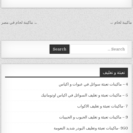
تصفّح المقالات
ماكينة لحام →
← ماكينة لحام في مصر
Search for:
تعبئة و تغليف
4 – ماكينات تعبئة سوائل في عبوات و اكياس
5 – ماكينات تعبئة و تغليف السوائل في اكياس اوتوماتيك
7 -ماكينات تعبئة و تغليف الاكواب
9 – ماكينات تعبئة و تغليف الحبوب و الحبيبات
950 -ماكينات تعبئة وتغليف البودر شديد النعومة