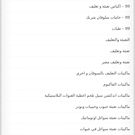
99 – اكياس تعبئة و تغليف
99 – خامات سلوفان شرنك
99 – طبات
التعبئة والتغليف
تعبئة وتغليف
تعبئة وتغليف مصر
ماكينات التغليف بالسوفان و اخري
ماكينات الفاكيوم
ماكينات اندكشن سيل تلحم اغطية العبوات البلاستيكية
ماكينات تعبئة حبوب وحبيبات وبودر
ماكينات تعبئة سوائل اوتوماتيك
ماكينات تعبئة سوائل في عبوات