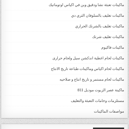
ماكينات تعبئة نشا ودقيق وبن في اكياس اوتوماتيك
ماكينات تغليف بالسلوفان الثري دي
ماكينات تغليف بالشرنك الحراري
ماكينات تغليف شرنك
ماكينات فاكيوم
ماكينات لحام اغطية اندكشن سيل ولحام حرارى
ماكينات لحام اكياس وماكينات طباعة تاريخ الانتاج
ماكينات لحام مستمر و تاريخ انتاج و صلاحيه
ماكينة عصر الزيوت موديل 811
مستلزمات وخامات التعبئة والتغليف
مواصفات الماكينات