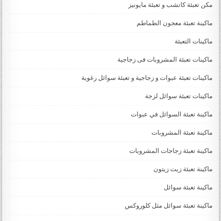
مكن تعبئة كاتشب و تعبئة مايونيز
ماكينة تعبئة معجون الطماطم
ماكينات التعبئة
ماكينات تعبئة المشروبات فى زجاجية
ماكينات تعبئة عبوات و زجاجية و تعبئة سوائل رغوية
ماكينات تعبئة سوائل لزجة
‏‏‏ماكينة تعبئة السوائل في عبوات
ماكينة تعبئة المشروبات
ماكينة تعبئة زجاجات المشروبات
ماكينة تعبئة زيت زيتون
ماكينة تعبئة سوائل
ماكينة تعبئة سوائل مثل كلوروكس