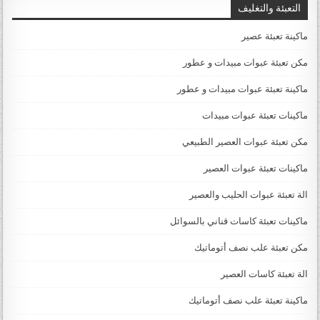
التعبئة والتغليف
ماكينة تعبئة عصير
مكن تعبئة عبوات مبيدات و عطور
ماكينة تعبئة عبوات مبيدات و عطور
ماكينات تعبئة عبوات مبيدات
مكن تعبئة عبوات العصير الطبيعي
ماكينات تعبئة عبوات العصير
الة تعبئة عبوات الحليب والعصير
ماكينات تعبئة كاسات قناني بالسوائل
مكن تعبئة علب نصف أتوماتيك
الة تعبئة كاسات العصير
ماكينة تعبئة علب نصف أتوماتيك