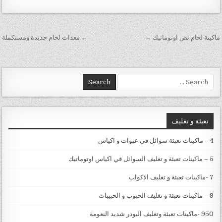
تصفّح المقالات
ماكينة لحام نص اوتوماتيك →
← معدات لحام جديدة ومستكملة
Search for:
تعبئة و تغليف
4 – ماكينات تعبئة سوائل في عبوات و اكياس
5 – ماكينات تعبئة و تغليف السوائل في اكياس اوتوماتيك
7 -ماكينات تعبئة و تغليف الاكواب
9 – ماكينات تعبئة و تغليف الحبوب و الحبيبات
950 -ماكينات تعبئة وتغليف البودر شديد النعومة