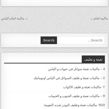
تصفّح المقالات
ماكينة لحام →
← ماكينة لحام اكياس
Search for:
تعبئة و تغليف
4 – ماكينات تعبئة سوائل في عبوات و اكياس
5 – ماكينات تعبئة و تغليف السوائل في اكياس اوتوماتيك
7 -ماكينات تعبئة و تغليف الاكواب
9 – ماكينات تعبئة و تغليف الحبوب و الحبيبات
950 -ماكينات تعبئة وتغليف البودر شديد النعومة