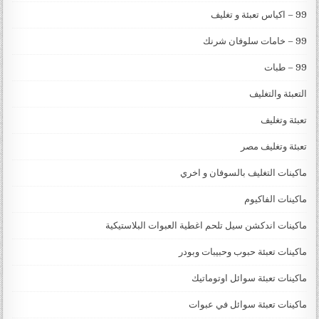
99 – اكياس تعبئة و تغليف
99 – خامات سلوفان شرنك
99 – طبات
التعبئة والتغليف
تعبئة وتغليف
تعبئة وتغليف مصر
ماكينات التغليف بالسوفان و اخري
ماكينات الفاكيوم
ماكينات اندكشن سيل تلحم اغطية العبوات البلاستيكية
ماكينات تعبئة حبوب وحبيبات وبودر
ماكينات تعبئة سوائل اوتوماتيك
ماكينات تعبئة سوائل في عبوات