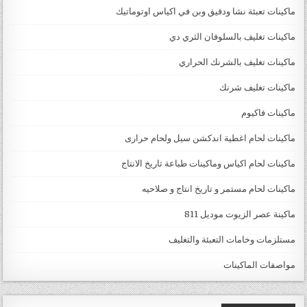
ماكينات تعبئة نشا ودقيق وبن في اكياس اوتوماتيك
ماكينات تغليف بالسلوفان الثري دي
ماكينات تغليف بالشرنك الحراري
ماكينات تغليف شرنك
ماكينات فاكيوم
ماكينات لحام اغطية اندكشن سيل ولحام حرارى
ماكينات لحام اكياس وماكينات طباعة تاريخ الانتاج
ماكينات لحام مستمر و تاريخ انتاج و صلاحيه
ماكينة عصر الزيوت موديل 811
مستلزمات وخامات التعبئة والتغليف
مواصفات الماكينات