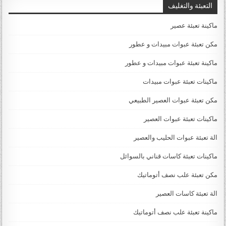
التعبئة والتغليف
ماكينة تعبئة عصير
مكن تعبئة عبوات مبيدات و عطور
ماكينة تعبئة عبوات مبيدات و عطور
ماكينات تعبئة عبوات مبيدات
مكن تعبئة عبوات العصير الطبيعي
ماكينات تعبئة عبوات العصير
الة تعبئة عبوات الحليب والعصير
ماكينات تعبئة كاسات قناني بالسوائل
مكن تعبئة علب نصف أتوماتيك
الة تعبئة كاسات العصير
ماكينة تعبئة علب نصف أتوماتيك