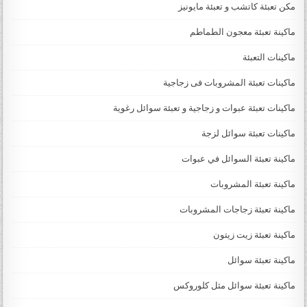
مكن تعبئة كاتشب و تعبئة مايونيز
ماكينة تعبئة معجون الطماطم
ماكينات التعبئة
ماكينات تعبئة المشروبات فى زجاجية
ماكينات تعبئة عبوات و زجاجية و تعبئة سوائل رغوية
ماكينات تعبئة سوائل لزجة
‏‏‏ماكينة تعبئة السوائل في عبوات
ماكينة تعبئة المشروبات
ماكينة تعبئة زجاجات المشروبات
ماكينة تعبئة زيت زيتون
ماكينة تعبئة سوائل
ماكينة تعبئة سوائل مثل كلوروكس