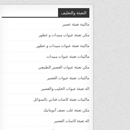
التعبئة والتغليف
ماكينة تعبئة عصير
مكن تعبئة عبوات مبيدات و عطور
ماكينة تعبئة عبوات مبيدات و عطور
ماكينات تعبئة عبوات مبيدات
مكن تعبئة عبوات العصير الطبيعي
ماكينات تعبئة عبوات العصير
الة تعبئة عبوات الحليب والعصير
ماكينات تعبئة كاسات قناني بالسوائل
مكن تعبئة علب نصف أتوماتيك
الة تعبئة كاسات العصير