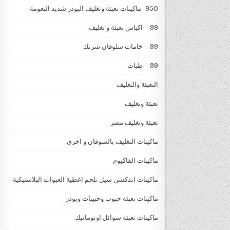
950 -ماكينات تعبئة وتغليف البودر شديد النعومة
99 – اكياس تعبئة و تغليف
99 – خامات سلوفان شرنك
99 – طبات
التعبئة والتغليف
تعبئة وتغليف
تعبئة وتغليف مصر
ماكينات التغليف بالسوفان و اخري
ماكينات الفاكيوم
ماكينات اندكشن سيل تلحم اغطية العبوات البلاستيكية
ماكينات تعبئة حبوب وحبيبات وبودر
ماكينات تعبئة سوائل اوتوماتيك