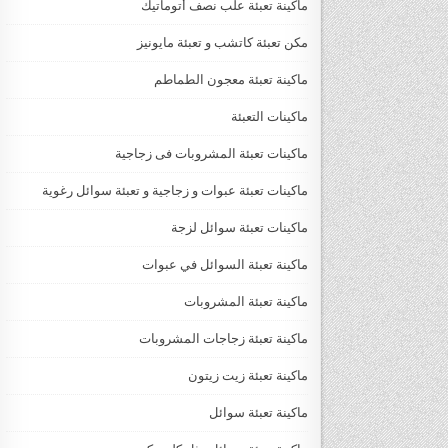
ماكينة تعبئة علب نصف أتوماتيك
مكن تعبئة كاتشب و تعبئة مايونيز
ماكينة تعبئة معجون الطماطم
ماكينات التعبئة
ماكينات تعبئة المشروبات فى زجاجية
ماكينات تعبئة عبوات و زجاجية و تعبئة سوائل رغوية
ماكينات تعبئة سوائل لزجة
‏‏‏ماكينة تعبئة السوائل في عبوات
ماكينة تعبئة المشروبات
ماكينة تعبئة زجاجات المشروبات
ماكينة تعبئة زيت زيتون
ماكينة تعبئة سوائل