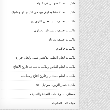
ماكينات تعبئة سوائل في عبوات
ماكينات تعبئة نشا ودقيق وبن في اكياس اوتوماتيك
ماكينات تغليف بالسلوفان الثري دي
ماكينات تغليف بالشرنك الحراري
ماكينات تغليف شرنك
ماكينات فاكيوم
ماكينات لحام اغطية اندكشن سيل ولحام حرارى
ماكينات لحام اكياس وماكينات طباعة تاريخ الانتاج
ماكينات لحام مستمر و تاريخ انتاج و صلاحيه
ماكينة عصر الزيوت موديل 811
مستلزمات وخامات التعبئة والتغليف
مواصفات الماكينات