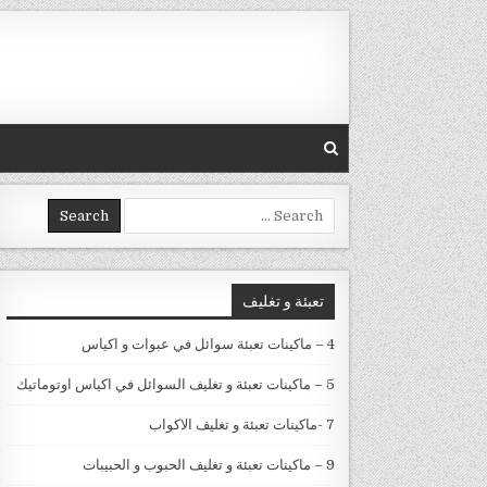
Skip to conten
Search for:
تعبئة و تغليف
4 – ماكينات تعبئة سوائل في عبوات و اكياس
5 – ماكينات تعبئة و تغليف السوائل في اكياس اوتوماتيك
7 -ماكينات تعبئة و تغليف الاكواب
9 – ماكينات تعبئة و تغليف الحبوب و الحبيبات