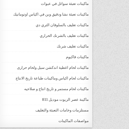
ماكينات تعبئة سوائل في عبوات
ماكينات تعبئة نشا ودقيق وبن في اكياس اوتوماتيك
ماكينات تغليف بالسلوفان الثري دي
ماكينات تغليف بالشرنك الحراري
ماكينات تغليف شرنك
ماكينات فاكيوم
ماكينات لحام اغطية اندكشن سيل ولحام حرارى
ماكينات لحام اكياس وماكينات طباعة تاريخ الانتاج
ماكينات لحام مستمر و تاريخ انتاج و صلاحيه
ماكينة عصر الزيوت موديل 811
مستلزمات وخامات التعبئة والتغليف
مواصفات الماكينات