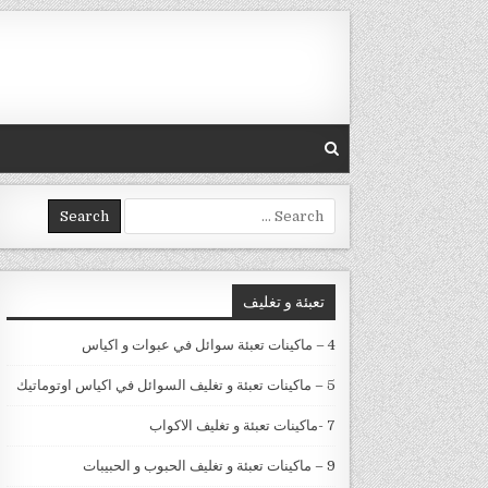
Skip to conten
Search for:
تعبئة و تغليف
4 – ماكينات تعبئة سوائل في عبوات و اكياس
5 – ماكينات تعبئة و تغليف السوائل في اكياس اوتوماتيك
7 -ماكينات تعبئة و تغليف الاكواب
9 – ماكينات تعبئة و تغليف الحبوب و الحبيبات