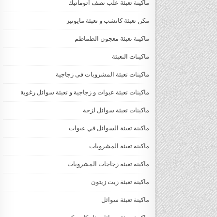
ماكينة تعبئة علب نصف أتوماتيك
مكن تعبئة كاتشب و تعبئة مايونيز
ماكينة تعبئة معجون الطماطم
ماكينات التعبئة
ماكينات تعبئة المشروبات فى زجاجية
ماكينات تعبئة عبوات و زجاجية و تعبئة سوائل رغوية
ماكينات تعبئة سوائل لزجة
‏‏‏ماكينة تعبئة السوائل في عبوات
ماكينة تعبئة المشروبات
ماكينة تعبئة زجاجات المشروبات
ماكينة تعبئة زيت زيتون
ماكينة تعبئة سوائل