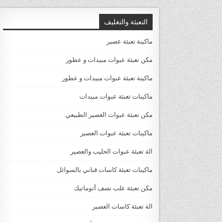
التعبئة والتغليف
ماكينة تعبئة عصير
مكن تعبئة عبوات مبيدات و عطور
ماكينة تعبئة عبوات مبيدات و عطور
ماكينات تعبئة عبوات مبيدات
مكن تعبئة عبوات العصير الطبيعي
ماكينات تعبئة عبوات العصير
الة تعبئة عبوات الحليب والعصير
ماكينات تعبئة كاسات قناني بالسوائل
مكن تعبئة علب نصف أتوماتيك
الة تعبئة كاسات العصير