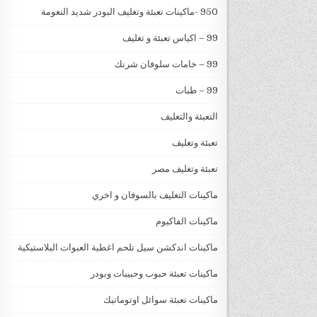
950 -ماكينات تعبئة وتغليف البودر شديد النعومة
99 – اكياس تعبئة و تغليف
99 – خامات سلوفان شرنك
99 – طبات
التعبئة والتغليف
تعبئة وتغليف
تعبئة وتغليف مصر
ماكينات التغليف بالسوفان و اخري
ماكينات الفاكيوم
ماكينات اندكشن سيل تلحم اغطية العبوات البلاستيكية
ماكينات تعبئة حبوب وحبيبات وبودر
ماكينات تعبئة سوائل اوتوماتيك