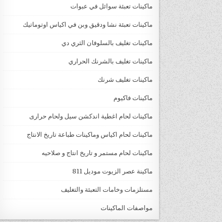
ماكينات تعبئة سوائل في عبوات
ماكينات تعبئة نشا ودقيق وبن في اكياس اوتوماتيك
ماكينات تغليف بالسلوفان الثري دي
ماكينات تغليف بالشرنك الحراري
ماكينات تغليف شرنك
ماكينات فاكيوم
ماكينات لحام اغطية اندكشن سيل ولحام حرارى
ماكينات لحام اكياس وماكينات طباعة تاريخ الانتاج
ماكينات لحام مستمر و تاريخ انتاج و صلاحيه
ماكينة عصر الزيوت موديل 811
مستلزمات وخامات التعبئة والتغليف
مواصفات الماكينات