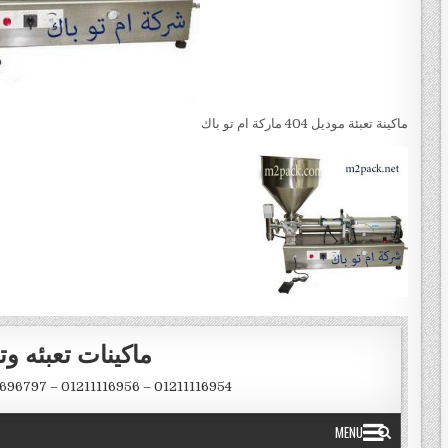
ماكينة تعبئة موديل 404 ماركة ام تو باك