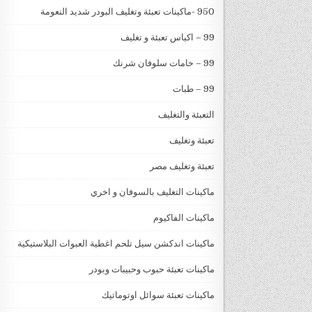
950 -ماكينات تعبئة وتغليف البودر شديد النعومة
99 – اكياس تعبئة و تغليف
99 – خامات سلوفان شرنك
99 – طبات
التعبئة والتغليف
تعبئة وتغليف
تعبئة وتغليف مصر
ماكينات التغليف بالسوفان و اخري
ماكينات الفاكيوم
ماكينات اندكشن سيل تلحم اغطية العبوات البلاستيكية
ماكينات تعبئة حبوب وحبيبات وبودر
ماكينات تعبئة سوائل اوتوماتيك