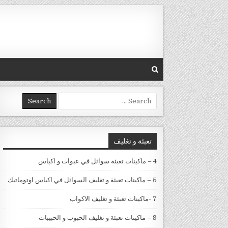
Skip to conten
Search for:
تعبئة و تغليف
4 – ماكينات تعبئة سوائل في عبوات و اكياس
5 – ماكينات تعبئة و تغليف السوائل في اكياس اوتوماتيك
7 -ماكينات تعبئة و تغليف الاكواب
9 – ماكينات تعبئة و تغليف الحبوب و الحبيبات