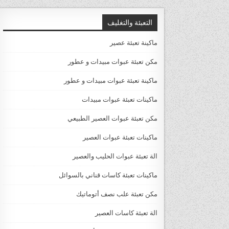
التعبئة والتغليف
ماكينة تعبئة عصير
مكن تعبئة عبوات مبيدات و عطور
ماكينة تعبئة عبوات مبيدات و عطور
ماكينات تعبئة عبوات مبيدات
مكن تعبئة عبوات العصير الطبيعي
ماكينات تعبئة عبوات العصير
الة تعبئة عبوات الحليب والعصير
ماكينات تعبئة كاسات قناني بالسوائل
مكن تعبئة علب نصف أتوماتيك
الة تعبئة كاسات العصير