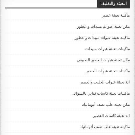
التعبئة والتغليف
ماكينة تعبئة عصير
مكن تعبئة عبوات مبيدات و عطور
ماكينة تعبئة عبوات مبيدات و عطور
ماكينات تعبئة عبوات مبيدات
مكن تعبئة عبوات العصير الطبيعي
ماكينات تعبئة عبوات العصير
الة تعبئة عبوات الحليب والعصير
ماكينات تعبئة كاسات قناني بالسوائل
مكن تعبئة علب نصف أتوماتيك
الة تعبئة كاسات العصير
ماكينة تعبئة علب نصف أتوماتيك