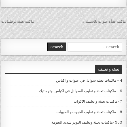
تصفّح المقالات
ماكينة تعبأة عبوات بلاستيك →
← ماكينة تعبئة برطمانات
Search for:
تعبئة و تغليف
4 – ماكينات تعبئة سوائل في عبوات و اكياس
5 – ماكينات تعبئة و تغليف السوائل في اكياس اوتوماتيك
7 -ماكينات تعبئة و تغليف الاكواب
9 – ماكينات تعبئة و تغليف الحبوب و الحبيبات
950 -ماكينات تعبئة وتغليف البودر شديد النعومة