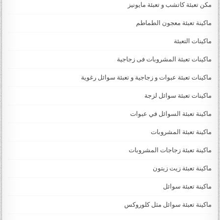
مكن تعبئة كاتشب و تعبئة مايونيز
ماكينة تعبئة معجون الطماطم
ماكينات التعبئة
ماكينات تعبئة المشروبات فى زجاجية
ماكينات تعبئة عبوات و زجاجية و تعبئة سوائل رغوية
ماكينات تعبئة سوائل لزجة
‏‏‏ماكينة تعبئة السوائل في عبوات
ماكينة تعبئة المشروبات
ماكينة تعبئة زجاجات المشروبات
ماكينة تعبئة زيت زيتون
ماكينة تعبئة سوائل
ماكينة تعبئة سوائل مثل كلوروكس