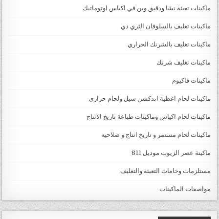
ماكينات تعبئة نشا ودقيق وبن في اكياس اوتوماتيك
ماكينات تغليف بالسلوفان الثري دي
ماكينات تغليف بالشرنك الحراري
ماكينات تغليف شرنك
ماكينات فاكيوم
ماكينات لحام اغطية اندكشن سيل ولحام حرارى
ماكينات لحام اكياس وماكينات طباعة تاريخ الانتاج
ماكينات لحام مستمر و تاريخ انتاج و صلاحيه
ماكينة عصر الزيوت موديل 811
مستلزمات وخامات التعبئة والتغليف
مواصفات الماكينات