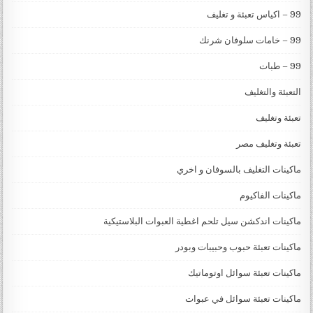
99 – اكياس تعبئة و تغليف
99 – خامات سلوفان شرنك
99 – طبات
التعبئة والتغليف
تعبئة وتغليف
تعبئة وتغليف مصر
ماكينات التغليف بالسوفان و اخري
ماكينات الفاكيوم
ماكينات اندكشن سيل تلحم اغطية العبوات البلاستيكية
ماكينات تعبئة حبوب وحبيبات وبودر
ماكينات تعبئة سوائل اوتوماتيك
ماكينات تعبئة سوائل في عبوات