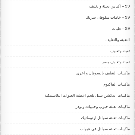
99 – اكياس تعبئة و تغليف
99 – خامات سلوفان شرنك
99 – طبات
التعبئة والتغليف
تعبئة وتغليف
تعبئة وتغليف مصر
ماكينات التغليف بالسوفان و اخري
ماكينات الفاكيوم
ماكينات اندكشن سيل تلحم اغطية العبوات البلاستيكية
ماكينات تعبئة حبوب وحبيبات وبودر
ماكينات تعبئة سوائل اوتوماتيك
ماكينات تعبئة سوائل في عبوات