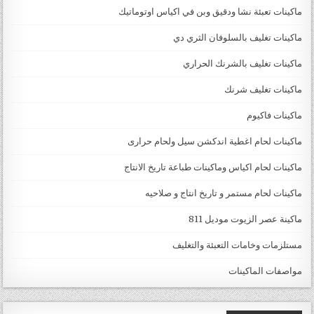
ماكينات تعبئة نشا ودقيق وبن في اكياس اوتوماتيك
ماكينات تغليف بالسلوفان الثري دي
ماكينات تغليف بالشرنك الحراري
ماكينات تغليف شرنك
ماكينات فاكيوم
ماكينات لحام اغطية اندكشن سيل ولحام حرارى
ماكينات لحام اكياس وماكينات طباعة تاريخ الانتاج
ماكينات لحام مستمر و تاريخ انتاج و صلاحيه
ماكينة عصر الزيوت موديل 811
مستلزمات وخامات التعبئة والتغليف
مواصفات الماكينات