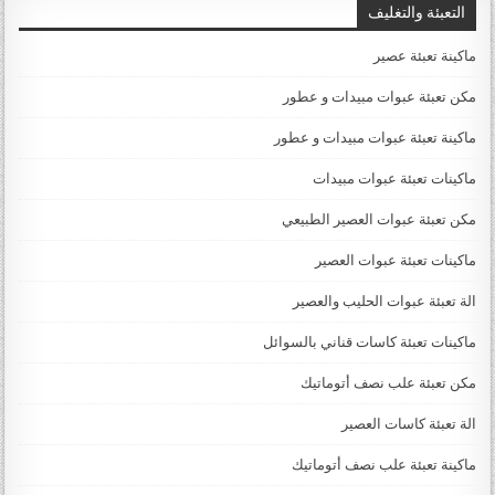
التعبئة والتغليف
ماكينة تعبئة عصير
مكن تعبئة عبوات مبيدات و عطور
ماكينة تعبئة عبوات مبيدات و عطور
ماكينات تعبئة عبوات مبيدات
مكن تعبئة عبوات العصير الطبيعي
ماكينات تعبئة عبوات العصير
الة تعبئة عبوات الحليب والعصير
ماكينات تعبئة كاسات قناني بالسوائل
مكن تعبئة علب نصف أتوماتيك
الة تعبئة كاسات العصير
ماكينة تعبئة علب نصف أتوماتيك