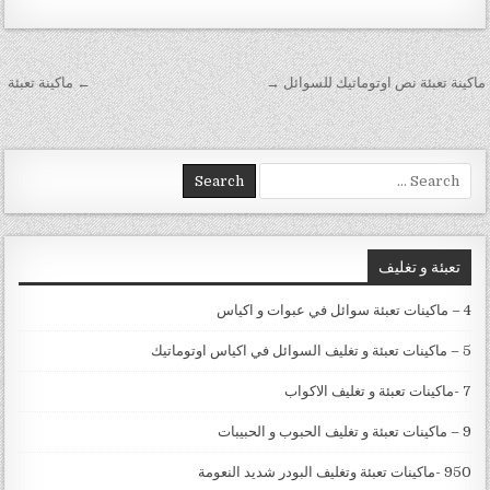
تصفّح المقالات
ماكينة تعبئة نص اوتوماتيك للسوائل →
← ماكينة تعبئة‏ ‏
Search for:
تعبئة و تغليف
4 – ماكينات تعبئة سوائل في عبوات و اكياس
5 – ماكينات تعبئة و تغليف السوائل في اكياس اوتوماتيك
7 -ماكينات تعبئة و تغليف الاكواب
9 – ماكينات تعبئة و تغليف الحبوب و الحبيبات
950 -ماكينات تعبئة وتغليف البودر شديد النعومة