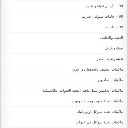
99 – اكياس تعبئة و تغليف
99 – خامات سلوفان شرنك
99 – طبات
التعبئة والتغليف
تعبئة وتغليف
تعبئة وتغليف مصر
ماكينات التغليف بالسوفان و اخري
ماكينات الفاكيوم
ماكينات اندكشن سيل تلحم اغطية العبوات البلاستيكية
ماكينات تعبئة حبوب وحبيبات وبودر
ماكينات تعبئة سوائل اوتوماتيك
ماكينات تعبئة سوائل في عبوات