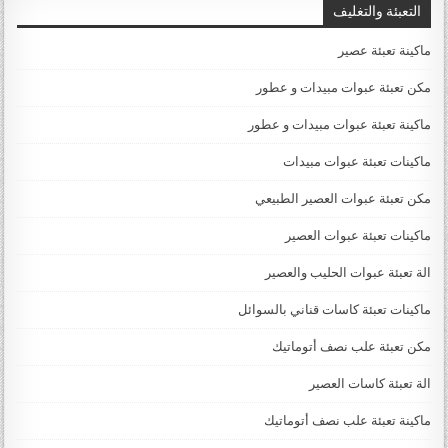
التعبئة والتغليف
ماكينة تعبئة عصير
مكن تعبئة عبوات مبيدات و عطور
ماكينة تعبئة عبوات مبيدات و عطور
ماكينات تعبئة عبوات مبيدات
مكن تعبئة عبوات العصير الطبيعي
ماكينات تعبئة عبوات العصير
الة تعبئة عبوات الحليب والعصير
ماكينات تعبئة كاسات قناني بالسوائل
مكن تعبئة علب نصف أتوماتيك
الة تعبئة كاسات العصير
ماكينة تعبئة علب نصف أتوماتيك