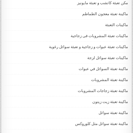
مكن تعبئة كاتشب و تعبئة مايونيز
ماكينة تعبئة معجون الطماطم
ماكينات التعبئة
ماكينات تعبئة المشروبات فى زجاجية
ماكينات تعبئة عبوات و زجاجية و تعبئة سوائل رغوية
ماكينات تعبئة سوائل لزجة
‏‏‏ماكينة تعبئة السوائل في عبوات
ماكينة تعبئة المشروبات
ماكينة تعبئة زجاجات المشروبات
ماكينة تعبئة زيت زيتون
ماكينة تعبئة سوائل
ماكينة تعبئة سوائل مثل كلوروكس