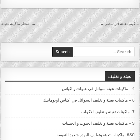
تصفّح المقالات
ماكينة تعبئة في مصر →
← اسعار ماكينة تعبئة
Search for:
تعبئة و تغليف
4 – ماكينات تعبئة سوائل في عبوات و اكياس
5 – ماكينات تعبئة و تغليف السوائل في اكياس اوتوماتيك
7 -ماكينات تعبئة و تغليف الاكواب
9 – ماكينات تعبئة و تغليف الحبوب و الحبيبات
950 -ماكينات تعبئة وتغليف البودر شديد النعومة