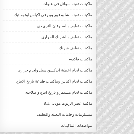
ماكينات تعبئة سوائل في عبوات
ماكينات تعبئة نشا ودقيق وبن في اكياس اوتوماتيك
ماكينات تغليف بالسلوفان الثري دي
ماكينات تغليف بالشرنك الحراري
ماكينات تغليف شرنك
ماكينات فاكيوم
ماكينات لحام اغطية اندكشن سيل ولحام حرارى
ماكينات لحام اكياس وماكينات طباعة تاريخ الانتاج
ماكينات لحام مستمر و تاريخ انتاج و صلاحيه
ماكينة عصر الزيوت موديل 811
مستلزمات وخامات التعبئة والتغليف
مواصفات الماكينات