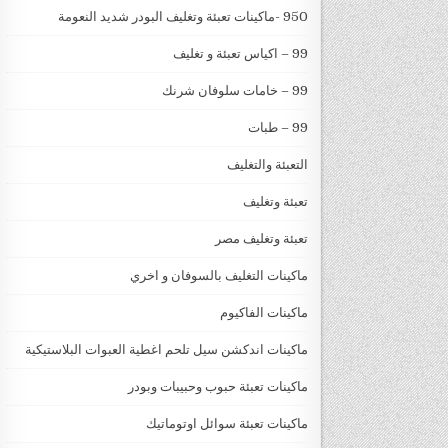
950 -ماكينات تعبئة وتغليف البودر شديد النعومة
99 – اكياس تعبئة و تغليف
99 – خامات سلوفان شرنك
99 – طبات
التعبئة والتغليف
تعبئة وتغليف
تعبئة وتغليف مصر
ماكينات التغليف بالسوفان و اخري
ماكينات الفاكيوم
ماكينات اندكشن سيل تلحم اغطية العبوات البلاستيكية
ماكينات تعبئة حبوب وحبيبات وبودر
ماكينات تعبئة سوائل اوتوماتيك