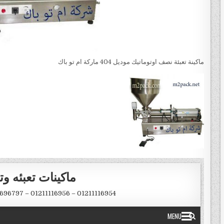
ماكينة تعبئة نصف اوتوماتيك موديل 404 ماركة ام تو باك