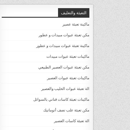
التعبئة والتغليف
ماكينة تعبئة عصير
مكن تعبئة عبوات مبيدات و عطور
ماكينة تعبئة عبوات مبيدات و عطور
ماكينات تعبئة عبوات مبيدات
مكن تعبئة عبوات العصير الطبيعي
ماكينات تعبئة عبوات العصير
الة تعبئة عبوات الحليب والعصير
ماكينات تعبئة كاسات قناني بالسوائل
مكن تعبئة علب نصف أتوماتيك
الة تعبئة كاسات العصير