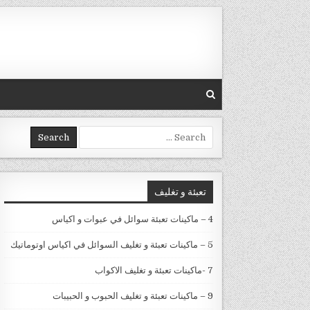
Skip to conten
Search for:
تعبئة و تغليف
4 – ماكينات تعبئة سوائل في عبوات و اكياس
5 – ماكينات تعبئة و تغليف السوائل في اكياس اوتوماتيك
7 -ماكينات تعبئة و تغليف الاكواب
9 – ماكينات تعبئة و تغليف الحبوب و الحبيبات