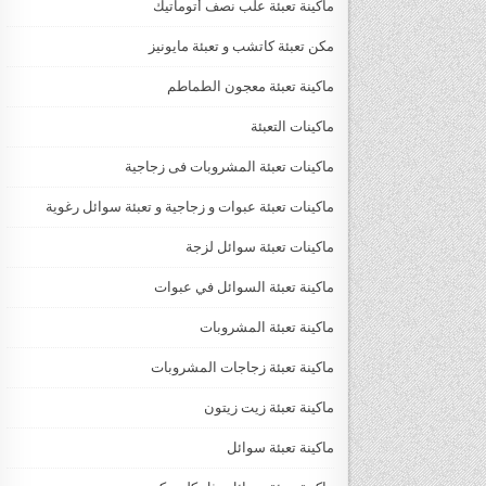
ماكينة تعبئة علب نصف أتوماتيك
مكن تعبئة كاتشب و تعبئة مايونيز
ماكينة تعبئة معجون الطماطم
ماكينات التعبئة
ماكينات تعبئة المشروبات فى زجاجية
ماكينات تعبئة عبوات و زجاجية و تعبئة سوائل رغوية
ماكينات تعبئة سوائل لزجة
‏‏‏ماكينة تعبئة السوائل في عبوات
ماكينة تعبئة المشروبات
ماكينة تعبئة زجاجات المشروبات
ماكينة تعبئة زيت زيتون
ماكينة تعبئة سوائل