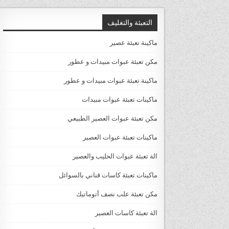
التعبئة والتغليف
ماكينة تعبئة عصير
مكن تعبئة عبوات مبيدات و عطور
ماكينة تعبئة عبوات مبيدات و عطور
ماكينات تعبئة عبوات مبيدات
مكن تعبئة عبوات العصير الطبيعي
ماكينات تعبئة عبوات العصير
الة تعبئة عبوات الحليب والعصير
ماكينات تعبئة كاسات قناني بالسوائل
مكن تعبئة علب نصف أتوماتيك
الة تعبئة كاسات العصير