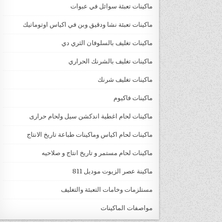
ماكينات تعبئة سوائل في عبوات
ماكينات تعبئة نشا ودقيق وبن في اكياس اوتوماتيك
ماكينات تغليف بالسلوفان الثري دي
ماكينات تغليف بالشرنك الحراري
ماكينات تغليف شرنك
ماكينات فاكيوم
ماكينات لحام اغطية اندكشن سيل ولحام حرارى
ماكينات لحام اكياس وماكينات طباعة تاريخ الانتاج
ماكينات لحام مستمر و تاريخ انتاج و صلاحيه
ماكينة عصر الزيوت موديل 811
مستلزمات وخامات التعبئة والتغليف
مواصفات الماكينات