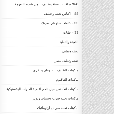
950 -ماكينات تعبئة وتغليف البودر شديد النعومة
99 – اكياس تعبئة و تغليف
99 – خامات سلوفان شرنك
99 – طبات
التعبئة والتغليف
تعبئة وتغليف
تعبئة وتغليف مصر
ماكينات التغليف بالسوفان و اخري
ماكينات الفاكيوم
ماكينات اندكشن سيل تلحم اغطية العبوات البلاستيكية
ماكينات تعبئة حبوب وحبيبات وبودر
ماكينات تعبئة سوائل اوتوماتيك