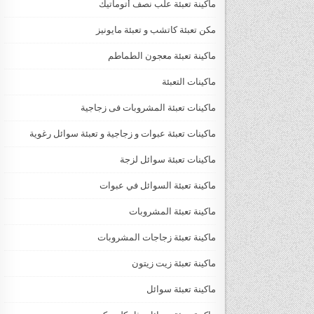
ماكينة تعبئة علب نصف أتوماتيك
مكن تعبئة كاتشب و تعبئة مايونيز
ماكينة تعبئة معجون الطماطم
ماكينات التعبئة
ماكينات تعبئة المشروبات فى زجاجية
ماكينات تعبئة عبوات و زجاجية و تعبئة سوائل رغوية
ماكينات تعبئة سوائل لزجة
‏‏‏ماكينة تعبئة السوائل في عبوات
ماكينة تعبئة المشروبات
ماكينة تعبئة زجاجات المشروبات
ماكينة تعبئة زيت زيتون
ماكينة تعبئة سوائل