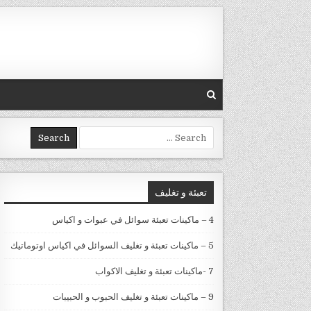
Skip to conten
Search for:
تعبئة و تغليف
4 – ماكينات تعبئة سوائل في عبوات و اكياس
5 – ماكينات تعبئة و تغليف السوائل في اكياس اوتوماتيك
7 -ماكينات تعبئة و تغليف الاكواب
9 – ماكينات تعبئة و تغليف الحبوب و الحبيبات