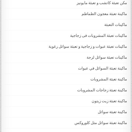
مكن تعبئة كاتشب و تعبئة مايونيز
ماكينة تعبئة معجون الطماطم
ماكينات التعبئة
ماكينات تعبئة المشروبات فى زجاجية
ماكينات تعبئة عبوات و زجاجية و تعبئة سوائل رغوية
ماكينات تعبئة سوائل لزجة
‏‏‏ماكينة تعبئة السوائل في عبوات
ماكينة تعبئة المشروبات
ماكينة تعبئة زجاجات المشروبات
ماكينة تعبئة زيت زيتون
ماكينة تعبئة سوائل
ماكينة تعبئة سوائل مثل كلوروكس