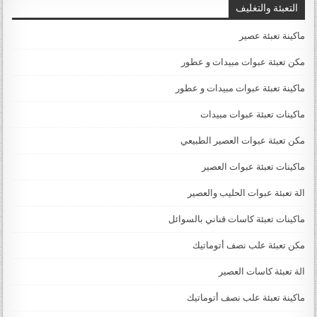
التعبئة والتغليف
ماكينة تعبئة عصير
مكن تعبئة عبوات مبيدات و عطور
ماكينة تعبئة عبوات مبيدات و عطور
ماكينات تعبئة عبوات مبيدات
مكن تعبئة عبوات العصير الطبيعي
ماكينات تعبئة عبوات العصير
الة تعبئة عبوات الحليب والعصير
ماكينات تعبئة كاسات قناني بالسوائل
مكن تعبئة علب نصف أتوماتيك
الة تعبئة كاسات العصير
ماكينة تعبئة علب نصف أتوماتيك