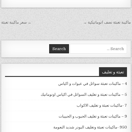
تصفّح المقالات
ماكينة تعبئة نصف اتوماتيكية →
← سعر ماكينة تعبئة
Search for:
تعبئة و تغليف
4 – ماكينات تعبئة سوائل في عبوات و اكياس
5 – ماكينات تعبئة و تغليف السوائل في اكياس اوتوماتيك
7 -ماكينات تعبئة و تغليف الاكواب
9 – ماكينات تعبئة و تغليف الحبوب و الحبيبات
950 -ماكينات تعبئة وتغليف البودر شديد النعومة