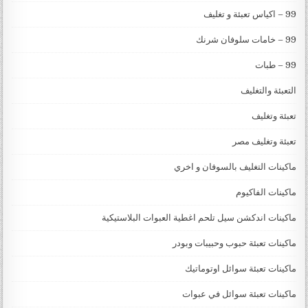
99 – اكياس تعبئة و تغليف
99 – خامات سلوفان شرنك
99 – طبات
التعبئة والتغليف
تعبئة وتغليف
تعبئة وتغليف مصر
ماكينات التغليف بالسوفان و اخري
ماكينات الفاكيوم
ماكينات اندكشن سيل تلحم اغطية العبوات البلاستيكية
ماكينات تعبئة حبوب وحبيبات وبودر
ماكينات تعبئة سوائل اوتوماتيك
ماكينات تعبئة سوائل في عبوات