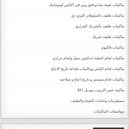
ماكينات تعبئة نشا ودقيق وبن في اكياس اوتوماتيك
ماكينات تغليف بالسلوفان الثري دي
ماكينات تغليف بالشرنك الحراري
ماكينات تغليف شرنك
ماكينات فاكيوم
ماكينات لحام اغطية اندكشن سيل ولحام حرارى
ماكينات لحام اكياس وماكينات طباعة تاريخ الانتاج
ماكينات لحام مستمر و تاريخ انتاج و صلاحيه
ماكينة عصر الزيوت موديل 811
مستلزمات وخامات التعبئة والتغليف
مواصفات الماكينات