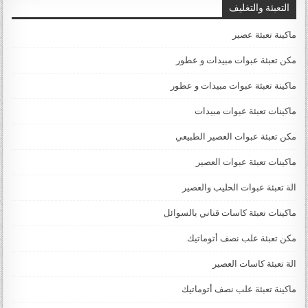
التعبئة والتغليف
ماكينة تعبئة عصير
مكن تعبئة عبوات مبيدات و عطور
ماكينة تعبئة عبوات مبيدات و عطور
ماكينات تعبئة عبوات مبيدات
مكن تعبئة عبوات العصير الطبيعي
ماكينات تعبئة عبوات العصير
الة تعبئة عبوات الحليب والعصير
ماكينات تعبئة كاسات قناني بالسوائل
مكن تعبئة علب نصف أتوماتيك
الة تعبئة كاسات العصير
ماكينة تعبئة علب نصف أتوماتيك