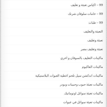
99 – اكياس تعبئة و تغليف
99 – خامات سلوفان شرنك
99 – طبات
التعبئة والتغليف
تعبئة وتغليف
تعبئة وتغليف مصر
ماكينات التغليف بالسوفان و اخري
ماكينات الفاكيوم
ماكينات اندكشن سيل تلحم اغطية العبوات البلاستيكية
ماكينات تعبئة حبوب وحبيبات وبودر
ماكينات تعبئة سوائل اوتوماتيك
ماكينات تعبئة سوائل في عبوات