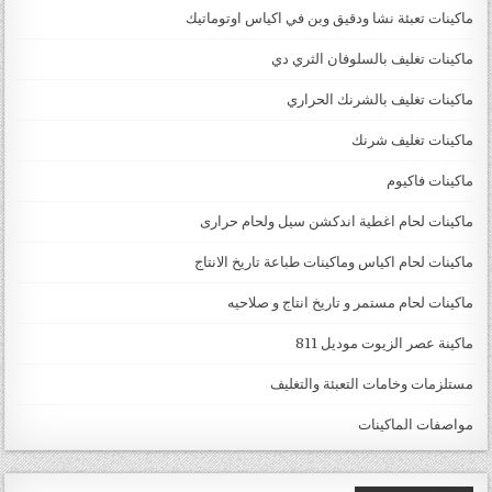
ماكينات تعبئة نشا ودقيق وبن في اكياس اوتوماتيك
ماكينات تغليف بالسلوفان الثري دي
ماكينات تغليف بالشرنك الحراري
ماكينات تغليف شرنك
ماكينات فاكيوم
ماكينات لحام اغطية اندكشن سيل ولحام حرارى
ماكينات لحام اكياس وماكينات طباعة تاريخ الانتاج
ماكينات لحام مستمر و تاريخ انتاج و صلاحيه
ماكينة عصر الزيوت موديل 811
مستلزمات وخامات التعبئة والتغليف
مواصفات الماكينات