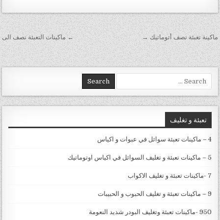
تصفّح المقالات
ماكينة تعبئة نصف أتوماتيك →
← ماكينات التعبئة نصف الى
Search for:
تعبئة و تغليف
4 – ماكينات تعبئة سوائل في عبوات و اكياس
5 – ماكينات تعبئة و تغليف السوائل في اكياس اوتوماتيك
7 -ماكينات تعبئة و تغليف الاكواب
9 – ماكينات تعبئة و تغليف الحبوب و الحبيبات
950 -ماكينات تعبئة وتغليف البودر شديد النعومة