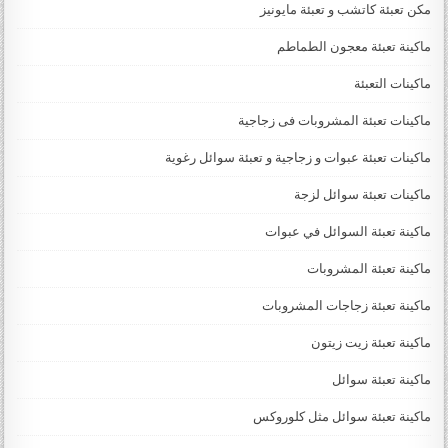
مكن تعبئة كاتشب و تعبئة مايونيز
ماكينة تعبئة معجون الطماطم
ماكينات التعبئة
ماكينات تعبئة المشروبات فى زجاجية
ماكينات تعبئة عبوات و زجاجية و تعبئة سوائل رغوية
ماكينات تعبئة سوائل لزجة
‏‏‏ماكينة تعبئة السوائل في عبوات
ماكينة تعبئة المشروبات
ماكينة تعبئة زجاجات المشروبات
ماكينة تعبئة زيت زيتون
ماكينة تعبئة سوائل
ماكينة تعبئة سوائل مثل كلوروكس