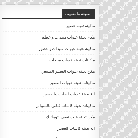
التعبئة والتغليف
ماكينة تعبئة عصير
مكن تعبئة عبوات مبيدات و عطور
ماكينة تعبئة عبوات مبيدات و عطور
ماكينات تعبئة عبوات مبيدات
مكن تعبئة عبوات العصير الطبيعي
ماكينات تعبئة عبوات العصير
الة تعبئة عبوات الحليب والعصير
ماكينات تعبئة كاسات قناني بالسوائل
مكن تعبئة علب نصف أتوماتيك
الة تعبئة كاسات العصير