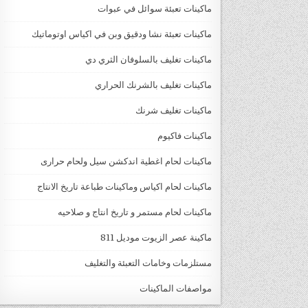
ماكينات تعبئة سوائل في عبوات
ماكينات تعبئة نشا ودقيق وبن في اكياس اوتوماتيك
ماكينات تغليف بالسلوفان الثري دي
ماكينات تغليف بالشرنك الحراري
ماكينات تغليف شرنك
ماكينات فاكيوم
ماكينات لحام اغطية اندكشن سيل ولحام حرارى
ماكينات لحام اكياس وماكينات طباعة تاريخ الانتاج
ماكينات لحام مستمر و تاريخ انتاج و صلاحيه
ماكينة عصر الزيوت موديل 811
مستلزمات وخامات التعبئة والتغليف
مواصفات الماكينات