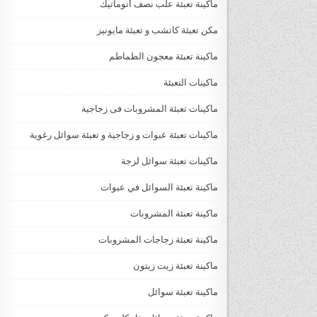
ماكينة تعبئة علب نصف أتوماتيك
مكن تعبئة كاتشب و تعبئة مايونيز
ماكينة تعبئة معجون الطماطم
ماكينات التعبئة
ماكينات تعبئة المشروبات فى زجاجية
ماكينات تعبئة عبوات و زجاجية و تعبئة سوائل رغوية
ماكينات تعبئة سوائل لزجة
‏‏‏ماكينة تعبئة السوائل في عبوات
ماكينة تعبئة المشروبات
ماكينة تعبئة زجاجات المشروبات
ماكينة تعبئة زيت زيتون
ماكينة تعبئة سوائل