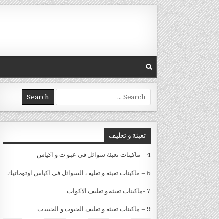
Skip to conten
Search for:
تعبئة و تغليف
4 – ماكينات تعبئة سوائل في عبوات و اكياس
5 – ماكينات تعبئة و تغليف السوائل في اكياس اوتوماتيك
7 -ماكينات تعبئة و تغليف الاكواب
9 – ماكينات تعبئة و تغليف الحبوب و الحبيبات