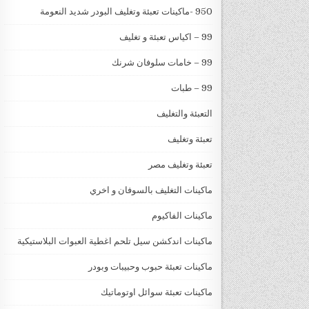
950 -ماكينات تعبئة وتغليف البودر شديد النعومة
99 – اكياس تعبئة و تغليف
99 – خامات سلوفان شرنك
99 – طبات
التعبئة والتغليف
تعبئة وتغليف
تعبئة وتغليف مصر
ماكينات التغليف بالسوفان و اخري
ماكينات الفاكيوم
ماكينات اندكشن سيل تلحم اغطية العبوات البلاستيكية
ماكينات تعبئة حبوب وحبيبات وبودر
ماكينات تعبئة سوائل اوتوماتيك