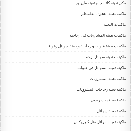
مكن تعبئة كاتشب و تعبئة مايونيز
ماكينة تعبئة معجون الطماطم
ماكينات التعبئة
ماكينات تعبئة المشروبات فى زجاجية
ماكينات تعبئة عبوات و زجاجية و تعبئة سوائل رغوية
ماكينات تعبئة سوائل لزجة
‏‏‏ماكينة تعبئة السوائل في عبوات
ماكينة تعبئة المشروبات
ماكينة تعبئة زجاجات المشروبات
ماكينة تعبئة زيت زيتون
ماكينة تعبئة سوائل
ماكينة تعبئة سوائل مثل كلوروكس