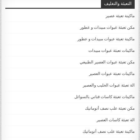
التعبئة والتغليف
ماكينة تعبئة عصير
مكن تعبئة عبوات مبيدات و عطور
ماكينة تعبئة عبوات مبيدات و عطور
ماكينات تعبئة عبوات مبيدات
مكن تعبئة عبوات العصير الطبيعي
ماكينات تعبئة عبوات العصير
الة تعبئة عبوات الحليب والعصير
ماكينات تعبئة كاسات قناني بالسوائل
مكن تعبئة علب نصف أتوماتيك
الة تعبئة كاسات العصير
ماكينة تعبئة علب نصف أتوماتيك