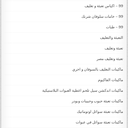
99 – اكياس تعبئة و تغليف
99 – خامات سلوفان شرنك
99 – طبات
التعبئة والتغليف
تعبئة وتغليف
تعبئة وتغليف مصر
ماكينات التغليف بالسوفان و اخري
ماكينات الفاكيوم
ماكينات اندكشن سيل تلحم اغطية العبوات البلاستيكية
ماكينات تعبئة حبوب وحبيبات وبودر
ماكينات تعبئة سوائل اوتوماتيك
ماكينات تعبئة سوائل في عبوات