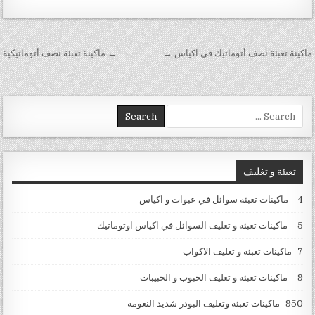
تصفّح المقالات
ماكينة تعبئة نصف أتوماتيك في اكياس →
← ماكينة تعبئة نصف أتوماتيكية
Search for:
تعبئة و تغليف
4 – ماكينات تعبئة سوائل في عبوات و اكياس
5 – ماكينات تعبئة و تغليف السوائل في اكياس اوتوماتيك
7 -ماكينات تعبئة و تغليف الاكواب
9 – ماكينات تعبئة و تغليف الحبوب و الحبيبات
950 -ماكينات تعبئة وتغليف البودر شديد النعومة