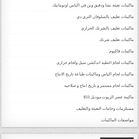
ماكينات تعبئة نشا ودقيق وبن في اكياس اوتوماتيك
ماكينات تغليف بالسلوفان الثري دي
ماكينات تغليف بالشرنك الحراري
ماكينات تغليف شرنك
ماكينات فاكيوم
ماكينات لحام اغطية اندكشن سيل ولحام حرارى
ماكينات لحام اكياس وماكينات طباعة تاريخ الانتاج
ماكينات لحام مستمر و تاريخ انتاج و صلاحيه
ماكينة عصر الزيوت موديل 811
مستلزمات وخامات التعبئة والتغليف
مواصفات الماكينات