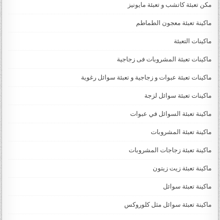
مكن تعبئة كاتشب و تعبئة مايونيز
ماكينة تعبئة معجون الطماطم
ماكينات التعبئة
ماكينات تعبئة المشروبات فى زجاجية
ماكينات تعبئة عبوات و زجاجية و تعبئة سوائل رغوية
ماكينات تعبئة سوائل لزجة
‏‏‏ماكينة تعبئة السوائل في عبوات
ماكينة تعبئة المشروبات
ماكينة تعبئة زجاجات المشروبات
ماكينة تعبئة زيت زيتون
ماكينة تعبئة سوائل
ماكينة تعبئة سوائل مثل كلوروكس