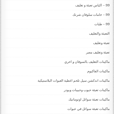
99 – اكياس تعبئة و تغليف
99 – خامات سلوفان شرنك
99 – طبات
التعبئة والتغليف
تعبئة وتغليف
تعبئة وتغليف مصر
ماكينات التغليف بالسوفان و اخري
ماكينات الفاكيوم
ماكينات اندكشن سيل تلحم اغطية العبوات البلاستيكية
ماكينات تعبئة حبوب وحبيبات وبودر
ماكينات تعبئة سوائل اوتوماتيك
ماكينات تعبئة سوائل في عبوات