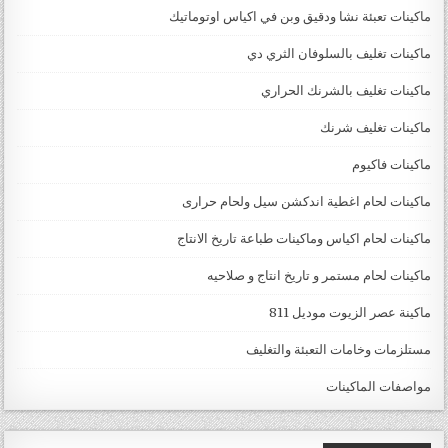
ماكينات تعبئة نشا ودقيق وبن في اكياس اوتوماتيك
ماكينات تغليف بالسلوفان الثري دي
ماكينات تغليف بالشرنك الحراري
ماكينات تغليف شرنك
ماكينات فاكيوم
ماكينات لحام اغطية اندكشن سيل ولحام حرارى
ماكينات لحام اكياس وماكينات طباعة تاريخ الانتاج
ماكينات لحام مستمر و تاريخ انتاج و صلاحيه
ماكينة عصر الزيوت موديل 811
مستلزمات وخامات التعبئة والتغليف
مواصفات الماكينات