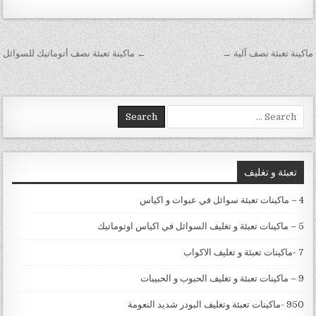
تصفّح المقالات
ماكينة تعبئة نصف آلية →
← ماكينة تعبئة نصف أتوماتيك للسوائل
Search for:
تعبئة و تغليف
4 – ماكينات تعبئة سوائل في عبوات و اكياس
5 – ماكينات تعبئة و تغليف السوائل في اكياس اوتوماتيك
7 -ماكينات تعبئة و تغليف الاكواب
9 – ماكينات تعبئة و تغليف الحبوب و الحبيبات
950 -ماكينات تعبئة وتغليف البودر شديد النعومة