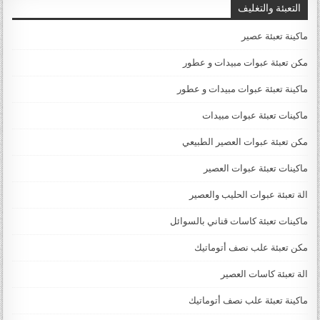
التعبئة والتغليف
ماكينة تعبئة عصير
مكن تعبئة عبوات مبيدات و عطور
ماكينة تعبئة عبوات مبيدات و عطور
ماكينات تعبئة عبوات مبيدات
مكن تعبئة عبوات العصير الطبيعي
ماكينات تعبئة عبوات العصير
الة تعبئة عبوات الحليب والعصير
ماكينات تعبئة كاسات قناني بالسوائل
مكن تعبئة علب نصف أتوماتيك
الة تعبئة كاسات العصير
ماكينة تعبئة علب نصف أتوماتيك