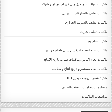
ماكينات تعبئة نشا ودقيق وبن في اكياس اوتوماتيك
ماكينات تغليف بالسلوفان الثري دي
ماكينات تغليف بالشرنك الحراري
ماكينات تغليف شرنك
ماكينات فاكيوم
ماكينات لحام اغطية اندكشن سيل ولحام حرارى
ماكينات لحام اكياس وماكينات طباعة تاريخ الانتاج
ماكينات لحام مستمر و تاريخ انتاج و صلاحيه
ماكينة عصر الزيوت موديل 811
مستلزمات وخامات التعبئة والتغليف
مواصفات الماكينات