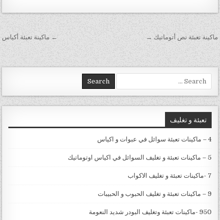
تصفّح المقالات
ماكينة تعبئة نص أتوماتيك →
← ماكينة تعبئة أكياس
Search for:
تعبئة و تغليف
4 – ماكينات تعبئة سوائل في عبوات و اكياس
5 – ماكينات تعبئة و تغليف السوائل في اكياس اوتوماتيك
7 -ماكينات تعبئة و تغليف الاكواب
9 – ماكينات تعبئة و تغليف الحبوب و الحبيبات
950 -ماكينات تعبئة وتغليف البودر شديد النعومة