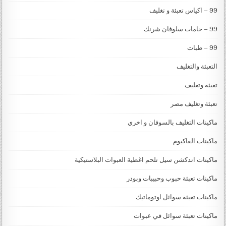
99 – اكياس تعبئة و تغليف
99 – خامات سلوفان شرنك
99 – طبات
التعبئة والتغليف
تعبئة وتغليف
تعبئة وتغليف مصر
ماكينات التغليف بالسوفان و اخري
ماكينات الفاكيوم
ماكينات اندكشن سيل تلحم اغطية العبوات البلاستيكية
ماكينات تعبئة حبوب وحبيبات وبودر
ماكينات تعبئة سوائل اوتوماتيك
ماكينات تعبئة سوائل في عبوات