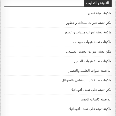
التعبئة والتغليف
ماكينة تعبئة عصير
مكن تعبئة عبوات مبيدات و عطور
ماكينة تعبئة عبوات مبيدات و عطور
ماكينات تعبئة عبوات مبيدات
مكن تعبئة عبوات العصير الطبيعي
ماكينات تعبئة عبوات العصير
الة تعبئة عبوات الحليب والعصير
ماكينات تعبئة كاسات قناني بالسوائل
مكن تعبئة علب نصف أتوماتيك
الة تعبئة كاسات العصير
ماكينة تعبئة علب نصف أتوماتيك