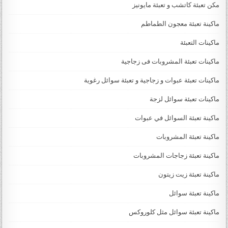
مكن تعبئة كاتشب و تعبئة مايونيز
ماكينة تعبئة معجون الطماطم
ماكينات التعبئة
ماكينات تعبئة المشروبات فى زجاجية
ماكينات تعبئة عبوات و زجاجية و تعبئة سوائل رغوية
ماكينات تعبئة سوائل لزجة
‏‏‏ماكينة تعبئة السوائل في عبوات
ماكينة تعبئة المشروبات
ماكينة تعبئة زجاجات المشروبات
ماكينة تعبئة زيت زيتون
ماكينة تعبئة سوائل
ماكينة تعبئة سوائل مثل كلوروكس