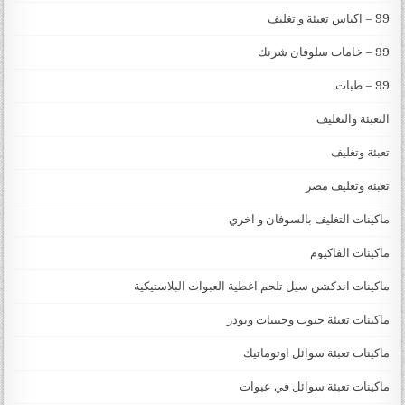
99 – اكياس تعبئة و تغليف
99 – خامات سلوفان شرنك
99 – طبات
التعبئة والتغليف
تعبئة وتغليف
تعبئة وتغليف مصر
ماكينات التغليف بالسوفان و اخري
ماكينات الفاكيوم
ماكينات اندكشن سيل تلحم اغطية العبوات البلاستيكية
ماكينات تعبئة حبوب وحبيبات وبودر
ماكينات تعبئة سوائل اوتوماتيك
ماكينات تعبئة سوائل في عبوات