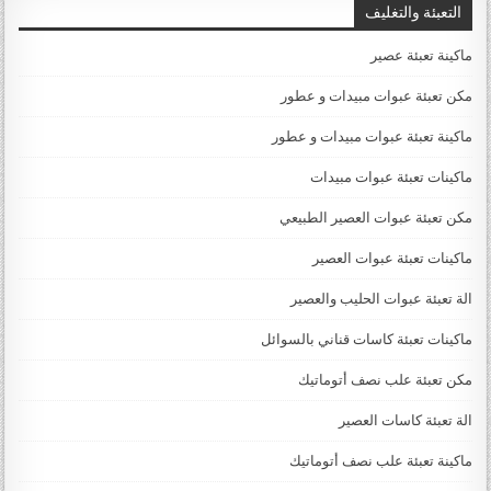
التعبئة والتغليف
ماكينة تعبئة عصير
مكن تعبئة عبوات مبيدات و عطور
ماكينة تعبئة عبوات مبيدات و عطور
ماكينات تعبئة عبوات مبيدات
مكن تعبئة عبوات العصير الطبيعي
ماكينات تعبئة عبوات العصير
الة تعبئة عبوات الحليب والعصير
ماكينات تعبئة كاسات قناني بالسوائل
مكن تعبئة علب نصف أتوماتيك
الة تعبئة كاسات العصير
ماكينة تعبئة علب نصف أتوماتيك