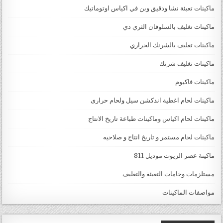
ماكينات تعبئة نشا ودقيق وبن في اكياس اوتوماتيك
ماكينات تغليف بالسلوفان الثري دي
ماكينات تغليف بالشرنك الحراري
ماكينات تغليف شرنك
ماكينات فاكيوم
ماكينات لحام اغطية اندكشن سيل ولحام حرارى
ماكينات لحام اكياس وماكينات طباعة تاريخ الانتاج
ماكينات لحام مستمر و تاريخ انتاج و صلاحيه
ماكينة عصر الزيوت موديل 811
مستلزمات وخامات التعبئة والتغليف
مواصفات الماكينات