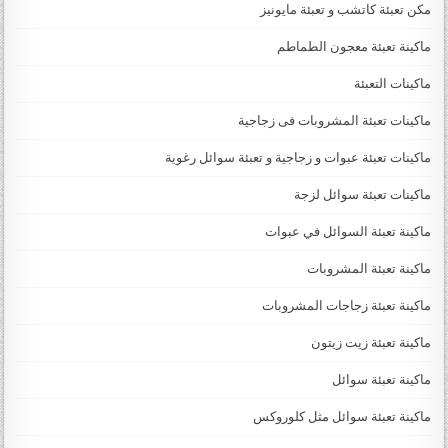
مكن تعبئة كاتشب و تعبئة مايونيز
ماكينة تعبئة معجون الطماطم
ماكينات التعبئة
ماكينات تعبئة المشروبات فى زجاجية
ماكينات تعبئة عبوات و زجاجية و تعبئة سوائل رغوية
ماكينات تعبئة سوائل لزجة
‏‏‏ماكينة تعبئة السوائل في عبوات
ماكينة تعبئة المشروبات
ماكينة تعبئة زجاجات المشروبات
ماكينة تعبئة زيت زيتون
ماكينة تعبئة سوائل
ماكينة تعبئة سوائل مثل كلوروكس