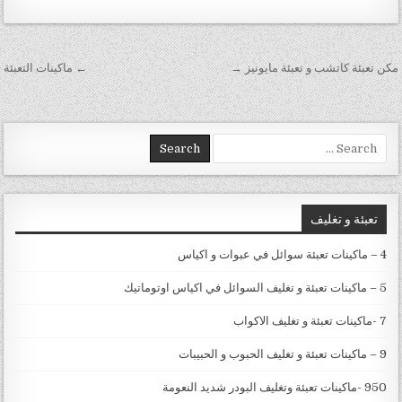
تصفّح المقالات
مكن تعبئة كاتشب و تعبئة مايونيز →
← ماكينات التعبئة
Search for:
تعبئة و تغليف
4 – ماكينات تعبئة سوائل في عبوات و اكياس
5 – ماكينات تعبئة و تغليف السوائل في اكياس اوتوماتيك
7 -ماكينات تعبئة و تغليف الاكواب
9 – ماكينات تعبئة و تغليف الحبوب و الحبيبات
950 -ماكينات تعبئة وتغليف البودر شديد النعومة