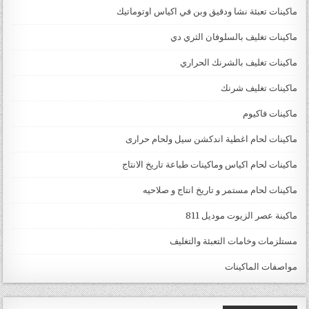
ماكينات تعبئة نشا ودقيق وبن في اكياس اوتوماتيك
ماكينات تغليف بالسلوفان الثري دي
ماكينات تغليف بالشرنك الحراري
ماكينات تغليف شرنك
ماكينات فاكيوم
ماكينات لحام اغطية اندكشن سيل ولحام حرارى
ماكينات لحام اكياس وماكينات طباعة تاريخ الانتاج
ماكينات لحام مستمر و تاريخ انتاج و صلاحيه
ماكينة عصر الزيوت موديل 811
مستلزمات وخامات التعبئة والتغليف
مواصفات الماكينات