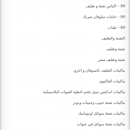
99 – اكياس تعبئة و تغليف
99 – خامات سلوفان شرنك
99 – طبات
التعبئة والتغليف
تعبئة وتغليف
تعبئة وتغليف مصر
ماكينات التغليف بالسوفان و اخري
ماكينات الفاكيوم
ماكينات اندكشن سيل تلحم اغطية العبوات البلاستيكية
ماكينات تعبئة حبوب وحبيبات وبودر
ماكينات تعبئة سوائل اوتوماتيك
ماكينات تعبئة سوائل في عبوات