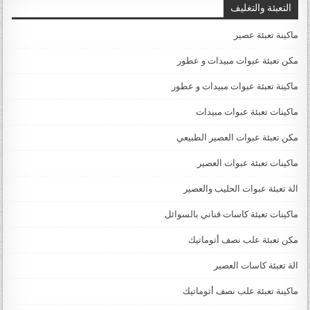
التعبئة والتغليف
ماكينة تعبئة عصير
مكن تعبئة عبوات مبيدات و عطور
ماكينة تعبئة عبوات مبيدات و عطور
ماكينات تعبئة عبوات مبيدات
مكن تعبئة عبوات العصير الطبيعي
ماكينات تعبئة عبوات العصير
الة تعبئة عبوات الحليب والعصير
ماكينات تعبئة كاسات قناني بالسوائل
مكن تعبئة علب نصف أتوماتيك
الة تعبئة كاسات العصير
ماكينة تعبئة علب نصف أتوماتيك