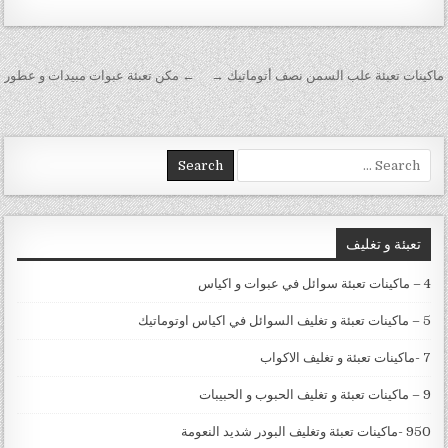
تصفّح المقالات
ماكينات تعبئة علب السمن نصف أتوماتيك →
← مكن تعبئة عبوات مبيدات و عطور
Search for:
تعبئة و تغليف
4 – ماكينات تعبئة سوائل في عبوات و اكياس
5 – ماكينات تعبئة و تغليف السوائل في اكياس اوتوماتيك
7 -ماكينات تعبئة و تغليف الاكواب
9 – ماكينات تعبئة و تغليف الحبوب و الحبيبات
950 -ماكينات تعبئة وتغليف البودر شديد النعومة