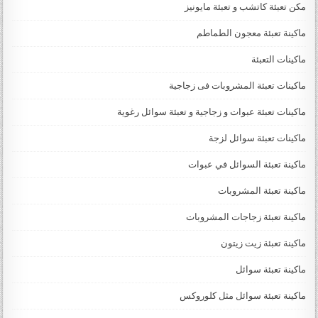
مكن تعبئة كاتشب و تعبئة مايونيز
ماكينة تعبئة معجون الطماطم
ماكينات التعبئة
ماكينات تعبئة المشروبات فى زجاجية
ماكينات تعبئة عبوات و زجاجية و تعبئة سوائل رغوية
ماكينات تعبئة سوائل لزجة
‏‏‏ماكينة تعبئة السوائل في عبوات
ماكينة تعبئة المشروبات
ماكينة تعبئة زجاجات المشروبات
ماكينة تعبئة زيت زيتون
ماكينة تعبئة سوائل
ماكينة تعبئة سوائل مثل كلوروكس