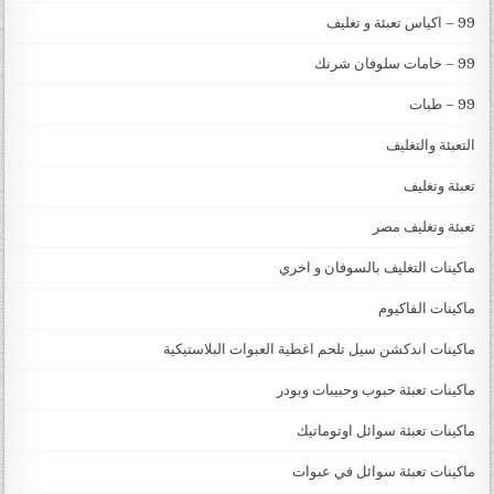
99 – اكياس تعبئة و تغليف
99 – خامات سلوفان شرنك
99 – طبات
التعبئة والتغليف
تعبئة وتغليف
تعبئة وتغليف مصر
ماكينات التغليف بالسوفان و اخري
ماكينات الفاكيوم
ماكينات اندكشن سيل تلحم اغطية العبوات البلاستيكية
ماكينات تعبئة حبوب وحبيبات وبودر
ماكينات تعبئة سوائل اوتوماتيك
ماكينات تعبئة سوائل في عبوات