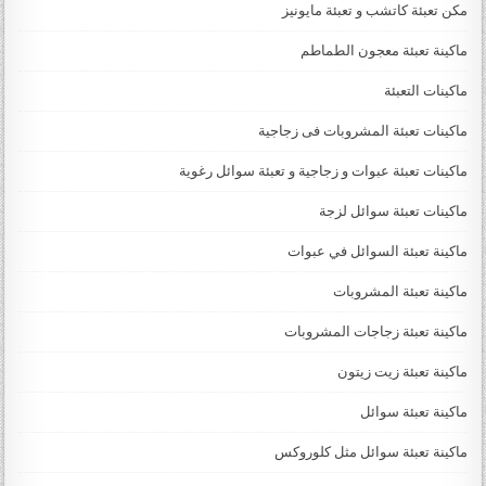
مكن تعبئة كاتشب و تعبئة مايونيز
ماكينة تعبئة معجون الطماطم
ماكينات التعبئة
ماكينات تعبئة المشروبات فى زجاجية
ماكينات تعبئة عبوات و زجاجية و تعبئة سوائل رغوية
ماكينات تعبئة سوائل لزجة
‏‏‏ماكينة تعبئة السوائل في عبوات
ماكينة تعبئة المشروبات
ماكينة تعبئة زجاجات المشروبات
ماكينة تعبئة زيت زيتون
ماكينة تعبئة سوائل
ماكينة تعبئة سوائل مثل كلوروكس