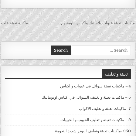
تصفّح المقالات
ماكينات تعبئة عبوات بلاستيك واكياس الومنيوم →
← ماكينة تعبئة علب
Search for:
تعبئة و تغليف
4 – ماكينات تعبئة سوائل في عبوات و اكياس
5 – ماكينات تعبئة و تغليف السوائل في اكياس اوتوماتيك
7 -ماكينات تعبئة و تغليف الاكواب
9 – ماكينات تعبئة و تغليف الحبوب و الحبيبات
950 -ماكينات تعبئة وتغليف البودر شديد النعومة