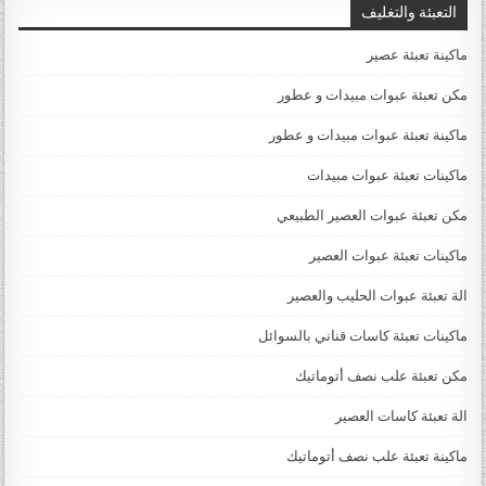
التعبئة والتغليف
ماكينة تعبئة عصير
مكن تعبئة عبوات مبيدات و عطور
ماكينة تعبئة عبوات مبيدات و عطور
ماكينات تعبئة عبوات مبيدات
مكن تعبئة عبوات العصير الطبيعي
ماكينات تعبئة عبوات العصير
الة تعبئة عبوات الحليب والعصير
ماكينات تعبئة كاسات قناني بالسوائل
مكن تعبئة علب نصف أتوماتيك
الة تعبئة كاسات العصير
ماكينة تعبئة علب نصف أتوماتيك