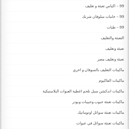
99 – اكياس تعبئة و تغليف
99 – خامات سلوفان شرنك
99 – طبات
التعبئة والتغليف
تعبئة وتغليف
تعبئة وتغليف مصر
ماكينات التغليف بالسوفان و اخري
ماكينات الفاكيوم
ماكينات اندكشن سيل تلحم اغطية العبوات البلاستيكية
ماكينات تعبئة حبوب وحبيبات وبودر
ماكينات تعبئة سوائل اوتوماتيك
ماكينات تعبئة سوائل في عبوات