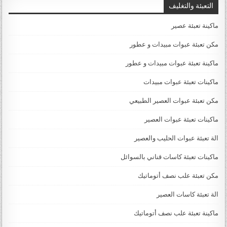
التعبئة والتغليف
ماكينة تعبئة عصير
مكن تعبئة عبوات مبيدات و عطور
ماكينة تعبئة عبوات مبيدات و عطور
ماكينات تعبئة عبوات مبيدات
مكن تعبئة عبوات العصير الطبيعي
ماكينات تعبئة عبوات العصير
الة تعبئة عبوات الحليب والعصير
ماكينات تعبئة كاسات قناني بالسوائل
مكن تعبئة علب نصف أتوماتيك
الة تعبئة كاسات العصير
ماكينة تعبئة علب نصف أتوماتيك