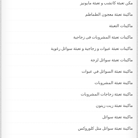
مكن تعبئة كاتشب و تعبئة مايونيز
ماكينة تعبئة معجون الطماطم
ماكينات التعبئة
ماكينات تعبئة المشروبات فى زجاجية
ماكينات تعبئة عبوات و زجاجية و تعبئة سوائل رغوية
ماكينات تعبئة سوائل لزجة
‏‏‏ماكينة تعبئة السوائل في عبوات
ماكينة تعبئة المشروبات
ماكينة تعبئة زجاجات المشروبات
ماكينة تعبئة زيت زيتون
ماكينة تعبئة سوائل
ماكينة تعبئة سوائل مثل كلوروكس