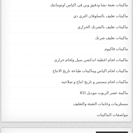
ماكينات تعبئة نشا ودقيق وبن في اكياس اوتوماتيك
ماكينات تغليف بالسلوفان الثري دي
ماكينات تغليف بالشرنك الحراري
ماكينات تغليف شرنك
ماكينات فاكيوم
ماكينات لحام اغطية اندكشن سيل ولحام حرارى
ماكينات لحام اكياس وماكينات طباعة تاريخ الانتاج
ماكينات لحام مستمر و تاريخ انتاج و صلاحيه
ماكينة عصر الزيوت موديل 811
مستلزمات وخامات التعبئة والتغليف
مواصفات الماكينات