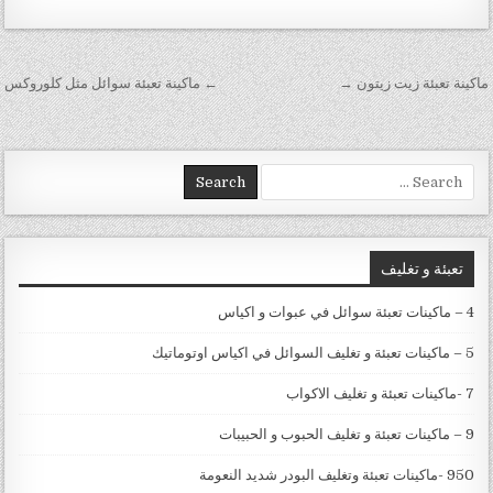
تصفّح المقالات
ماكينة تعبئة زيت زيتون →
← ماكينة تعبئة سوائل مثل كلوروكس
Search for:
تعبئة و تغليف
4 – ماكينات تعبئة سوائل في عبوات و اكياس
5 – ماكينات تعبئة و تغليف السوائل في اكياس اوتوماتيك
7 -ماكينات تعبئة و تغليف الاكواب
9 – ماكينات تعبئة و تغليف الحبوب و الحبيبات
950 -ماكينات تعبئة وتغليف البودر شديد النعومة