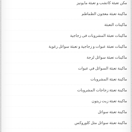
مكن تعبئة كاتشب و تعبئة مايونيز
ماكينة تعبئة معجون الطماطم
ماكينات التعبئة
ماكينات تعبئة المشروبات فى زجاجية
ماكينات تعبئة عبوات و زجاجية و تعبئة سوائل رغوية
ماكينات تعبئة سوائل لزجة
‏‏‏ماكينة تعبئة السوائل في عبوات
ماكينة تعبئة المشروبات
ماكينة تعبئة زجاجات المشروبات
ماكينة تعبئة زيت زيتون
ماكينة تعبئة سوائل
ماكينة تعبئة سوائل مثل كلوروكس