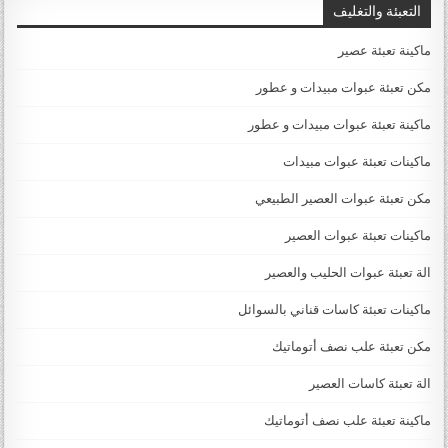
التعبئة والتغليف
ماكينة تعبئة عصير
مكن تعبئة عبوات مبيدات و عطور
ماكينة تعبئة عبوات مبيدات و عطور
ماكينات تعبئة عبوات مبيدات
مكن تعبئة عبوات العصير الطبيعي
ماكينات تعبئة عبوات العصير
الة تعبئة عبوات الحليب والعصير
ماكينات تعبئة كاسات قناني بالسوائل
مكن تعبئة علب نصف أتوماتيك
الة تعبئة كاسات العصير
ماكينة تعبئة علب نصف أتوماتيك