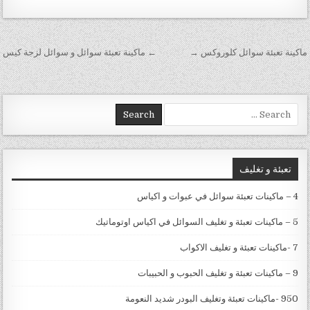
تصفّح المقالات
ماكينة تعبئة سوائل كلوروكس →
← ماكينة تعبئة سوائل و سوائل لزجة كيس
Search for:
تعبئة و تغليف
4 – ماكينات تعبئة سوائل في عبوات و اكياس
5 – ماكينات تعبئة و تغليف السوائل في اكياس اوتوماتيك
7 -ماكينات تعبئة و تغليف الاكواب
9 – ماكينات تعبئة و تغليف الحبوب و الحبيبات
950 -ماكينات تعبئة وتغليف البودر شديد النعومة