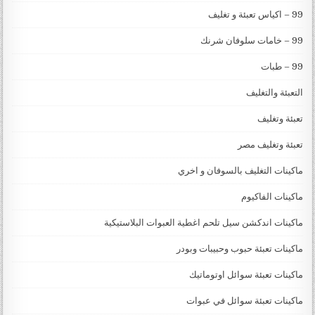
99 – اكياس تعبئة و تغليف
99 – خامات سلوفان شرنك
99 – طبات
التعبئة والتغليف
تعبئة وتغليف
تعبئة وتغليف مصر
ماكينات التغليف بالسوفان و اخري
ماكينات الفاكيوم
ماكينات اندكشن سيل تلحم اغطية العبوات البلاستيكية
ماكينات تعبئة حبوب وحبيبات وبودر
ماكينات تعبئة سوائل اوتوماتيك
ماكينات تعبئة سوائل في عبوات