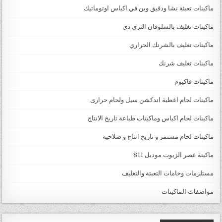
ماكينات تعبئة نشا ودقيق وبن في اكياس اوتوماتيك
ماكينات تغليف بالسلوفان الثري دي
ماكينات تغليف بالشرنك الحراري
ماكينات تغليف شرنك
ماكينات فاكيوم
ماكينات لحام اغطية اندكشن سيل ولحام حرارى
ماكينات لحام اكياس وماكينات طباعة تاريخ الانتاج
ماكينات لحام مستمر و تاريخ انتاج و صلاحيه
ماكينة عصر الزيوت موديل 811
مستلزمات وخامات التعبئة والتغليف
مواصفات الماكينات