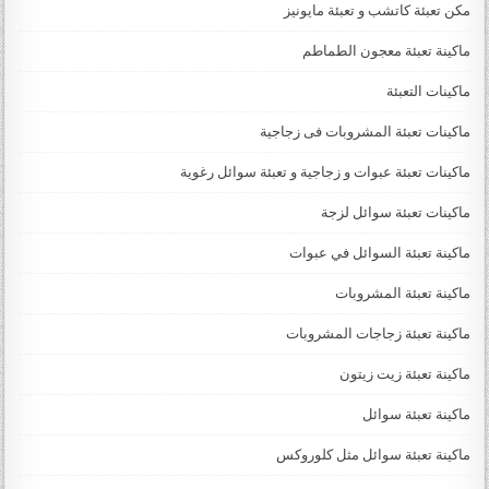
مكن تعبئة كاتشب و تعبئة مايونيز
ماكينة تعبئة معجون الطماطم
ماكينات التعبئة
ماكينات تعبئة المشروبات فى زجاجية
ماكينات تعبئة عبوات و زجاجية و تعبئة سوائل رغوية
ماكينات تعبئة سوائل لزجة
‏‏‏ماكينة تعبئة السوائل في عبوات
ماكينة تعبئة المشروبات
ماكينة تعبئة زجاجات المشروبات
ماكينة تعبئة زيت زيتون
ماكينة تعبئة سوائل
ماكينة تعبئة سوائل مثل كلوروكس