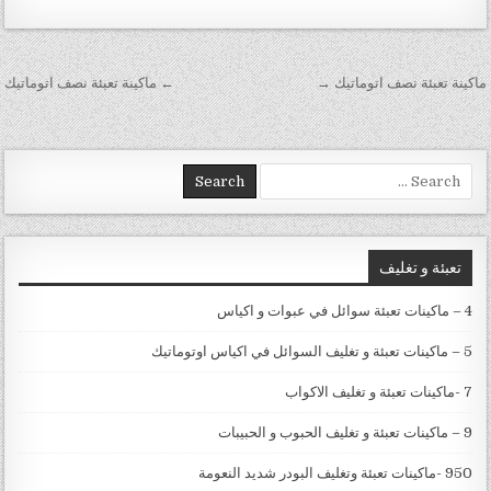
تصفّح المقالات
ماكينة تعبئة نصف اتوماتيك →
← ماكينة تعبئة نصف اتوماتيك
Search for:
تعبئة و تغليف
4 – ماكينات تعبئة سوائل في عبوات و اكياس
5 – ماكينات تعبئة و تغليف السوائل في اكياس اوتوماتيك
7 -ماكينات تعبئة و تغليف الاكواب
9 – ماكينات تعبئة و تغليف الحبوب و الحبيبات
950 -ماكينات تعبئة وتغليف البودر شديد النعومة