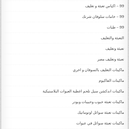
99 – اكياس تعبئة و تغليف
99 – خامات سلوفان شرنك
99 – طبات
التعبئة والتغليف
تعبئة وتغليف
تعبئة وتغليف مصر
ماكينات التغليف بالسوفان و اخري
ماكينات الفاكيوم
ماكينات اندكشن سيل تلحم اغطية العبوات البلاستيكية
ماكينات تعبئة حبوب وحبيبات وبودر
ماكينات تعبئة سوائل اوتوماتيك
ماكينات تعبئة سوائل في عبوات