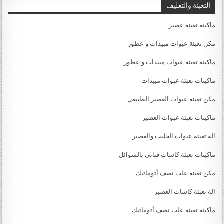
التعبئة والتغليف
ماكينة تعبئة عصير
مكن تعبئة عبوات مبيدات و عطور
ماكينة تعبئة عبوات مبيدات و عطور
ماكينات تعبئة عبوات مبيدات
مكن تعبئة عبوات العصير الطبيعي
ماكينات تعبئة عبوات العصير
الة تعبئة عبوات الحليب والعصير
ماكينات تعبئة كاسات قناني بالسوائل
مكن تعبئة علب نصف أتوماتيك
الة تعبئة كاسات العصير
ماكينة تعبئة علب نصف أتوماتيك