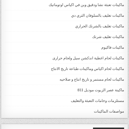
ماكينات تعبئة نشا ودقيق وبن في اكياس اوتوماتيك
ماكينات تغليف بالسلوفان الثري دي
ماكينات تغليف بالشرنك الحراري
ماكينات تغليف شرنك
ماكينات فاكيوم
ماكينات لحام اغطية اندكشن سيل ولحام حرارى
ماكينات لحام اكياس وماكينات طباعة تاريخ الانتاج
ماكينات لحام مستمر و تاريخ انتاج و صلاحيه
ماكينة عصر الزيوت موديل 811
مستلزمات وخامات التعبئة والتغليف
مواصفات الماكينات