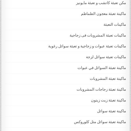
مكن تعبئة كاتشب و تعبئة مايونيز
ماكينة تعبئة معجون الطماطم
ماكينات التعبئة
ماكينات تعبئة المشروبات فى زجاجية
ماكينات تعبئة عبوات و زجاجية و تعبئة سوائل رغوية
ماكينات تعبئة سوائل لزجة
‏‏‏ماكينة تعبئة السوائل في عبوات
ماكينة تعبئة المشروبات
ماكينة تعبئة زجاجات المشروبات
ماكينة تعبئة زيت زيتون
ماكينة تعبئة سوائل
ماكينة تعبئة سوائل مثل كلوروكس