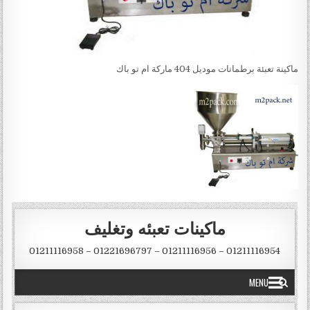
ماكينة تعبئة برطمانات موديل 404 ماركة ام تو باك