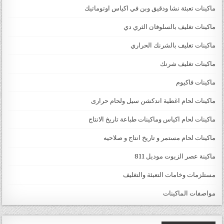
ماكينات تعبئة نشا ودقيق وبن في اكياس اوتوماتيك
ماكينات تغليف بالسلوفان الثري دي
ماكينات تغليف بالشرنك الحراري
ماكينات تغليف شرنك
ماكينات فاكيوم
ماكينات لحام اغطية اندكشن سيل ولحام حرارى
ماكينات لحام اكياس وماكينات طباعة تاريخ الانتاج
ماكينات لحام مستمر و تاريخ انتاج و صلاحيه
ماكينة عصر الزيوت موديل 811
مستلزمات وخامات التعبئة والتغليف
مواصفات الماكينات