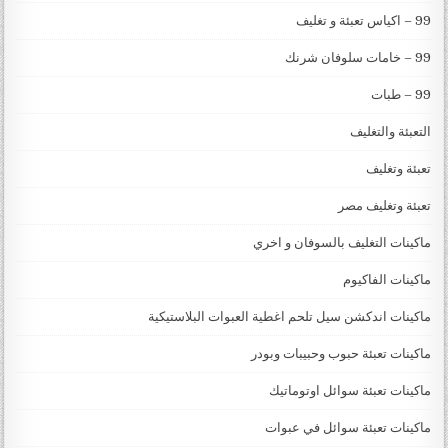
99 – اكياس تعبئة و تغليف
99 – خامات سلوفان شرنك
99 – طبات
التعبئة والتغليف
تعبئة وتغليف
تعبئة وتغليف مصر
ماكينات التغليف بالسوفان و اخري
ماكينات الفاكيوم
ماكينات اندكشن سيل تلحم اغطية العبوات البلاستيكية
ماكينات تعبئة حبوب وحبيبات وبودر
ماكينات تعبئة سوائل اوتوماتيك
ماكينات تعبئة سوائل في عبوات