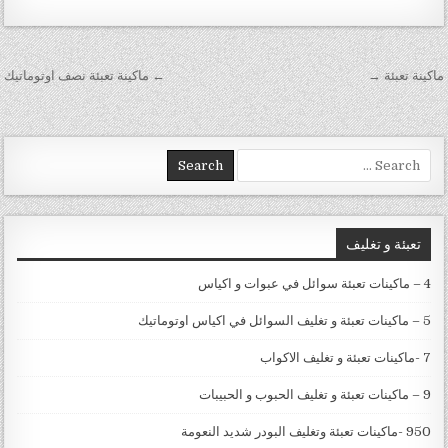
تصفّح المقالات
ماكينة تعبئة →
← ماكينة تعبئة نصف اوتوماتيك
Search for:
تعبئة و تغليف
4 – ماكينات تعبئة سوائل في عبوات و اكياس
5 – ماكينات تعبئة و تغليف السوائل في اكياس اوتوماتيك
7 -ماكينات تعبئة و تغليف الاكواب
9 – ماكينات تعبئة و تغليف الحبوب و الحبيبات
950 -ماكينات تعبئة وتغليف البودر شديد النعومة