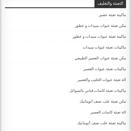
التعبئة والتغليف
ماكينة تعبئة عصير
مكن تعبئة عبوات مبيدات و عطور
ماكينة تعبئة عبوات مبيدات و عطور
ماكينات تعبئة عبوات مبيدات
مكن تعبئة عبوات العصير الطبيعي
ماكينات تعبئة عبوات العصير
الة تعبئة عبوات الحليب والعصير
ماكينات تعبئة كاسات قناني بالسوائل
مكن تعبئة علب نصف أتوماتيك
الة تعبئة كاسات العصير
ماكينة تعبئة علب نصف أتوماتيك