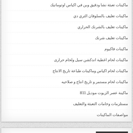
ماكينات تعبئة نشا ودقيق وبن في اكياس اوتوماتيك
ماكينات تغليف بالسلوفان الثري دي
ماكينات تغليف بالشرنك الحراري
ماكينات تغليف شرنك
ماكينات فاكيوم
ماكينات لحام اغطية اندكشن سيل ولحام حرارى
ماكينات لحام اكياس وماكينات طباعة تاريخ الانتاج
ماكينات لحام مستمر و تاريخ انتاج و صلاحيه
ماكينة عصر الزيوت موديل 811
مستلزمات وخامات التعبئة والتغليف
مواصفات الماكينات