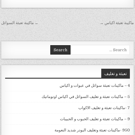
تصفّح المقالات
ماكينة تعبئة اكياس →
← ماكينة تعبئة السوائل
Search for:
تعبئة و تغليف
4 – ماكينات تعبئة سوائل في عبوات و اكياس
5 – ماكينات تعبئة و تغليف السوائل في اكياس اوتوماتيك
7 -ماكينات تعبئة و تغليف الاكواب
9 – ماكينات تعبئة و تغليف الحبوب و الحبيبات
950 -ماكينات تعبئة وتغليف البودر شديد النعومة