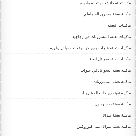
مكن تعبئة كاتشب و تعبئة مايونيز
ماكينة تعبئة معجون الطماطم
ماكينات التعبئة
ماكينات تعبئة المشروبات فى زجاجية
ماكينات تعبئة عبوات و زجاجية و تعبئة سوائل رغوية
ماكينات تعبئة سوائل لزجة
‏‏‏ماكينة تعبئة السوائل في عبوات
ماكينة تعبئة المشروبات
ماكينة تعبئة زجاجات المشروبات
ماكينة تعبئة زيت زيتون
ماكينة تعبئة سوائل
ماكينة تعبئة سوائل مثل كلوروكس