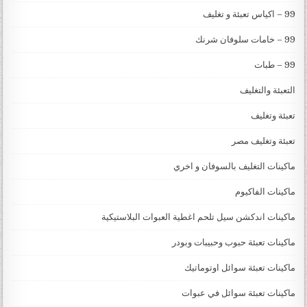
99 – اكياس تعبئة و تغليف
99 – خامات سلوفان شرنك
99 – طبات
التعبئة والتغليف
تعبئة وتغليف
تعبئة وتغليف مصر
ماكينات التغليف بالسوفان و اخري
ماكينات الفاكيوم
ماكينات اندكشن سيل تلحم اغطية العبوات البلاستيكية
ماكينات تعبئة حبوب وحبيبات وبودر
ماكينات تعبئة سوائل اوتوماتيك
ماكينات تعبئة سوائل في عبوات