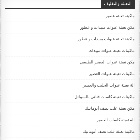
التعبئة والتغليف
ماكينة تعبئة عصير
مكن تعبئة عبوات مبيدات و عطور
ماكينة تعبئة عبوات مبيدات و عطور
ماكينات تعبئة عبوات مبيدات
مكن تعبئة عبوات العصير الطبيعي
ماكينات تعبئة عبوات العصير
الة تعبئة عبوات الحليب والعصير
ماكينات تعبئة كاسات قناني بالسوائل
مكن تعبئة علب نصف أتوماتيك
الة تعبئة كاسات العصير
ماكينة تعبئة علب نصف أتوماتيك